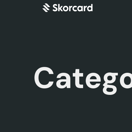
Catego