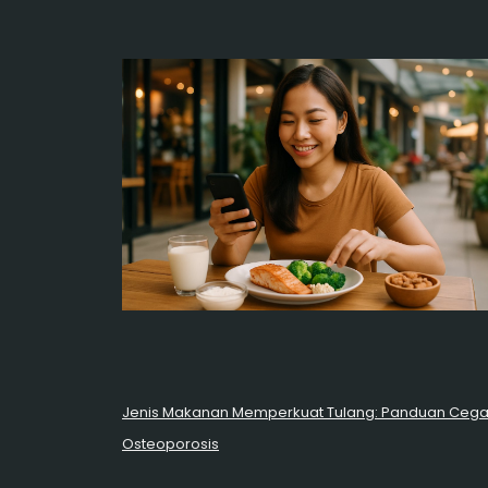
Jenis Makanan Memperkuat Tulang: Panduan Ceg
Osteoporosis