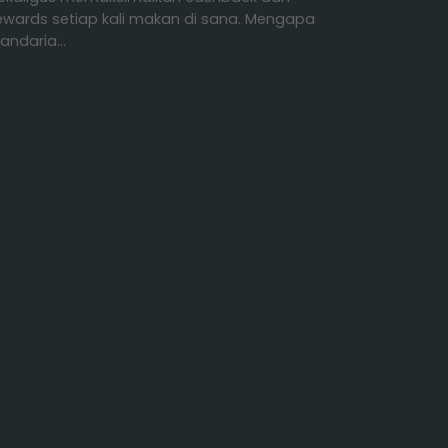
ewards setiap kali makan di sana. Mengapa
andaria…