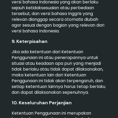
versi bahasa Indonesia yang akan berlaku
sejauh ketidaksesuaian atau perbedaan
tersebut, dan versi bahasa Inggris yang
relevan dianggap secara otomatis diubah
agar sesuai dengan bagian yang relevan dari
versi bahasa Indonesia.
9. Keterpisahan
Jika ada ketentuan dari Ketentuan
Penggunaan ini atau penerapannya untuk
situasi atau keadaan apa pun yang menjadi
tidak berlaku atau tidak dapat dilaksanakan,
maka ketentuan lain dari Ketentuan
Penggunaan ini tidak akan terpengaruh, dan
setiap ketentuan lainnya harus tetap berlaku
dan dapat dilaksanakan sepenuhnya.
10. Keseluruhan Perjanjian
Ketentuan Penggunaan ini merupakan