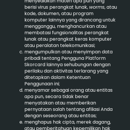
menyediakan materi apa pun yang
berisi virus perangkat lunak,
worms
, atau
kode, dokumen, atau program
komputer lainnya yang dirancang untuk
mengganggu, menghancurkan atau
membatasi fungsionalitas perangkat
lunak atau perangkat keras komputer
atau peralatan telekomunikasi;
mengumpulkan atau menyimpan data
pribadi tentang Pengguna Platform
Skorcard lainnya sehubungan dengan
perilaku dan aktivitas terlarang yang
ditetapkan dalam Ketentuan
Penggunaan ini;
menyamar sebagai orang atau entitas
apa pun, secara tidak benar
menyatakan atau memberikan
pernyataan salah tentang afiliasi Anda
dengan seseorang atau entitas;
menghapus hak cipta, merek dagang,
atau pemberitahuan kepemilikan hak