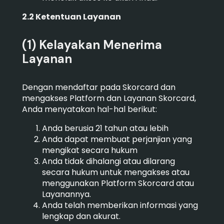
2.2 Ketentuan Layanan
(1) Kelayakan Menerima
Layanan
Dengan mendaftar pada Skorcard dan
mengakses Platform dan Layanan Skorcard,
Anda menyatakan hal-hal berikut:
Anda berusia 21 tahun atau lebih
Anda dapat membuat perjanjian yang
mengikat secara hukum
Anda tidak dihalangi atau dilarang
secara hukum untuk mengakses atau
menggunakan Platform Skorcard atau
Layanannya.
Anda telah memberikan informasi yang
lengkap dan akurat.