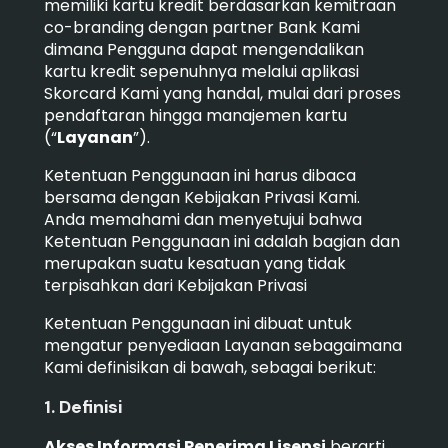
memiliki kartu kredit berdasarkan kemitraan
co-branding dengan partner Bank Kami
dimana Pengguna dapat mengendalikan
kartu kredit sepenuhnya melalui aplikasi
Skorcard Kami yang handal, mulai dari proses
pendaftaran hingga manajemen kartu
(“
Layanan
”).
Ketentuan Penggunaan ini harus dibaca
bersama dengan Kebijakan Privasi Kami.
Anda memahami dan menyetujui bahwa
Ketentuan Penggunaan ini adalah bagian dan
merupakan suatu kesatuan yang tidak
terpisahkan dari Kebijakan Privasi
Ketentuan Penggunaan ini dibuat untuk
mengatur penyediaan Layanan sebagaimana
Kami definisikan di bawah, sebagai berikut:
1. Definisi
Akses Informasi Penerima Lisensi
berarti