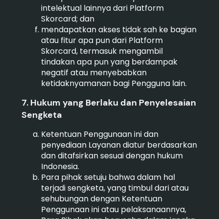
intelektual lainnya dari Platform
Skorcard; dan
mendapatkan akses tidak sah ke bagian
atau fitur apa pun dari Platform
Skorcard, termasuk mengambil
tindakan apa pun yang berdampak
negatif atau menyebabkan
ketidaknyamanan bagi Pengguna lain.
7. Hukum yang Berlaku dan Penyelesaian
Sengketa
Ketentuan Penggunaan ini dan
penyediaan Layanan diatur berdasarkan
dan ditafsirkan sesuai dengan hukum
Indonesia.
Para pihak setuju bahwa dalam hal
terjadi sengketa, yang timbul dari atau
sehubungan dengan Ketentuan
Penggunaan ini atau pelaksanaannya,