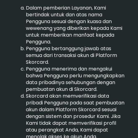
Dalam pemberian Layanan, Kami
bertindak untuk dan atas nama
Pengguna sesuai dengan kuasa dan
wewenang yang diberikan kepada Kami
untuk memberikan manfaat kepada
Pengguna.
Pengguna bertanggung jawab atas
semua dari transaksi akun di Platform
Skorcard.
Pengguna menerima dan mengakui
bahwa Pengguna perlu mengungkapkan
data pribadinya sehubungan dengan
pembuatan akun di Skorcard.
Skorcard akan memverifikasi data
pribadi Pengguna pada saat pembuatan
akun dalam Platform Skorcard sesuai
dengan sistem dan prosedur Kami. Jika
Kami tidak dapat memverifikasi profil
atau perangkat Anda, Kami dapat
menolak akses ke akun Anda.