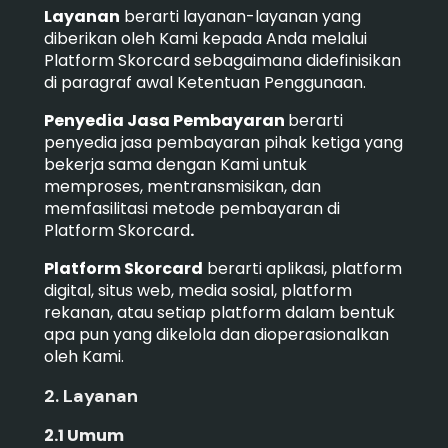
Layanan
berarti layanan-layanan yang
diberikan oleh Kami kepada Anda melalui
Platform Skorcard sebagaimana didefinisikan
di paragraf awal Ketentuan Penggunaan.
Penyedia Jasa Pembayaran
berarti
penyedia jasa pembayaran pihak ketiga yang
bekerja sama dengan Kami untuk
memproses, mentransmisikan, dan
memfasilitasi metode pembayaran di
Platform Skorcard
.
Platform Skorcard
berarti aplikasi, platform
digital, situs web, media sosial, platform
rekanan, atau setiap platform dalam bentuk
apa pun yang dikelola dan dioperasionalkan
oleh Kami.
2. Layanan
2.1 Umum