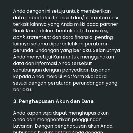
Anda dengan ini setuju untuk memberikan
data pribadi dan finansial dan/atau informasi
terkait lainnya yang Anda miliki pada partner
Bank Kami dalam bentuk data transaksi,
bank statement
dan data finansial penting
lainnya selama diperbolehkan peraturan
perunda-undangan yang berlaku. Selanjutnya
Anda menyetujui Kami untuk menggunakan
data dan informasi Anda tersebut
sehubungan dengan penyediaan Layanan
kepada Anda melalui Platform Skorcard
sesuai dengan peraturan perundangan yang
berlaku.
3. Penghapusan Akun dan Data
Anda kapan saja dapat menghapus akun
Anda dan menghentikan penggunaan
Layanan. Dengan penghapusan akun Anda,
hubungan hukum antara Anda dengan