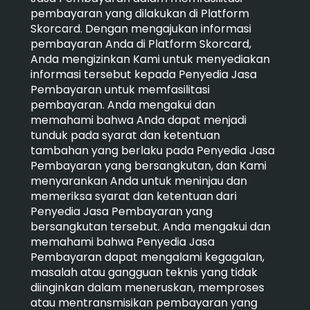
pembayaran yang dilakukan di Platform
Skorcard. Dengan mengajukan informasi
pembayaran Anda di Platform Skorcard,
Anda mengizinkan Kami untuk menyediakan
informasi tersebut kepada Penyedia Jasa
Pembayaran untuk memfasilitasi
pembayaran. Anda mengakui dan
memahami bahwa Anda dapat menjadi
tunduk pada syarat dan ketentuan
tambahan yang berlaku pada Penyedia Jasa
Pembayaran yang bersangkutan, dan Kami
menyarankan Anda untuk meninjau dan
memeriksa syarat dan ketentuan dari
Penyedia Jasa Pembayaran yang
bersangkutan tersebut. Anda mengakui dan
memahami bahwa Penyedia Jasa
Pembayaran dapat mengalami kegagalan,
masalah atau gangguan teknis yang tidak
diinginkan dalam meneruskan, memproses
atau mentransmisikan pembayaran yang