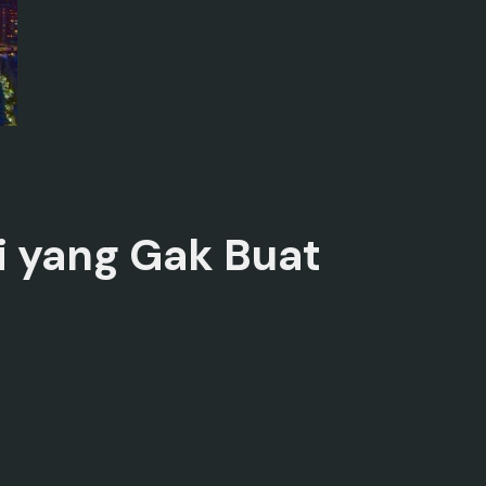
i yang Gak Buat