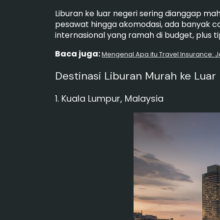
Liburan ke luar negeri sering dianggap maha
pesawat hingga akomodasi, ada banyak car
internasional yang ramah di budget, plus 
Baca juga:
Mengenal Apa itu Travel Insurance: 
Destinasi Liburan Murah ke Luar
1. Kuala Lumpur, Malaysia