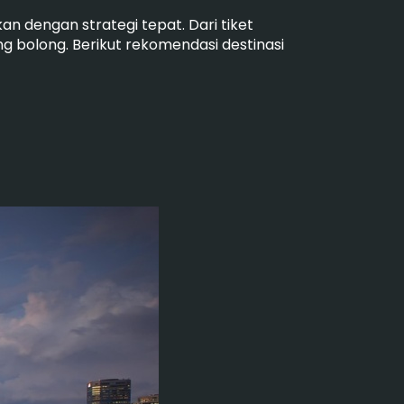
kan dengan strategi tepat. Dari tiket
 bolong. Berikut rekomendasi destinasi