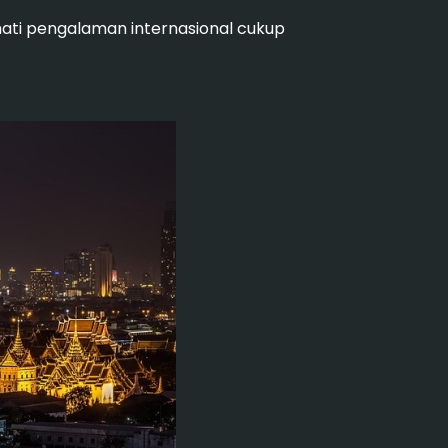
ati pengalaman internasional cukup