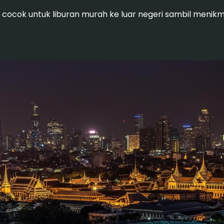
cocok untuk liburan murah ke luar negeri sambil menikm