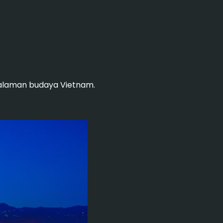
galaman budaya Vietnam.