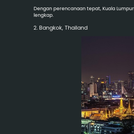
Dengan perencanaan tepat, Kuala Lumpur 
lengkap.
2. Bangkok, Thailand