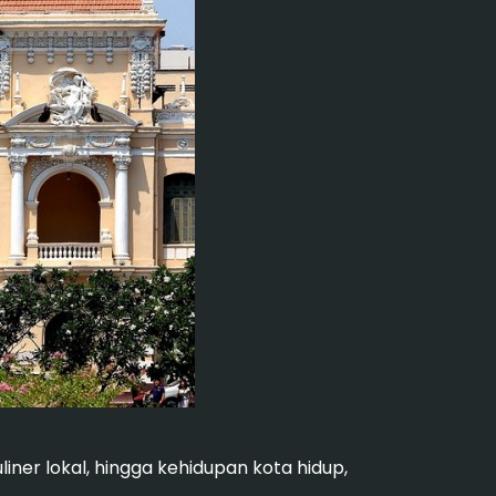
iner lokal, hingga kehidupan kota hidup,