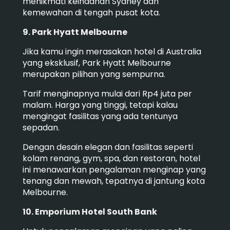
menikmati keindahan Sydney dan
kemewahan di tengah pusat kota.
9. Park Hyatt Melbourne
Jika kamu ingin merasakan hotel di Australia
yang eksklusif, Park Hyatt Melbourne
merupakan pilihan yang sempurna.
Tarif menginapnya mulai dari Rp4 juta per
malam. Harga yang tinggi, tetapi kalau
mengingat fasilitas yang ada tentunya
sepadan.
Dengan desain elegan dan fasilitas seperti
kolam renang, gym, spa, dan restoran, hotel
ini menawarkan pengalaman menginap yang
tenang dan mewah, tepatnya di jantung kota
Melbourne.
10. Emporium Hotel South Bank