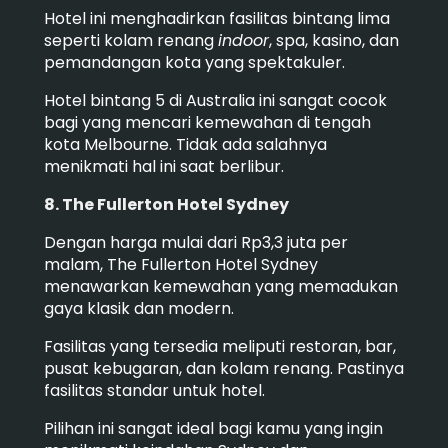
Hotel ini menghadirkan fasilitas bintang lima
seperti kolam renang
indoor
, spa, kasino, dan
pemandangan kota yang spektakuler.
Hotel bintang 5 di Australia ini sangat cocok
bagi yang mencari kemewahan di tengah
kota Melbourne. Tidak ada salahnya
menikmati hal ini saat berlibur.
8. The Fullerton Hotel Sydney
Dengan harga mulai dari Rp3,3 juta per
malam, The Fullerton Hotel Sydney
menawarkan kemewahan yang memadukan
gaya klasik dan modern.
Fasilitas yang tersedia meliputi restoran, bar,
pusat kebugaran, dan kolam renang. Pastinya
fasilitas standar untuk hotel.
Pilihan ini sangat ideal bagi kamu yang ingin