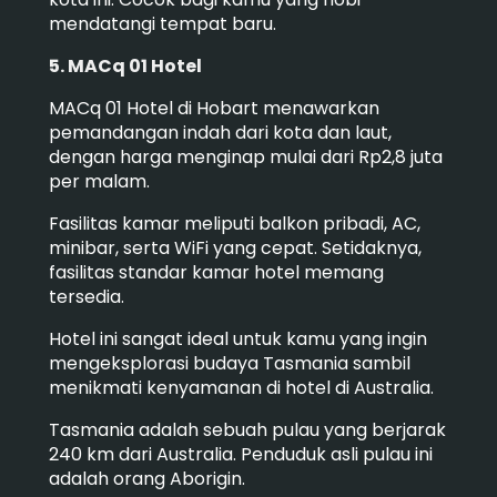
mendatangi tempat baru.
5. MACq 01 Hotel
MACq 01 Hotel di Hobart menawarkan
pemandangan indah dari kota dan laut,
dengan harga menginap mulai dari Rp2,8 juta
per malam.
Fasilitas kamar meliputi balkon pribadi, AC,
minibar, serta WiFi yang cepat. Setidaknya,
fasilitas standar kamar hotel memang
tersedia.
Hotel ini sangat ideal untuk kamu yang ingin
mengeksplorasi budaya Tasmania sambil
menikmati kenyamanan di hotel di Australia.
Tasmania adalah sebuah pulau yang berjarak
240 km dari Australia. Penduduk asli pulau ini
adalah orang Aborigin.