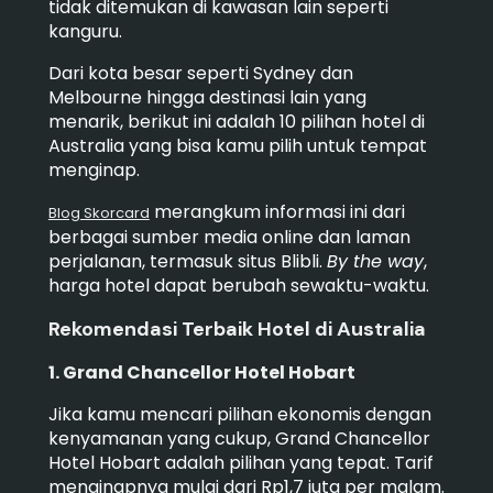
tidak ditemukan di kawasan lain seperti
kanguru.
Dari kota besar seperti Sydney dan
Melbourne hingga destinasi lain yang
menarik, berikut ini adalah 10 pilihan hotel di
Australia yang bisa kamu pilih untuk tempat
menginap.
merangkum informasi ini dari
Blog Skorcard
berbagai sumber media online dan laman
perjalanan, termasuk situs Blibli.
By the way
,
harga hotel dapat berubah sewaktu-waktu.
Rekomendasi Terbaik Hotel di Australia
1. Grand Chancellor Hotel Hobart
Jika kamu mencari pilihan ekonomis dengan
kenyamanan yang cukup, Grand Chancellor
Hotel Hobart adalah pilihan yang tepat. Tarif
menginapnya mulai dari Rp1,7 juta per malam.