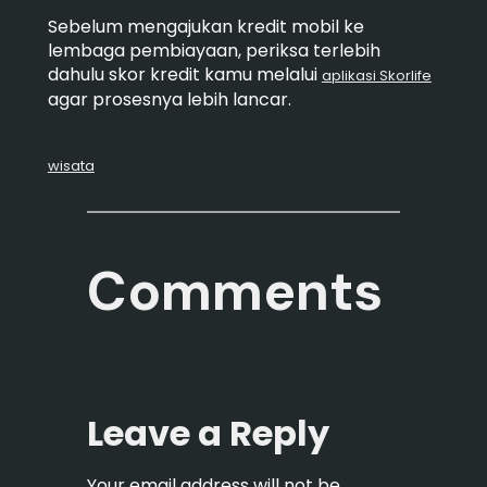
Sebelum mengajukan kredit mobil ke
lembaga pembiayaan, periksa terlebih
dahulu skor kredit kamu melalui
aplikasi Skorlife
agar prosesnya lebih lancar.
wisata
Comments
Leave a Reply
Your email address will not be