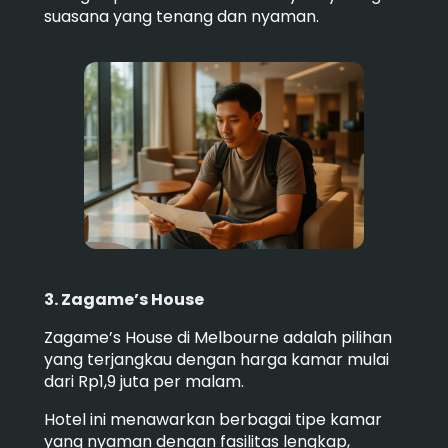
suasana yang tenang dan nyaman.
3. Zagame’s House
Zagame’s House di Melbourne adalah pilihan
yang terjangkau dengan harga kamar mulai
dari Rp1,9 juta per malam.
Hotel ini menawarkan berbagai tipe kamar
yang nyaman dengan fasilitas lengkap,