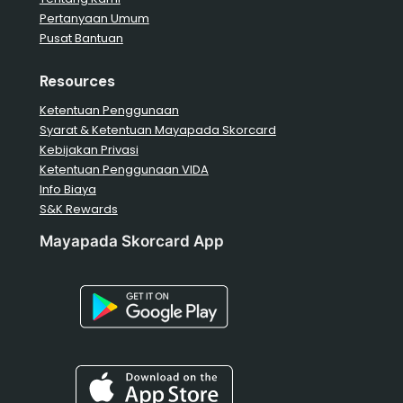
Pertanyaan Umum
Pusat Bantuan
Resources
Ketentuan Penggunaan
Syarat & Ketentuan Mayapada Skorcard
Kebijakan Privasi
Ketentuan Penggunaan VIDA
Info Biaya
S&K Rewards
Mayapada Skorcard App