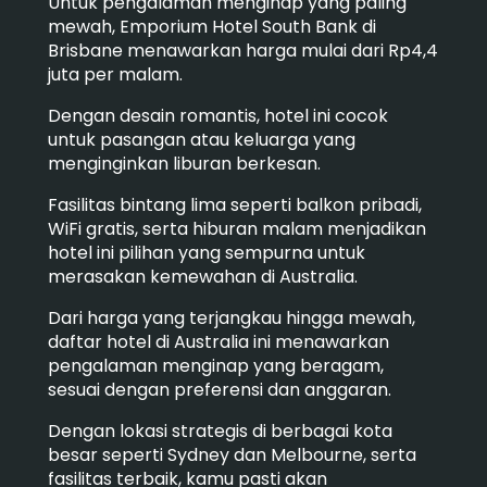
Untuk pengalaman menginap yang paling
mewah, Emporium Hotel South Bank di
Brisbane menawarkan harga mulai dari Rp4,4
juta per malam.
Dengan desain romantis, hotel ini cocok
untuk pasangan atau keluarga yang
menginginkan liburan berkesan.
Fasilitas bintang lima seperti balkon pribadi,
WiFi gratis, serta hiburan malam menjadikan
hotel ini pilihan yang sempurna untuk
merasakan kemewahan di Australia.
Dari harga yang terjangkau hingga mewah,
daftar hotel di Australia ini menawarkan
pengalaman menginap yang beragam,
sesuai dengan preferensi dan anggaran.
Dengan lokasi strategis di berbagai kota
besar seperti Sydney dan Melbourne, serta
fasilitas terbaik, kamu pasti akan