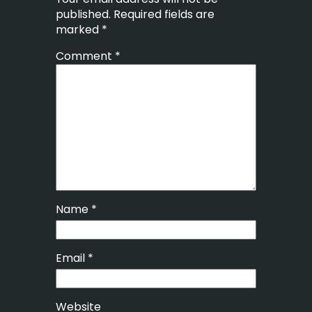
published.
Required fields are
marked
*
Comment
*
Name
*
Email
*
Website