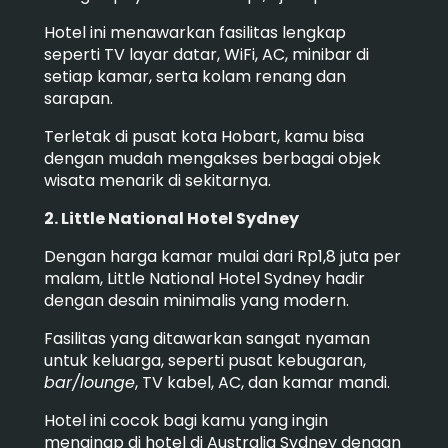
Hotel ini menawarkan fasilitas lengkap
seperti TV layar datar, WiFi, AC, minibar di
setiap kamar, serta kolam renang dan
sarapan.
Terletak di pusat kota Hobart, kamu bisa
dengan mudah mengakses berbagai objek
wisata menarik di sekitarnya.
2. Little National Hotel Sydney
Dengan harga kamar mulai dari Rp1,8 juta per
malam, Little National Hotel Sydney hadir
dengan desain minimalis yang modern.
Fasilitas yang ditawarkan sangat nyaman
untuk keluarga, seperti pusat kebugaran,
bar/lounge
, TV kabel, AC, dan kamar mandi.
Hotel ini cocok bagi kamu yang ingin
menginap di hotel di Australia Sydney dengan