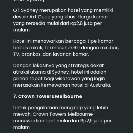
QT Sydney merupakan hotel yang memiliki
desain Art Deco yang khas. Harga kamar
yang tersedia mulai dari Rp2,8 juta per
malam.
Hotel ini menawarkan berbagai tipe kamar
bebas rokok, termasuk
suite
dengan minibar,
TV, brankas, dan layanan kamar.
Dengan lokasinya yang strategis dekat
atraksi utama di Sydney, hotel ini adalah
pilihan tepat bagi wisatawan yang ingin
merasakan kemewahan hotel di Australia.
7. Crown Towers Melbourne
Untuk pengalaman menginap yang lebih
mewah, Crown Towers Melbourne
menawarkan tarif mulai dari Rp2,9 juta per
malam.