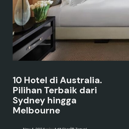
10 Hotel di Australia.
Pilihan Terbaik dari
Sydney hingga
Melbourne
in
—