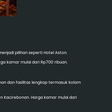
enjadi pilihan seperti Hotel Aston.
ga kamar mulai dari Rp700 ribuan.
nan dan fasilitas lengkap termasuk kolam
on Kacirebonan. Harga kamar mulai dari