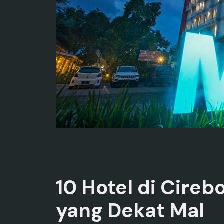
10 Hotel di Cireb
yang Dekat Mal