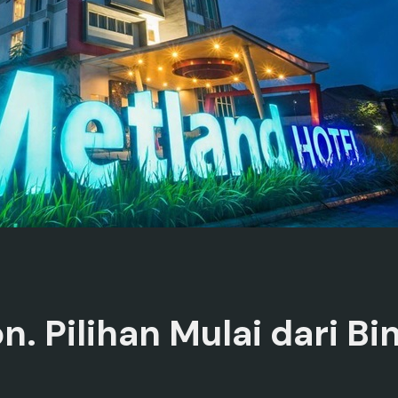
on. Pilihan Mulai dari B