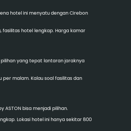
arena hotel ini menyatu dengan Cirebon
, fasilitas hotel lengkap. Harga kamar
pilihan yang tepat lantaran jaraknya
 per malam. Kalau soal fasilitas dan
y ASTON bisa menjadi pilihan.
ngkap. Lokasi hotel ini hanya sekitar 800