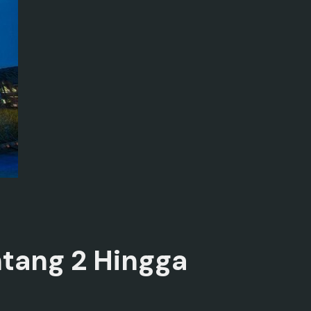
intang 2 Hingga