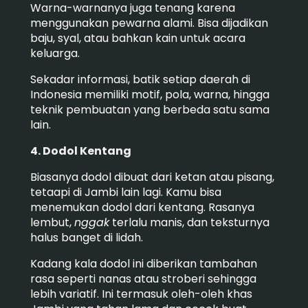
Warna-warnanya juga tenang karena
menggunakan pewarna alami. Bisa dijadikan
baju, syal, atau bahkan kain untuk acara
keluarga.
Sekadar informasi, batik setiap daerah di
Indonesia memiliki motif, pola, warna, hingga
teknik pembuatan yang berbeda satu sama
lain.
4. Dodol Kentang
Biasanya dodol dibuat dari ketan atau pisang,
tetaapi di Jambi lain lagi. Kamu bisa
menemukan dodol dari kentang. Rasanya
lembut,
nggak
terlalu manis, dan teksturnya
halus banget di lidah.
Kadang kala dodol ini diberikan tambahan
rasa seperti nanas atau stroberi sehingga
lebih variatif. Ini termasuk oleh-oleh khas