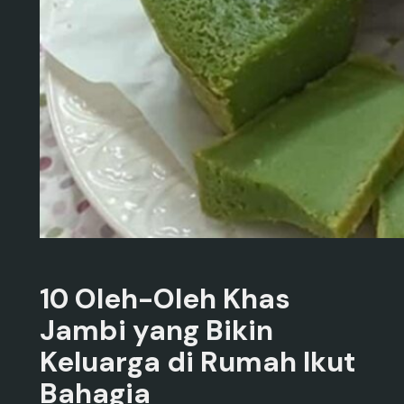
10 Oleh-Oleh Khas
Jambi yang Bikin
Keluarga di Rumah Ikut
Bahagia