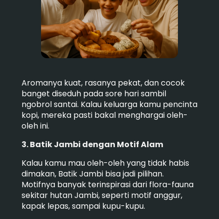
Aromanya kuat, rasanya pekat, dan cocok
banget diseduh pada sore hari sambil
ngobrol santai. Kalau keluarga kamu pencinta
kopi, mereka pasti bakal menghargai oleh-
oleh ini.
3. Batik Jambi dengan Motif Alam
Kalau kamu mau oleh-oleh yang tidak habis
dimakan, Batik Jambi bisa jadi pilihan.
Motifnya banyak terinspirasi dari flora-fauna
sekitar hutan Jambi, seperti motif anggur,
kapak lepas, sampai kupu-kupu.