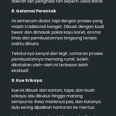
daerah lain penghasil teh seperti Jawa Barat.
8. Gelamai Perentak
Ini semacam dodol, tapi dengan proses yang
masih tradisional banget. Dibuat dengan kuali
besar dan dimasak pakai kayu karet, aroma
khas dari pembuatannya langsung terasa
waktu dibuka.
Teksturnya kenyal dan legit. Lantaran proses
pembuatannya memang rumit, boleh
dikatakan oleh-oleh ini terkesan lebih
eksklusif.
9. Kue Srikaya
Kue ini dibuat dari santan, tape, dan buah
srikaya, lalu dikukus hingga matang
sempurna. Rasa manisnya pas, dan katanya
dulu sering dijadikan hantaran ke mertua.