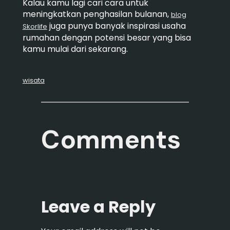
Kalau kamu lagi cari cara untuk
meningkatkan penghasilan bulanan,
blog
juga punya banyak inspirasi usaha
Skorlife
rumahan dengan potensi besar yang bisa
kamu mulai dari sekarang.
wisata
Comments
Leave a Reply