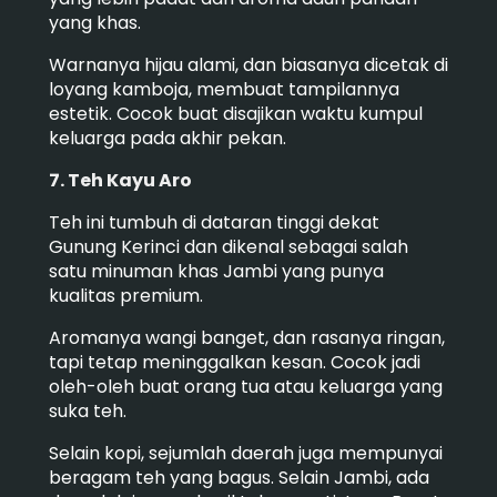
yang khas.
Warnanya hijau alami, dan biasanya dicetak di
loyang kamboja, membuat tampilannya
estetik. Cocok buat disajikan waktu kumpul
keluarga pada akhir pekan.
7. Teh Kayu Aro
Teh ini tumbuh di dataran tinggi dekat
Gunung Kerinci dan dikenal sebagai salah
satu minuman khas Jambi yang punya
kualitas premium.
Aromanya wangi banget, dan rasanya ringan,
tapi tetap meninggalkan kesan. Cocok jadi
oleh-oleh buat orang tua atau keluarga yang
suka teh.
Selain kopi, sejumlah daerah juga mempunyai
beragam teh yang bagus. Selain Jambi, ada