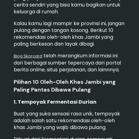
cerita sendiri yang bisa kamu bagikan untuk
keluarga di rumah.
Kalau kamu lagi mampir ke provinsi ini, jangan
pulang dengan tangan kosong. Berikut 10
rekomendasi oleh-oleh khas Jambi yang
paling berkesan dan layak dibagi.
telah merangkum informasi ini
Blog Skorcard
dari berbagai sumber tepercaya dari portal
berita
online
, situs perjalanan, dan lainnnya.
Pilihan 10 Oleh-Oleh Khas Jambi yang
Paling Pantas Dibawa Pulang
1. Tempoyak Fermentasi Durian
Buat yang suka sensasi rasa unik, tempoyak
adalah salah satu rekomendasi oleh-oleh
khas Jambi yang wajib dibawa pulang.