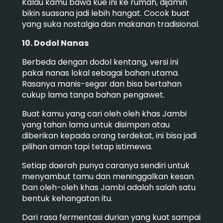
Kalau kamu bawa kue ini ke rumah, dijamin
bikin suasana jadi lebih hangat. Cocok buat
yang suka nostalgia dan makanan tradisional.
10. Dodol Nanas
Berbeda dengan dodol kentang, versi ini
pakai nanas lokal sebagai bahan utama.
Rasanya manis-segar dan bisa bertahan
cukup lama tanpa bahan pengawet.
Buat kamu yang cari oleh oleh khas Jambi
yang tahan lama untuk disimpan atau
diberikan kepada orang terdekat, ini bisa jadi
pilihan aman tapi tetap istimewa.
Setiap daerah punya caranya sendiri untuk
menyambut tamu dan meninggalkan kesan.
Dan oleh-oleh khas Jambi adalah salah satu
bentuk kehangatan itu.
Dari rasa fermentasi durian yang kuat sampai