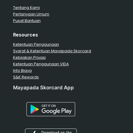
Tentang Kami
Pertanyaan Umum
Pusat Bantuan
Resources
Ketentuan Penggunaan
Syarat & Ketentuan Mayapada Skorcard
Kebijakan Privasi
Ketentuan Penggunaan VIDA
Info Biaya
S&K Rewards
Mayapada Skorcard App