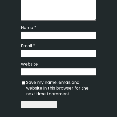
Name
*
Email
*
Website
Save my name, email, and
website in this browser for the
next time I comment.