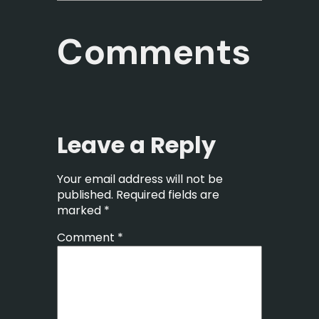
Comments
Leave a Reply
Your email address will not be
published.
Required fields are
marked
*
Comment
*