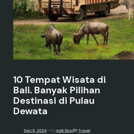
10 Tempat Wisata di
Bali. Banyak Pilihan
Destinasi di Pulau
Dewata
in
—
by
Dec 5, 2024
Adit Skor
Travel