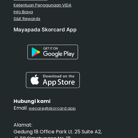
Ketentuan Penggunaan VIDA
Info Biaya
S&K Rewards
Mayapada Skorcard App
Hubungi kami
Email:
wecare@skorcard.app
Alamat:
Gedung 18 Office Park Lt. 25 Suite A2,