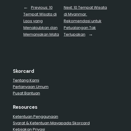
←
Previous:
10
Next:
10 Tempat Wisata
Tempat Wisata di
di Myanmar.
Laos yang
Rekomendasi untuk
Menakjubkan dan
Petualangan Tak
→
Memanjakan Mata
Terlupakan
Skorcard
Tentang Kami
Pertanyaan Umum
Pusat Bantuan
Resources
Ketentuan Penggunaan
Syarat & Ketentuan Mayapada Skorcard
Kebijakan Privasi