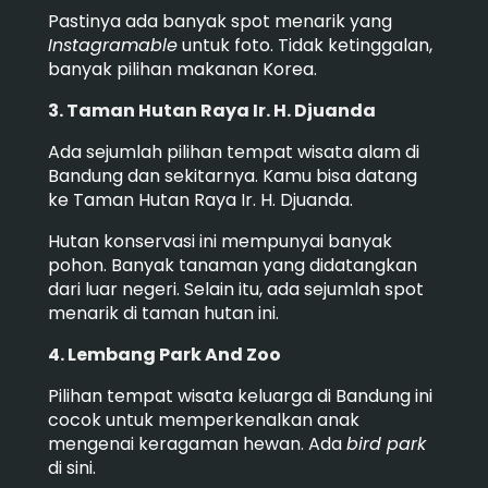
Pastinya ada banyak spot menarik yang
Instagramable
untuk foto. Tidak ketinggalan,
banyak pilihan makanan Korea.
3. Taman Hutan Raya Ir. H. Djuanda
Ada sejumlah pilihan tempat wisata alam di
Bandung dan sekitarnya. Kamu bisa datang
ke Taman Hutan Raya Ir. H. Djuanda.
Hutan konservasi ini mempunyai banyak
pohon. Banyak tanaman yang didatangkan
dari luar negeri. Selain itu, ada sejumlah spot
menarik di taman hutan ini.
4. Lembang Park And Zoo
Pilihan tempat wisata keluarga di Bandung ini
cocok untuk memperkenalkan anak
mengenai keragaman hewan. Ada
bird park
di sini.