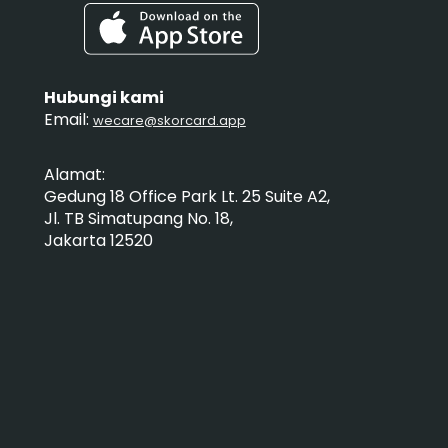
Hubungi kami
Email:
wecare@skorcard.app
Alamat:
Gedung 18 Office Park Lt. 25 Suite A2,
Jl. TB Simatupang No. 18,
Jakarta 12520