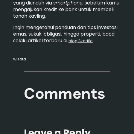
yang diunduh via
smartphone
, sebelum kamu
mengajukan kredit ke bank untuk membeli
tanah kavling.
Ingin mengetahui panduan dan tips investasi
emas, sukuk, obligasi, hingga properti, baca
selalu artikel terbaru di
.
blog Skorlife
wisata
Comments
Leave a Reply