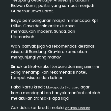
Terapung Gedebage. Arsiteknya adalah
Ridwan Kamil, politisi yang sempat menjadi
Gubernur Jawa Barat.
Biaya pembangunan masjid ini mencapai Rp1
triliun. Gaya desain arsitekturnya
memadukan modern, Sunda, dan
Utsmaniyah.
Wah, banyak juga ya rekomendasi destinasi
wisata di Bandung. Kira-kira kamu akan
mengunjungi yang mana?
Simak artikel-artikel terbaru dari
blog Skorcard
yang menampilkan rekomendasi hotel,
tempat wisata, dan kuliner.
Pakai kartu kredit
agar
Mayapada Skorcard
kamu mendapatkan banyak manfaat setelah
melakukan transaksi apa saja.
Cek dulu skor kredit melalui
aplikasi Skorlife