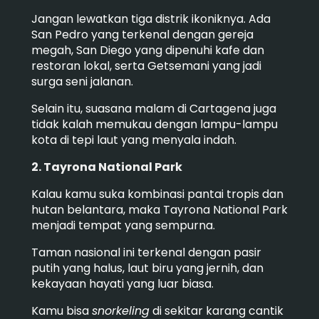
Jangan lewatkan tiga distrik ikoniknya. Ada
San Pedro yang terkenal dengan gereja
megah, San Diego yang dipenuhi kafe dan
restoran lokal, serta Getsemani yang jadi
surga seni jalanan.
Selain itu, suasana malam di Cartagena juga
tidak kalah memukau dengan lampu-lampu
kota di tepi laut yang menyala indah.
2. Tayrona National Park
Kalau kamu suka kombinasi pantai tropis dan
hutan belantara, maka Tayrona National Park
menjadi tempat yang sempurna.
Taman nasional ini terkenal dengan pasir
putih yang halus, laut biru yang jernih, dan
kekayaan hayati yang luar biasa.
Kamu bisa
snorkeling
di sekitar karang cantik