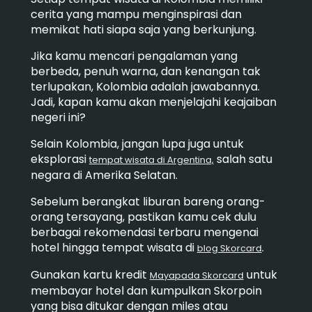
cerita yang mampu menginspirasi dan
memikat hati siapa saja yang berkunjung.
Jika kamu mencari pengalaman yang
berbeda, penuh warna, dan kenangan tak
terlupakan, Kolombia adalah jawabannya.
Jadi, kapan kamu akan menjelajahi keajaiban
negeri ini?
Selain Kolombia, jangan lupa juga untuk
eksplorasi
salah satu
tempat wisata di Argentina,
negara di Amerika Selatan.
Sebelum berangkat liburan bareng orang-
orang tersayang, pastikan kamu cek dulu
berbagai rekomendasi terbaru mengenai
hotel hingga tempat wisata di
.
blog Skorcard
Gunakan kartu kredit
untuk
Mayapada Skorcard
membayar hotel dan kumpulkan Skorpoin
yang bisa ditukar dengan miles atau