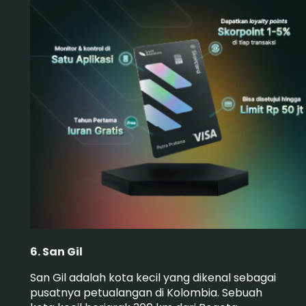
6. San Gil
San Gil adalah kota kecil yang dikenal sebagai
pusatnya petualangan di Kolombia. Sebuah