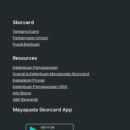
Skorcard
Tentang Kami
Pertanyaan Umum
Pusat Bantuan
Resources
Ketentuan Penggunaan
Syarat & Ketentuan Mayapada Skorcard
Kebijakan Privasi
Ketentuan Penggunaan VIDA
Info Biaya
S&K Rewards
Mayapada Skorcard App