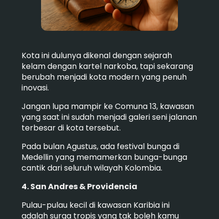
Kota ini dulunya dikenal dengan sejarah
kelam dengan kartel narkoba, tapi sekarang
berubah menjadi kota modern yang penuh
inovasi.
Jangan lupa mampir ke Comuna 13, kawasan
yang saat ini sudah menjadi galeri seni jalanan
terbesar di kota tersebut.
Pada bulan Agustus, ada festival bunga di
Medellin yang memamerkan bunga-bunga
cantik dari seluruh wilayah Kolombia.
4. San Andres & Providencia
Pulau-pulau kecil di kawasan Karibia ini
adalah surga tropis yang tak boleh kamu