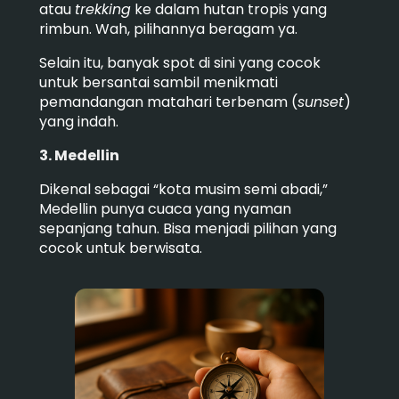
atau
trekking
ke dalam hutan tropis yang
rimbun. Wah, pilihannya beragam ya.
Selain itu, banyak spot di sini yang cocok
untuk bersantai sambil menikmati
pemandangan matahari terbenam (
sunset
)
yang indah.
3. Medellin
Dikenal sebagai “kota musim semi abadi,”
Medellin punya cuaca yang nyaman
sepanjang tahun. Bisa menjadi pilihan yang
cocok untuk berwisata.