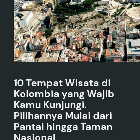
10 Tempat Wisata di
Kolombia yang Wajib
Kamu Kunjungi.
Pilihannya Mulai dari
Pantai hingga Taman
Nasional