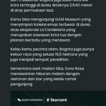
kota tertinggi di dunia, letaknya 2.640 meter
di atas permukaan laut.
Kamu bisa mengunjungi Gold Museum yang
menyimpan koleksi emas terbesar di dunia
atau eksplorasi La Candelaria yang
merupakan kawasan kota tua dengan
jalanan berbatu yang menawan.
Kalau kamu pecinta alam, Bogota juga punya
kebun raya yang seluas 19,5 hektare yang
juga menjadi tempat penelitian.
Sementara saat malam tiba, Zona Rosa
menawarkan hiburan malam dengan
restoran dan bar yang selalu ramai
pengunjung.