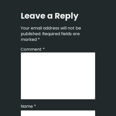
Leave a Reply
Your email address will not be
published.
Required fields are
marked
*
Comment
*
Name
*