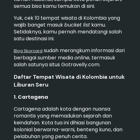
semua bisa kamu temukan di sini.
Yuk, cek 10 tempat wisata di Kolombia yang
wajib banget masuk
bucket list
kamu.
Setidaknya, kamu pernah mendatangi salah
satu destinasi ini.
sudah merangkum informasi dari
Blog Skorcard
berbagai sumber media
online
, termasuk
salah satunya situs Gotravelly.com.
Daftar Tempat Wisata di Kolombia untuk
Liburan Seru
1. Cartagena
Cartagena adalah kota dengan nuansa
romantis yang memadukan sejarah dan
keindahan. Kota tua ini dihiasi bangunan
kolonial berwarna-warni, benteng kuno, dan
pelabuhan yang penuh cerita.