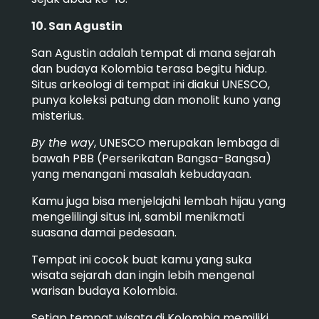
10. San Agustin
San Agustin adalah tempat di mana sejarah
dan budaya Kolombia terasa begitu hidup.
Situs arkeologi di tempat ini diakui UNESCO,
punya koleksi patung dan monolit kuno yang
misterius.
By the way
, UNESCO merupakan lembaga di
bawah PBB (Perserikatan Bangsa-Bangsa)
yang menangani masalah kebudayaan.
Kamu juga bisa menjelajahi lembah hijau yang
mengelilingi situs ini, sambil menikmati
suasana damai pedesaan.
Tempat ini cocok buat kamu yang suka
wisata sejarah dan ingin lebih mengenal
warisan budaya Kolombia.
Setiap tempat wisata di Kolombia memiliki