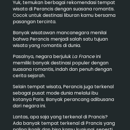
Yuk, temukan berbagai rekomendasi tempat
wisata di Perancis dengan suasana romantis.
Cocok untuk destinasi liburan kamu bersama
pasangan tercinta.
Banyak wisatawan mancanegara menilai
bahwa Perancis menjadi salah satu tujuan
wisata yang romantis di dunia.
Pasalnya, negara berjuluk
La France
ini
memiliki banyak destinasi populer dengan
suasana romantis, indah dan penuh dengan
cerita sejarah.
Selain tempat wisata, Perancis juga terkenal
sebagai pusat mode dunia melalui ibu
kotanya Paris. Banyak perancang adibusana
dari negara ini.
Lantas, apa saja yang terkenal di Prancis?
Ada banyak tempat terkenal di Prancis yang
paling ikonik dan bisa kamu kunjungi, seperti