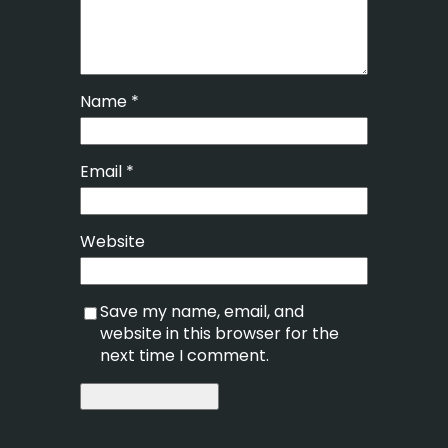
Name
*
Email
*
Website
Save my name, email, and
website in this browser for the
next time I comment.