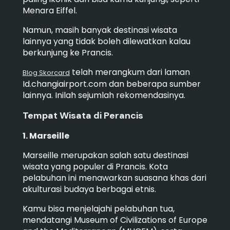
Menara Eiffel.
Namun, masih banyak destinasi wisata
lainnya yang tidak boleh dilewatkan kalau
berkunjung ke Prancis.
telah merangkum dari laman
Blog Skorcard
Id.changiairport.com dan beberapa sumber
lainnya. Inilah sejumlah rekomendasinya.
Tempat Wisata di Perancis
1. Marseille
Marseille merupakan salah satu destinasi
wisata yang populer di Prancis. Kota
pelabuhan ini menawarkan suasana khas dari
akulturasi budaya berbagai etnis.
Kamu bisa menjelajahi pelabuhan tua,
mendatangi Museum of Civilizations of Europe