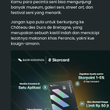
Kamu para pecinta seni bisa mengunjungi
banyak museum, galeri seni,
street art,
dan
festival seni yang menarik.
Jangan lupa pula untuk berkunjung ke
Château des Ducs de Bretagne, yang
merupakan sebuah kastil indah dan mencicipi
lezatnya makanan khas Perancis, yakni kue
kouign-amann.