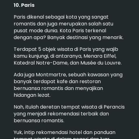
10. Paris
Paris dikenal sebagai kota yang sangat
romantis dan juga merupakan salah satu
pusat mode dunia.
Kota Paris terkenal
dengan apa? Banyak destinasi yang menarik.
Terdapat 5 objek wisata di Paris yang wajib
kamu kunjungi, di antaranya, Menara Eiffel,
Katedral Notre-Dame, dan Musée du Louvre.
Ada juga Montmartre, sebuah kawasan yang
banyak terdapat kafe dan restoran
bernuansa romantis dan menyajikan
hidangan lezat.
Nah, itulah deretan tempat wisata di Perancis
yang menjadi rekomendasi terbaik dan
bernuansa romantis.
Yuk, intip rekomendasi hotel dan panduan