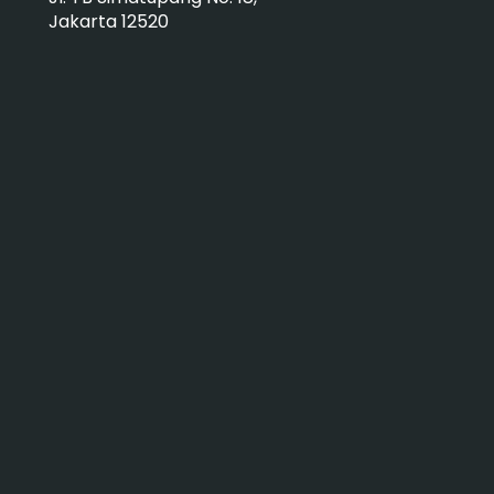
Jakarta 12520