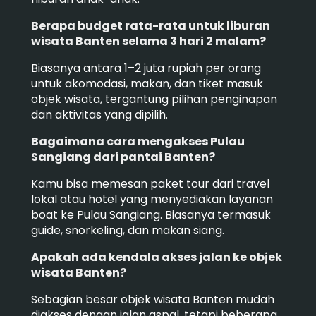
Berapa budget rata-rata untuk liburan
wisata Banten selama 3 hari 2 malam?
Biasanya antara 1–2 juta rupiah per orang
untuk akomodasi, makan, dan tiket masuk
objek wisata, tergantung pilihan penginapan
dan aktivitas yang dipilih.
Bagaimana cara mengakses Pulau
Sangiang dari pantai Banten?
Kamu bisa memesan paket tour dari travel
lokal atau hotel yang menyediakan layanan
boat ke Pulau Sangiang. Biasanya termasuk
guide, snorkeling, dan makan siang.
Apakah ada kendala akses jalan ke objek
wisata Banten?
Sebagian besar objek wisata Banten mudah
diakses dengan jalan aspal, tetapi beberapa