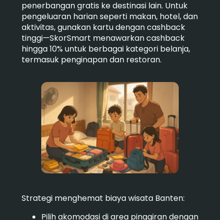
penerbangan gratis ke destinasi lain. Untuk
pengeluaran harian seperti makan, hotel, dan
aktivitas, gunakan kartu dengan cashback
tinggi—SkorSmart menawarkan cashback
hingga 10% untuk berbagai kategori belanja,
termasuk penginapan dan restoran.
Strategi menghemat biaya wisata Banten:
Pilih akomodasi di area pinggiran dengan