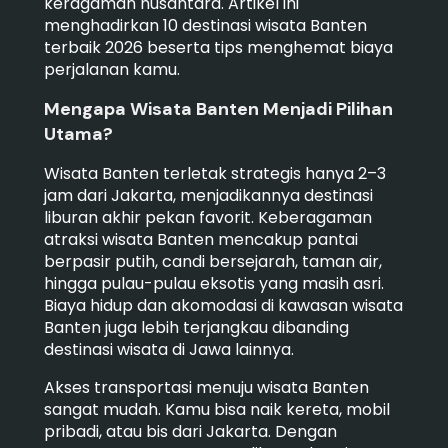
keragaman nusantara. Artikel ini
menghadirkan 10 destinasi wisata Banten
terbaik 2026 beserta tips menghemat biaya
perjalanan kamu.
Mengapa Wisata Banten Menjadi Pilihan
Utama?
Wisata Banten terletak strategis hanya 2–3
jam dari Jakarta, menjadikannya destinasi
liburan akhir pekan favorit. Keberagaman
atraksi wisata Banten mencakup pantai
berpasir putih, candi bersejarah, taman air,
hingga pulau-pulau eksotis yang masih asri.
Biaya hidup dan akomodasi di kawasan wisata
Banten juga lebih terjangkau dibanding
destinasi wisata di Jawa lainnya.
Akses transportasi menuju wisata Banten
sangat mudah. Kamu bisa naik kereta, mobil
pribadi, atau bis dari Jakarta. Dengan