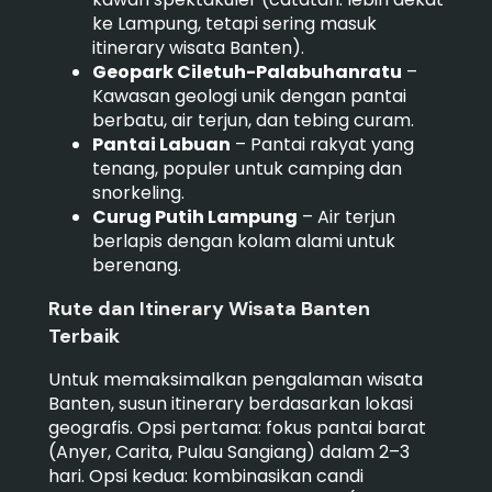
ke Lampung, tetapi sering masuk
itinerary wisata Banten).
Geopark Ciletuh-Palabuhanratu
–
Kawasan geologi unik dengan pantai
berbatu, air terjun, dan tebing curam.
Pantai Labuan
– Pantai rakyat yang
tenang, populer untuk camping dan
snorkeling.
Curug Putih Lampung
– Air terjun
berlapis dengan kolam alami untuk
berenang.
Rute dan Itinerary Wisata Banten
Terbaik
Untuk memaksimalkan pengalaman wisata
Banten, susun itinerary berdasarkan lokasi
geografis. Opsi pertama: fokus pantai barat
(Anyer, Carita, Pulau Sangiang) dalam 2–3
hari. Opsi kedua: kombinasikan candi