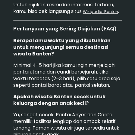
Untuk rujukan resmi dan informasi terbaru,
kamu bisa cek langsung situs
.
Wikipedia: Banten
Pertanyaan yang Sering Diajukan (FAQ)
Berapa lama waktu yang dibutuhkan
untuk mengunjungi semua destinasi
wisata Banten?
Minimal 4–5 hari jika kamu ingin menjelajahi
pantai utama dan candi bersejarah. Jika
waktu terbatas (2–3 hari), pilih satu area saja
seperti pantai barat atau pantai selatan.
Apakah wisata Banten cocok untuk
keluarga dengan anak kecil?
Ya, sangat cocok. Pantai Anyer dan Carita
memiliki fasilitas lengkap dan ombak relatif
tenang. Taman wisata air juga tersedia untuk
hiburan anak-anak.