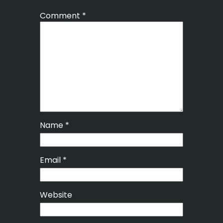
Comment
*
Name
*
Email
*
Website