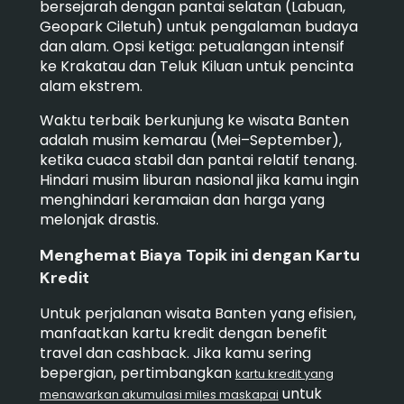
bersejarah dengan pantai selatan (Labuan,
Geopark Ciletuh) untuk pengalaman budaya
dan alam. Opsi ketiga: petualangan intensif
ke Krakatau dan Teluk Kiluan untuk pencinta
alam ekstrem.
Waktu terbaik berkunjung ke wisata Banten
adalah musim kemarau (Mei–September),
ketika cuaca stabil dan pantai relatif tenang.
Hindari musim liburan nasional jika kamu ingin
menghindari keramaian dan harga yang
melonjak drastis.
Menghemat Biaya Topik ini dengan Kartu
Kredit
Untuk perjalanan wisata Banten yang efisien,
manfaatkan kartu kredit dengan benefit
travel dan cashback. Jika kamu sering
bepergian, pertimbangkan
kartu kredit yang
untuk
menawarkan akumulasi miles maskapai