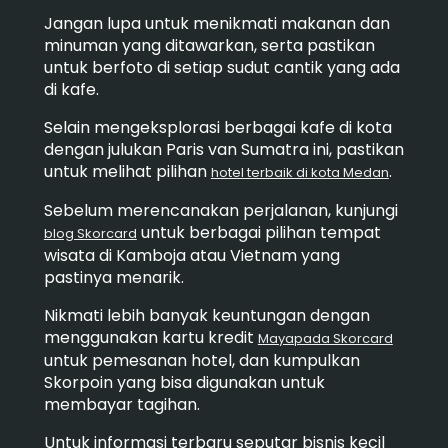
Jangan lupa untuk menikmati makanan dan
minuman yang ditawarkan, serta pastikan
untuk berfoto di setiap sudut cantik yang ada
di kafe.
Selain mengeksplorasi berbagai kafe di kota
dengan julukan Paris van Sumatra ini, pastikan
untuk melihat pilihan
.
hotel terbaik di kota Medan
Sebelum merencanakan perjalanan, kunjungi
untuk berbagai pilihan tempat
blog Skorcard
wisata di Kamboja atau Vietnam yang
pastinya menarik.
Nikmati lebih banyak keuntungan dengan
menggunakan kartu kredit
Mayapada Skorcard
untuk pemesanan hotel, dan kumpulkan
Skorpoin yang bisa digunakan untuk
membayar tagihan.
Untuk informasi terbaru seputar bisnis kecil