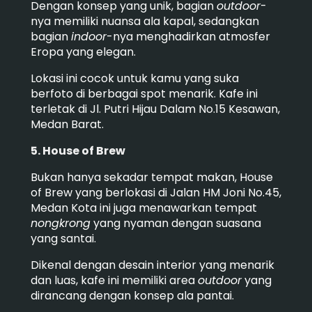
Dengan konsep yang unik, bagian
outdoor
-
nya memiliki nuansa ala kapal, sedangkan
bagian
indoor
-nya menghadirkan atmosfer
Eropa yang elegan.
Lokasi ini cocok untuk kamu yang suka
berfoto di berbagai spot menarik. Kafe ini
terletak di Jl. Putri Hijau Dalam No.15 Kesawan,
Medan Barat.
5. House of Brew
Bukan hanya sekadar tempat makan, House
of Brew yang berlokasi di Jalan HM Joni No.45,
Medan Kota ini juga menawarkan tempat
nongkrong
yang nyaman dengan suasana
yang santai.
Dikenal dengan desain interior yang menarik
dan luas, kafe ini memiliki area
outdoor
yang
dirancang dengan konsep ala pantai.