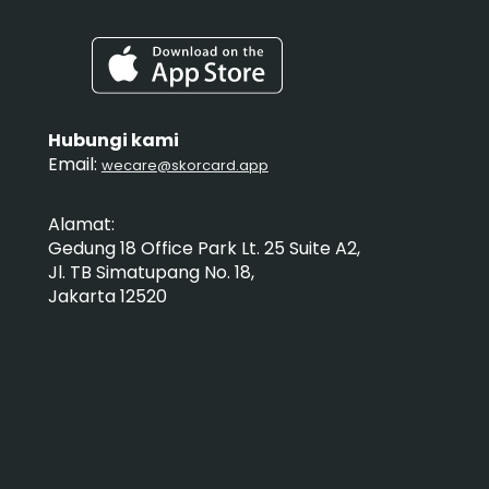
Hubungi kami
Email:
wecare@skorcard.app
Alamat:
Gedung 18 Office Park Lt. 25 Suite A2,
Jl. TB Simatupang No. 18,
Jakarta 12520