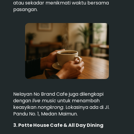
atau sekadar menikmati waktu bersama
pasangan.
Nelayan No Brand Cafe juga dilengkapi
dengan
live music
untuk menambah
keasyikan
nongkrong
. Lokasinya ada di Jl.
Pandu No. 1, Medan Maimun.
3. Potte House Cafe & All Day Dining