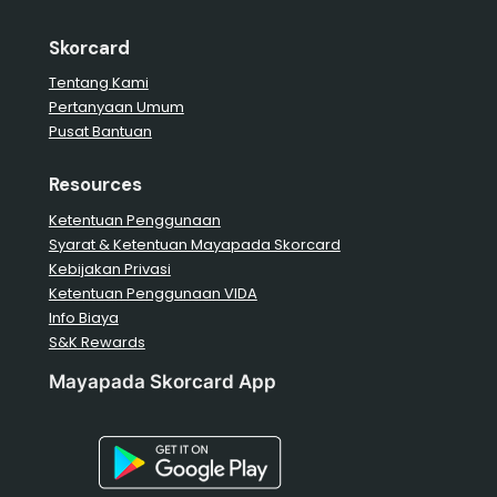
Skorcard
Tentang Kami
Pertanyaan Umum
Pusat Bantuan
Resources
Ketentuan Penggunaan
Syarat & Ketentuan Mayapada Skorcard
Kebijakan Privasi
Ketentuan Penggunaan VIDA
Info Biaya
S&K Rewards
Mayapada Skorcard App