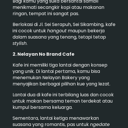
Bagi kamu yang suka bersantai sambil
menikmati secangkir kopi atau makanan
ringan, tempat ini sangat pas.
Berlokasi di Jl. Sei Serapuh, Sei Sikambing, kafe
ini cocok untuk
hangout
maupun bekerja
dalam suasana yang tenang, tetapi tetap
stylish
.
2. Nelayan No Brand Cafe
Kafe ini memiliki tiga lantai dengan konsep
yang unik. Di lantai pertama, kamu bisa
menemukan Nelayan Bakery yang
menyajikan berbagai pilihan kue yang lezat.
Lantai dua di kafe ini terbilang luas dan cocok
untuk makan bersama teman terdekat atau
kumpul bersama keluarga.
Sementara, lantai ketiga menawarkan
suasana yang romantis, pas untuk
ngedate