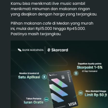
Kamu bisa menikmati
live music
sambil
menikmati minuman dan makanan ringan
yang disajikan dengan harga yang terjangkau.
Pilihan makanan
cafe
di Medan yang murah
ini, mulai dari Rp15.000 hingga Rp45.000.
Pastinya masih terjangkau.