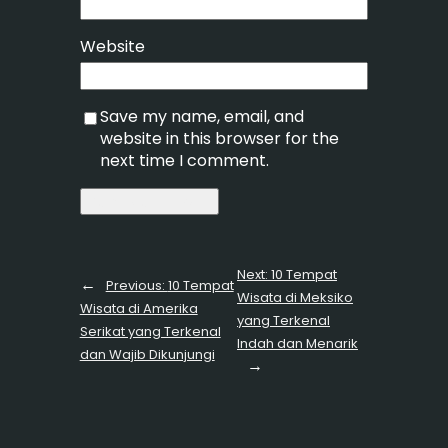
Website
Save my name, email, and
website in this browser for the
next time I comment.
Next:
10 Tempat
←
Previous:
10 Tempat
Wisata di Meksiko
Wisata di Amerika
yang Terkenal
Serikat yang Terkenal
Indah dan Menarik
dan Wajib Dikunjungi
→