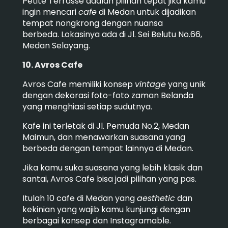
Petite Terrasse adalah pilihan tepat jika kamu
ingin mencari
cafe
di Medan untuk dijadikan
tempat nongkrong dengan nuansa
berbeda.
Lokasinya ada di Jl. Sei Belutu No.66,
Medan Selayang.
10. Avros Cafe
Avros Cafe memiliki konsep
vintage
yang unik
dengan dekorasi foto-foto zaman Belanda
yang menghiasi setiap sudutnya.
Kafe ini terletak di Jl. Pemuda No.2, Medan
Maimun, dan menawarkan suasana yang
berbeda dengan tempat lainnya di Medan.
Jika kamu suka suasana yang lebih klasik dan
santai, Avros Cafe bisa jadi pilihan yang pas.
Itulah 10 cafe di Medan yang
aesthetic
dan
kekinian yang wajib kamu kunjungi dengan
berbagai konsep dan Instagramable.