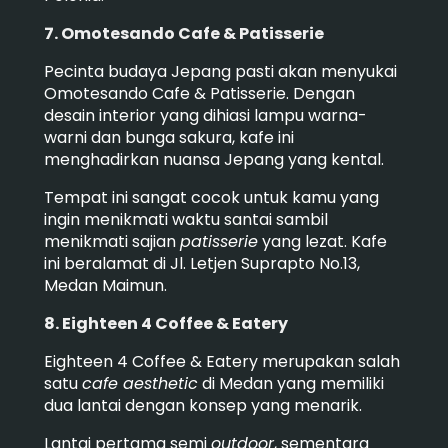
7. Omotesando Cafe & Patisserie
Pecinta budaya Jepang pasti akan menyukai
Omotesando Cafe & Patisserie. Dengan
desain interior yang dihiasi lampu warna-
warni dan bunga sakura, kafe ini
menghadirkan nuansa Jepang yang kental.
Tempat ini sangat cocok untuk kamu yang
ingin menikmati waktu santai sambil
menikmati sajian
patisserie
yang lezat. Kafe
ini beralamat di Jl. Letjen Suprapto No.13,
Medan Maimun.
8. Eighteen 4 Coffee & Eatery
Eighteen 4 Coffee & Eatery merupakan salah
satu
cafe aesthetic
di Medan yang memiliki
dua lantai dengan konsep yang menarik.
Lantai pertama semi
outdoor
, sementara