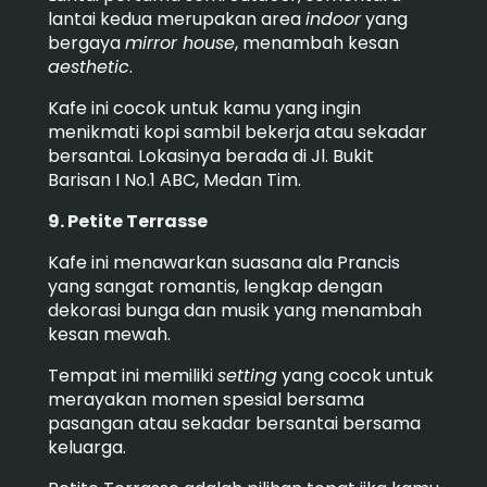
lantai kedua merupakan area
indoor
yang
bergaya
mirror house
, menambah kesan
aesthetic
.
Kafe ini cocok untuk kamu yang ingin
menikmati kopi sambil bekerja atau sekadar
bersantai. Lokasinya berada di Jl. Bukit
Barisan I No.1 ABC, Medan Tim.
9. Petite Terrasse
Kafe ini menawarkan suasana ala Prancis
yang sangat romantis, lengkap dengan
dekorasi bunga dan musik yang menambah
kesan mewah.
Tempat ini memiliki
setting
yang cocok untuk
merayakan momen spesial bersama
pasangan atau sekadar bersantai bersama
keluarga.