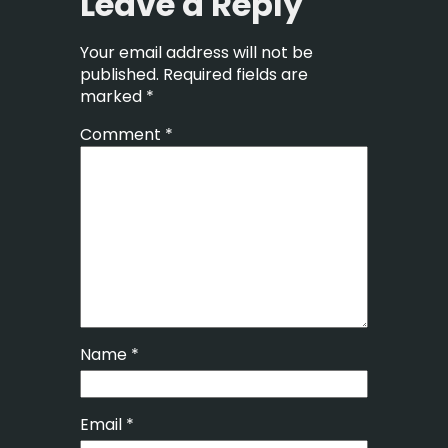
Leave a Reply
Your email address will not be
published.
Required fields are
marked
*
Comment
*
Name
*
Email
*