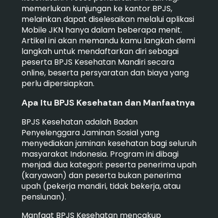
memerlukan kunjungan ke kantor BPJS,
melainkan dapat diselesaikan melalui aplikasi
Mobile JKN hanya dalam beberapa menit.
Artikel ini akan memandu kamu langkah demi
langkah untuk mendaftarkan diri sebagai
peserta BPJS Kesehatan Mandiri secara
online, beserta persyaratan dan biaya yang
perlu dipersiapkan.
Apa Itu BPJS Kesehatan dan Manfaatnya
BPJS Kesehatan adalah Badan
Penyelenggara Jaminan Sosial yang
menyediakan jaminan kesehatan bagi seluruh
masyarakat Indonesia. Program ini dibagi
menjadi dua kategori: peserta penerima upah
(karyawan) dan peserta bukan penerima
upah (pekerja mandiri, tidak bekerja, atau
pensiunan).
Manfaat BPJS Kesehatan mencakup