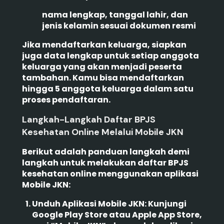
nama lengkap, tanggal lahir, dan
jenis kelamin sesuai dokumen resmi
Jika mendaftarkan keluarga, siapkan
juga data lengkap untuk setiap anggota
keluarga yang akan menjadi peserta
tambahan. Kamu bisa mendaftarkan
hingga 5 anggota keluarga dalam satu
proses pendaftaran.
Langkah-Langkah Daftar BPJS
Kesehatan Online Melalui Mobile JKN
Berikut adalah panduan langkah demi
langkah untuk melakukan daftar BPJS
kesehatan online menggunakan aplikasi
Mobile JKN:
Unduh Aplikasi Mobile JKN:
Kunjungi
Google Play Store atau Apple App Store,