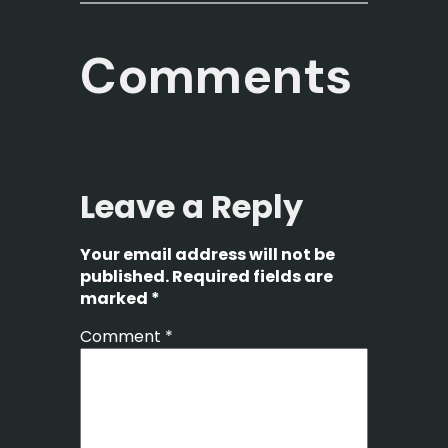
Comments
Leave a Reply
Your email address will not be
published.
Required fields are
marked
*
Comment
*