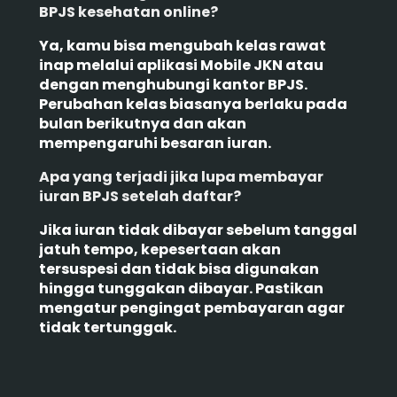
BPJS kesehatan online?
Ya, kamu bisa mengubah kelas rawat
inap melalui aplikasi Mobile JKN atau
dengan menghubungi kantor BPJS.
Perubahan kelas biasanya berlaku pada
bulan berikutnya dan akan
mempengaruhi besaran iuran.
Apa yang terjadi jika lupa membayar
iuran BPJS setelah daftar?
Jika iuran tidak dibayar sebelum tanggal
jatuh tempo, kepesertaan akan
tersuspesi dan tidak bisa digunakan
hingga tunggakan dibayar. Pastikan
mengatur pengingat pembayaran agar
tidak tertunggak.