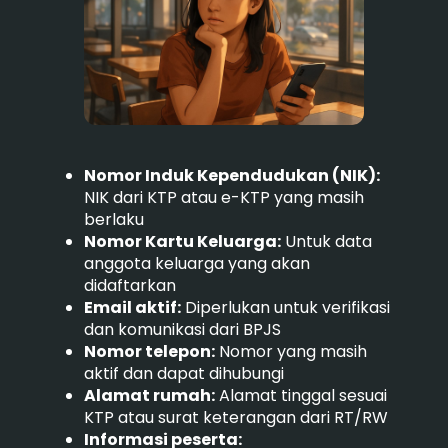
Nomor Induk Kependudukan (NIK):
NIK dari KTP atau e-KTP yang masih
berlaku
Nomor Kartu Keluarga:
Untuk data
anggota keluarga yang akan
didaftarkan
Email aktif:
Diperlukan untuk verifikasi
dan komunikasi dari BPJS
Nomor telepon:
Nomor yang masih
aktif dan dapat dihubungi
Alamat rumah:
Alamat tinggal sesuai
KTP atau surat keterangan dari RT/RW
Informasi peserta: