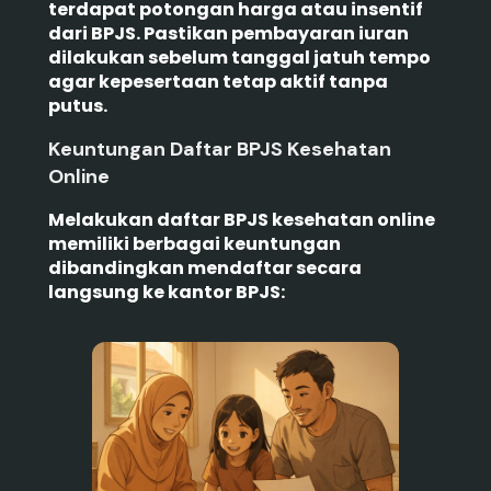
terdapat potongan harga atau insentif
dari BPJS. Pastikan pembayaran iuran
dilakukan sebelum tanggal jatuh tempo
agar kepesertaan tetap aktif tanpa
putus.
Keuntungan Daftar BPJS Kesehatan
Online
Melakukan daftar BPJS kesehatan online
memiliki berbagai keuntungan
dibandingkan mendaftar secara
langsung ke kantor BPJS: