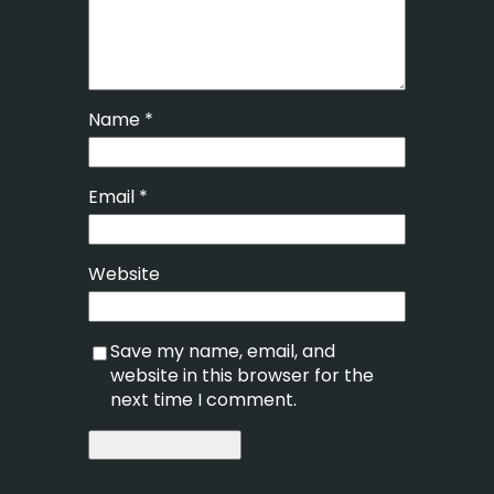
Name
*
Email
*
Website
Save my name, email, and
website in this browser for the
next time I comment.