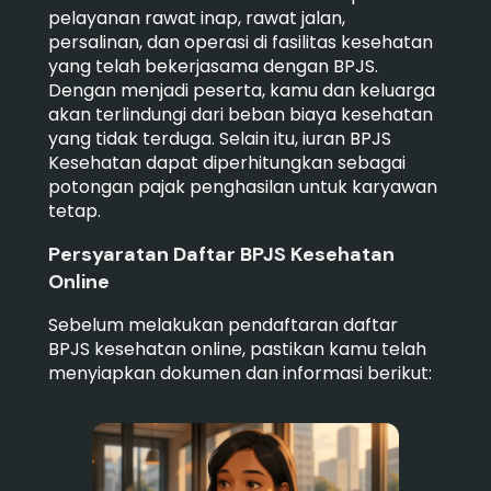
pelayanan rawat inap, rawat jalan,
persalinan, dan operasi di fasilitas kesehatan
yang telah bekerjasama dengan BPJS.
Dengan menjadi peserta, kamu dan keluarga
akan terlindungi dari beban biaya kesehatan
yang tidak terduga. Selain itu, iuran BPJS
Kesehatan dapat diperhitungkan sebagai
potongan pajak penghasilan untuk karyawan
tetap.
Persyaratan Daftar BPJS Kesehatan
Online
Sebelum melakukan pendaftaran daftar
BPJS kesehatan online, pastikan kamu telah
menyiapkan dokumen dan informasi berikut: