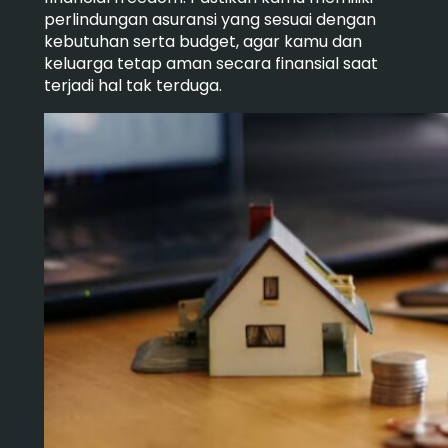
perlindungan asuransi yang sesuai dengan
kebutuhan serta budget, agar kamu dan
keluarga tetap aman secara finansial saat
terjadi hal tak terduga.