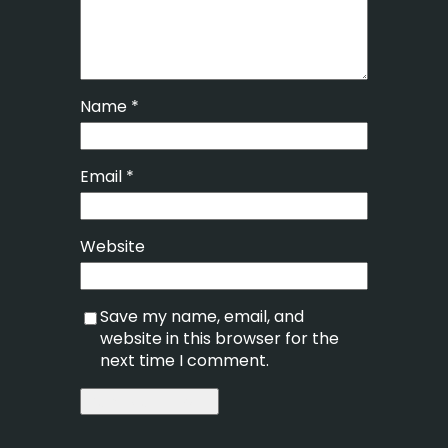
Name
*
Email
*
Website
Save my name, email, and
website in this browser for the
next time I comment.