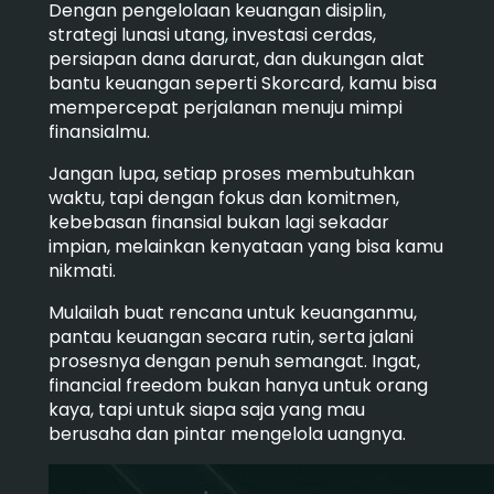
Dengan pengelolaan keuangan disiplin,
strategi lunasi utang, investasi cerdas,
persiapan dana darurat, dan dukungan alat
bantu keuangan seperti Skorcard, kamu bisa
mempercepat perjalanan menuju mimpi
finansialmu.
Jangan lupa, setiap proses membutuhkan
waktu, tapi dengan fokus dan komitmen,
kebebasan finansial bukan lagi sekadar
impian, melainkan kenyataan yang bisa kamu
nikmati.
Mulailah buat rencana untuk keuanganmu,
pantau keuangan secara rutin, serta jalani
prosesnya dengan penuh semangat. Ingat,
financial freedom bukan hanya untuk orang
kaya, tapi untuk siapa saja yang mau
berusaha dan pintar mengelola uangnya.