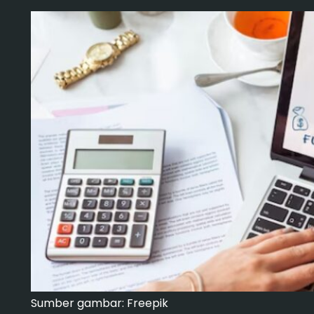
Sumber gambar: Freepik