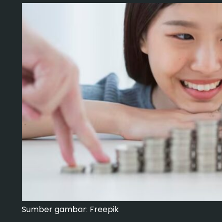
Sumber gambar: Freepik