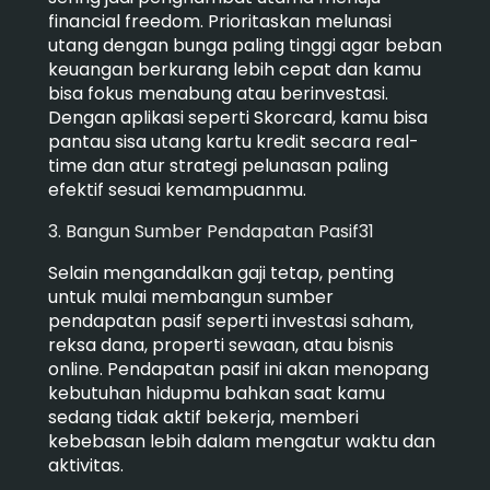
financial freedom. Prioritaskan melunasi
utang dengan bunga paling tinggi agar beban
keuangan berkurang lebih cepat dan kamu
bisa fokus menabung atau berinvestasi.
Dengan aplikasi seperti Skorcard, kamu bisa
pantau sisa utang kartu kredit secara real-
time dan atur strategi pelunasan paling
efektif sesuai kemampuanmu.
3. Bangun Sumber Pendapatan Pasif31
Selain mengandalkan gaji tetap, penting
untuk mulai membangun sumber
pendapatan pasif seperti investasi saham,
reksa dana, properti sewaan, atau bisnis
online. Pendapatan pasif ini akan menopang
kebutuhan hidupmu bahkan saat kamu
sedang tidak aktif bekerja, memberi
kebebasan lebih dalam mengatur waktu dan
aktivitas.