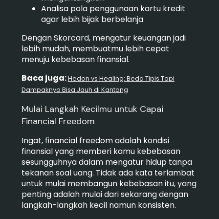
Analisa pola penggunaan kartu kredit
agar lebih bijak berbelanja
Dengan Skorcard, mengatur keuangan jadi
lebih mudah, membuatmu lebih cepat
menuju kebebasan finansial.
Baca juga:
Hedon vs Healing: Beda Tipis Tapi
Dampaknya Bisa Jauh di Kantong
Mulai Langkah Kecilmu untuk Capai
Financial Freedom
Ingat, financial freedom adalah kondisi
finansial yang memberi kamu kebebasan
sesungguhnya dalam mengatur hidup tanpa
tekanan soal uang. Tidak ada kata terlambat
untuk mulai membangun kebebasan itu, yang
penting adalah mulai dari sekarang dengan
langkah-langkah kecil namun konsisten.