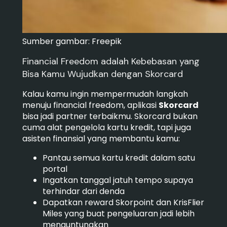
Sumber gambar: Freepik
Financial Freedom adalah Kebebasan yang
Bisa Kamu Wujudkan dengan Skorcard
Kalau kamu ingin mempermudah langkah
menuju financial freedom, aplikasi
Skorcard
bisa jadi partner terbaikmu. Skorcard bukan
cuma alat pengelola kartu kredit, tapi juga
asisten finansial yang membantu kamu:
Pantau semua kartu kredit dalam satu
portal
Ingatkan tanggal jatuh tempo supaya
terhindar dari denda
Dapatkan reward Skorpoint dan KrisFlier
Miles yang buat pengeluaran jadi lebih
menguntungkan