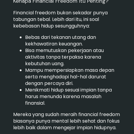
Kenapa Financial Freedom itu Penting?
Financial freedom bukan sekadar punya
tabungan tebal. Lebih dari itu, ini soal
kebebasan hidup sesungguhnya:
Bebas dari tekanan utang dan
kekhawatiran keuangan.
Bisa memutuskan pekerjaan atau
aktivitas tanpa terpaksa karena
kebutuhan uang.
Mampu mempersiapkan masa depan
serta menghadapi hal-hal darurat
dengan percaya diri.
Menikmati hidup sesuai impian tanpa
harus menunda karena masalah
finansial.
Mereka yang sudah meraih financial freedom
biasanya punya mental lebih sehat dan fokus
lebih baik dalam mengejar impian hidupnya.