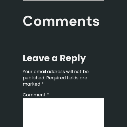
Comments
Leave a Reply
Your email address will not be
published.
Required fields are
marked
*
Comment
*