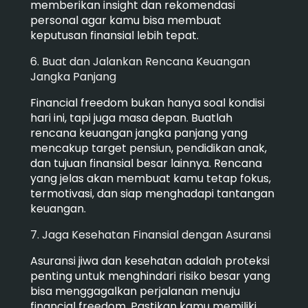
memberikan insight dan rekomendasi
personal agar kamu bisa membuat
keputusan finansial lebih tepat.
6. Buat dan Jalankan Rencana Keuangan
Jangka Panjang
Financial freedom bukan hanya soal kondisi
hari ini, tapi juga masa depan. Buatlah
rencana keuangan jangka panjang yang
mencakup target pensiun, pendidikan anak,
dan tujuan finansial besar lainnya. Rencana
yang jelas akan membuat kamu tetap fokus,
termotivasi, dan siap menghadapi tantangan
keuangan.
7. Jaga Kesehatan Finansial dengan Asuransi
Asuransi jiwa dan kesehatan adalah proteksi
penting untuk menghindari risiko besar yang
bisa menggagalkan perjalanan menuju
financial freedom. Pastikan kamu memiliki