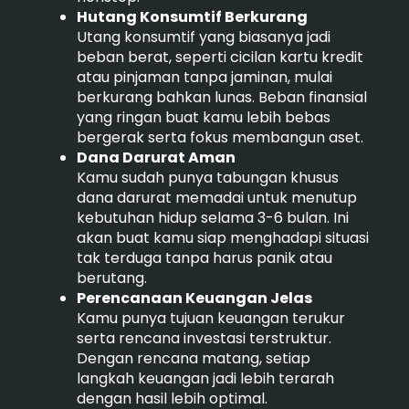
Hutang Konsumtif Berkurang
Utang konsumtif yang biasanya jadi
beban berat, seperti cicilan kartu kredit
atau pinjaman tanpa jaminan, mulai
berkurang bahkan lunas. Beban finansial
yang ringan buat kamu lebih bebas
bergerak serta fokus membangun aset.
Dana Darurat Aman
Kamu sudah punya tabungan khusus
dana darurat memadai untuk menutup
kebutuhan hidup selama 3-6 bulan. Ini
akan buat kamu siap menghadapi situasi
tak terduga tanpa harus panik atau
berutang.
Perencanaan Keuangan Jelas
Kamu punya tujuan keuangan terukur
serta rencana investasi terstruktur.
Dengan rencana matang, setiap
langkah keuangan jadi lebih terarah
dengan hasil lebih optimal.