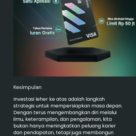
Kesimpulan
Investasi leher ke atas adalah langkah
strategis untuk mempersiapkan masa depan.
Dengan terus mengembangkan diri melalui
ilmu, keterampilan, dan pengalaman, kita
bukan hanya meningkatkan peluang karier
dan pendapatan, tetapi juga membangun