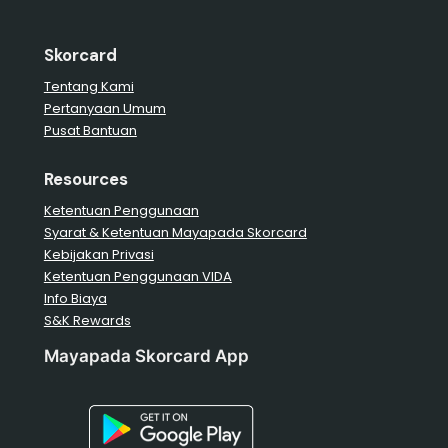
Skorcard
Tentang Kami
Pertanyaan Umum
Pusat Bantuan
Resources
Ketentuan Penggunaan
Syarat & Ketentuan Mayapada Skorcard
Kebijakan Privasi
Ketentuan Penggunaan VIDA
Info Biaya
S&K Rewards
Mayapada Skorcard App