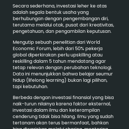
Secara sederhana, investasi leher ke atas
adalah segala bentuk usaha yang
berhubungan dengan pengembangan diri,
terutama melalui otak, pusat dari kreativitas,
pengetahuan, dan pengambilan keputusan.
Mengutip sebuah penelitian dari World
Economic Forum, lebih dari 50% pekerja
global diperkirakan perlu upskilling atau
reskilling dalam 5 tahun mendatang agar
tetap relevan dengan perubahan teknologi.
Data ini menunjukkan bahwa belajar seumur
hidup (lifelong learning) bukan lagi pilihan,
tapi kebutuhan.
Berbeda dengan investasi finansial yang bisa
naik-turun nilainya karena faktor eksternal,
investasi dalam ilmu dan keterampilan
cenderung tidak bisa hilang. Ilmu yang sudah
tertanam akan terus bermanfaat, bahkan