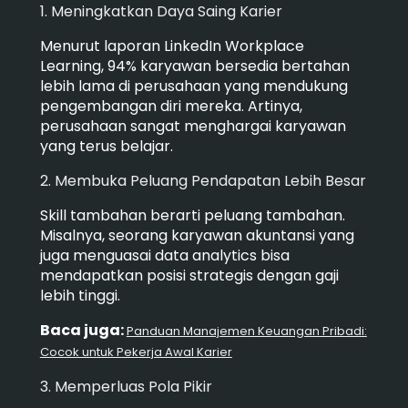
1. Meningkatkan Daya Saing Karier
Menurut laporan LinkedIn Workplace
Learning, 94% karyawan bersedia bertahan
lebih lama di perusahaan yang mendukung
pengembangan diri mereka. Artinya,
perusahaan sangat menghargai karyawan
yang terus belajar.
2. Membuka Peluang Pendapatan Lebih Besar
Skill tambahan berarti peluang tambahan.
Misalnya, seorang karyawan akuntansi yang
juga menguasai data analytics bisa
mendapatkan posisi strategis dengan gaji
lebih tinggi.
Baca juga:
Panduan Manajemen Keuangan Pribadi:
Cocok untuk Pekerja Awal Karier
3. Memperluas Pola Pikir