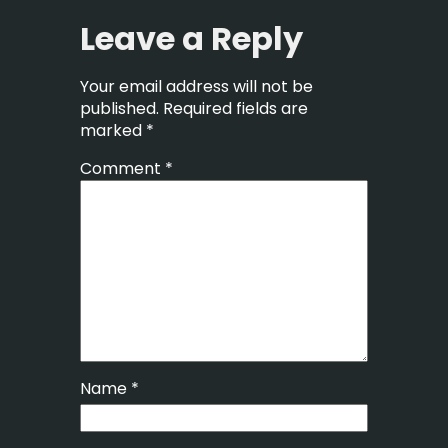
Leave a Reply
Your email address will not be
published.
Required fields are
marked
*
Comment
*
Name
*