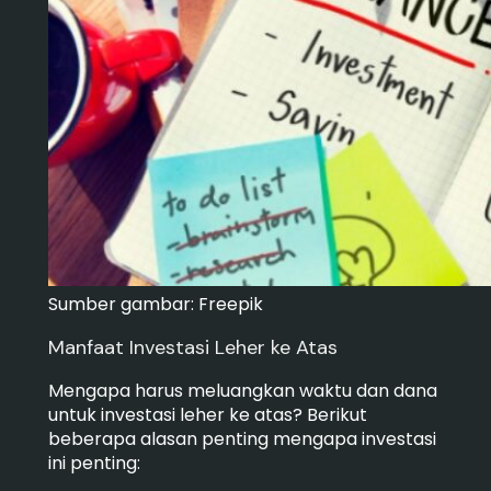
Sumber gambar: Freepik
Manfaat Investasi Leher ke Atas
Mengapa harus meluangkan waktu dan dana
untuk investasi leher ke atas? Berikut
beberapa alasan penting mengapa investasi
ini penting: