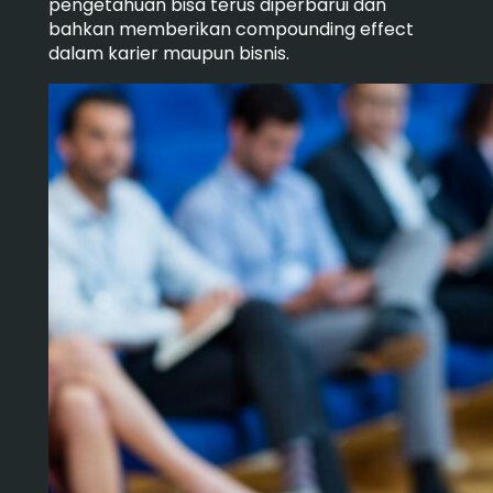
pengetahuan bisa terus diperbarui dan
bahkan memberikan compounding effect
dalam karier maupun bisnis.