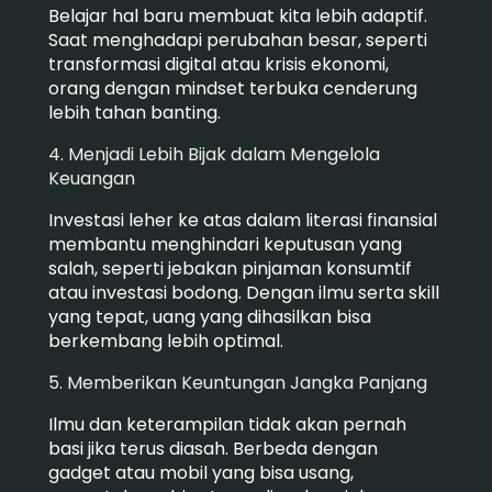
Belajar hal baru membuat kita lebih adaptif.
Saat menghadapi perubahan besar, seperti
transformasi digital atau krisis ekonomi,
orang dengan mindset terbuka cenderung
lebih tahan banting.
4. Menjadi Lebih Bijak dalam Mengelola
Keuangan
Investasi leher ke atas dalam literasi finansial
membantu menghindari keputusan yang
salah, seperti jebakan pinjaman konsumtif
atau investasi bodong. Dengan ilmu serta skill
yang tepat, uang yang dihasilkan bisa
berkembang lebih optimal.
5. Memberikan Keuntungan Jangka Panjang
Ilmu dan keterampilan tidak akan pernah
basi jika terus diasah. Berbeda dengan
gadget atau mobil yang bisa usang,