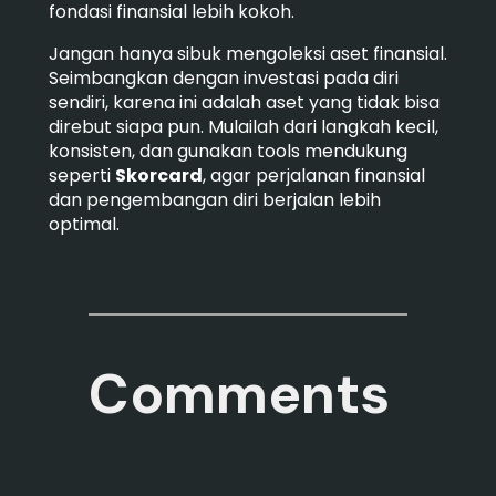
fondasi finansial lebih kokoh.
Jangan hanya sibuk mengoleksi aset finansial.
Seimbangkan dengan investasi pada diri
sendiri, karena ini adalah aset yang tidak bisa
direbut siapa pun. Mulailah dari langkah kecil,
konsisten, dan gunakan tools mendukung
seperti
Skorcard
, agar perjalanan finansial
dan pengembangan diri berjalan lebih
optimal.
Comments