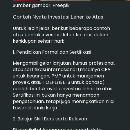
Sumber gambar: Freepik
Contoh Nyata Investasi Leher ke Atas
Untuk lebih jelas, berikut beberapa contoh
atau bentuk investasi leher ke atas dalam
kehidupan sehari-hari:
1. Pendidikan Formal dan Sertifikasi
Mengambil gelar lanjutan, kursus profesional,
atau sertifikasi internasional (misalnya CFA
untuk keuangan, PMP untuk manajemen
proyek, atau TOEFL/IELTS untuk bahasa)
adalah bentuk nyata investasi leher ke atas.
Sertifikasi ini bukan hanya menambah
pengetahuan, tetapi juga meningkatkan nilai
tawar di dunia kerja.
2. Belajar Skill Baru serta Relevan
Di era digital, kemampuan seperti data