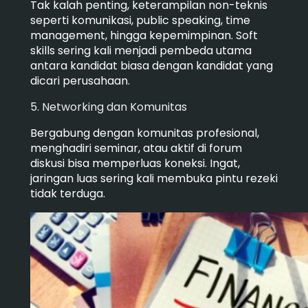
Tak kalah penting, keterampilan non-teknis
seperti komunikasi, public speaking, time
management, hingga kepemimpinan. Soft
skills sering kali menjadi pembeda utama
antara kandidat biasa dengan kandidat yang
dicari perusahaan.
5. Networking dan Komunitas
Bergabung dengan komunitas profesional,
menghadiri seminar, atau aktif di forum
diskusi bisa memperluas koneksi. Ingat,
jaringan luas sering kali membuka pintu rezeki
tidak terduga.