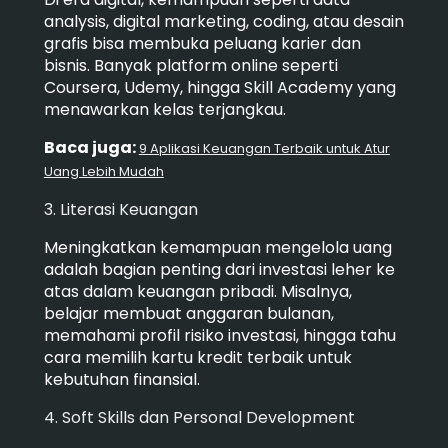
analysis, digital marketing, coding, atau desain
grafis bisa membuka peluang karier dan
bisnis. Banyak platform online seperti
Coursera, Udemy, hingga Skill Academy yang
menawarkan kelas terjangkau.
Baca juga:
9 Aplikasi Keuangan Terbaik untuk Atur
Uang Lebih Mudah
3. Literasi Keuangan
Meningkatkan kemampuan mengelola uang
adalah bagian penting dari investasi leher ke
atas dalam keuangan pribadi. Misalnya,
belajar membuat anggaran bulanan,
memahami profil risiko investasi, hingga tahu
cara memilih kartu kredit terbaik untuk
kebutuhan finansial.
4. Soft Skills dan Personal Development