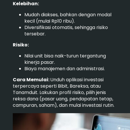
Kelebihan:
Mudah diakses, bahkan dengan modal
kecil (mulai Rp10 ribu).
Diversifikasi otomatis, sehingga risiko
tersebar.
Risiko:
Nilai unit bisa naik-turun tergantung
kinerja pasar.
Biaya manajemen dan administrasi.
Cara Memulai:
Unduh aplikasi investasi
terpercaya seperti Bibit, Bareksa, atau
Tanamduit. Lakukan profil risiko, pilih jenis
reksa dana (pasar uang, pendapatan tetap,
campuran, saham), dan mulai investasi rutin.