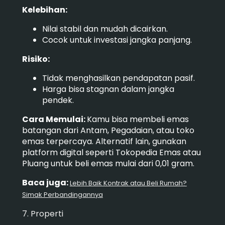
Kelebihan:
Nilai stabil dan mudah dicairkan.
Cocok untuk investasi jangka panjang.
Risiko:
Tidak menghasilkan pendapatan pasif.
Harga bisa stagnan dalam jangka
pendek.
Cara Memulai:
Kamu bisa membeli emas
batangan dari Antam, Pegadaian, atau toko
emas terpercaya. Alternatif lain, gunakan
platform digital seperti Tokopedia Emas atau
Pluang untuk beli emas mulai dari 0,01 gram.
Baca juga:
Lebih Baik Kontrak atau Beli Rumah?
Simak Perbandingannya
7. Properti