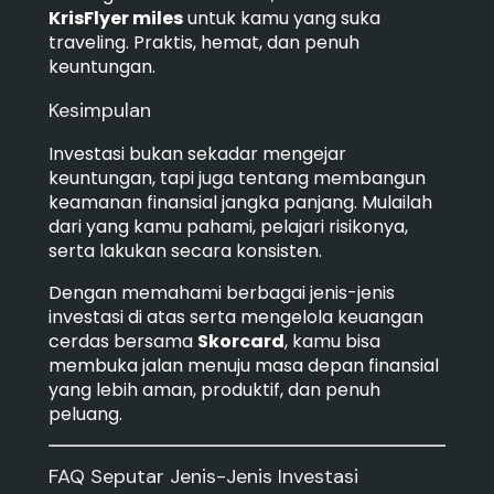
KrisFlyer miles
untuk kamu yang suka
traveling. Praktis, hemat, dan penuh
keuntungan.
Kesimpulan
Investasi bukan sekadar mengejar
keuntungan, tapi juga tentang membangun
keamanan finansial jangka panjang. Mulailah
dari yang kamu pahami, pelajari risikonya,
serta lakukan secara konsisten.
Dengan memahami berbagai jenis-jenis
investasi di atas serta mengelola keuangan
cerdas bersama
Skorcard
, kamu bisa
membuka jalan menuju masa depan finansial
yang lebih aman, produktif, dan penuh
peluang.
FAQ Seputar Jenis-Jenis Investasi