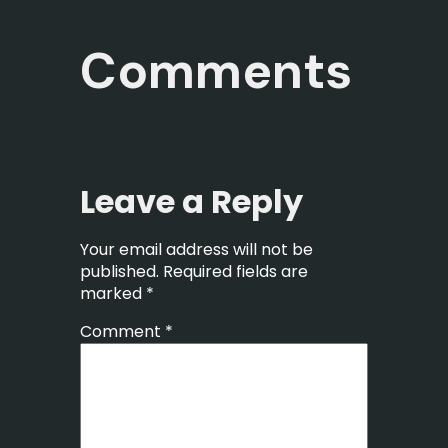
Comments
Leave a Reply
Your email address will not be
published.
Required fields are
marked
*
Comment
*