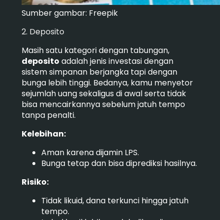
Sumber gambar: Freepik
2. Deposito
Masih satu kategori dengan tabungan,
deposito
adalah jenis investasi dengan
sistem simpanan berjangka tapi dengan
bunga lebih tinggi. Bedanya, kamu menyetor
sejumlah uang sekaligus di awal serta tidak
bisa mencairkannya sebelum jatuh tempo
tanpa penalti.
Kelebihan:
Aman karena dijamin LPS.
Bunga tetap dan bisa diprediksi hasilnya.
Risiko:
Tidak likuid, dana terkunci hingga jatuh
tempo.