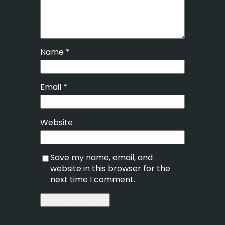
Name
*
Email
*
Website
Save my name, email, and
website in this browser for the
next time I comment.