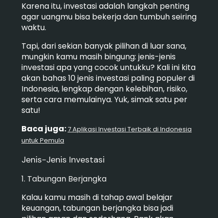
Karena itu, investasi adalah langkah penting
agar uangmu bisa bekerja dan tumbuh seiring
waktu.
Tapi, dari sekian banyak pilihan di luar sana,
mungkin kamu masih bingung: jenis-jenis
investasi apa yang cocok untukku? Kali ini kita
akan bahas 10 jenis investasi paling populer di
Indonesia, lengkap dengan kelebihan, risiko,
serta cara memulainya. Yuk, simak satu per
satu!
Baca juga:
7 Aplikasi Investasi Terbaik di Indonesia
untuk Pemula
Jenis-Jenis Investasi
1. Tabungan Berjangka
Kalau kamu masih di tahap awal belajar
keuangan, tabungan berjangka bisa jadi