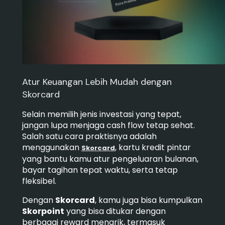
Atur Keuangan Lebih Mudah dengan
Skorcard
Selain memilih jenis investasi yang tepat,
jangan lupa menjaga cash flow tetap sehat.
Salah satu cara praktisnya adalah
menggunakan
, kartu kredit pintar
Skorcard
yang bantu kamu atur pengeluaran bulanan,
bayar tagihan tepat waktu, serta tetap
fleksibel.
Dengan
Skorcard
, kamu juga bisa kumpulkan
Skorpoint
yang bisa ditukar dengan
berbagai reward menarik, termasuk