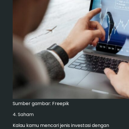
Sumber gambar: Freepik
4. Saham
Kalau kamu mencari jenis investasi dengan