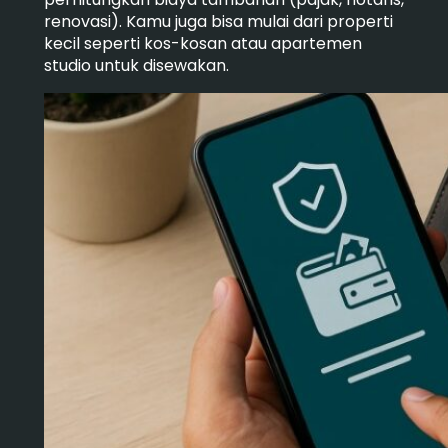
renovasi). Kamu juga bisa mulai dari properti
kecil seperti kos-kosan atau apartemen
studio untuk disewakan.