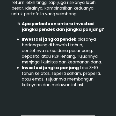
return lebih tinggi tapi juga risikonya lebih
besar. Idealnya, kombinasikan keduanya
untuk portofolio yang seimbang.
Apa perbedaan antara investasi
jangka pendek dan jangka panjang?
Investasi jangka pendek
biasanya
berlangsung di bawah 1 tahun,
contohnya reksa dana pasar uang,
deposito, atau P2P lending. Tujuannya
menjaga likuiditas dan keamanan dana.
Investasi jangka panjang
bisa 3-10
tahun ke atas, seperti saham, properti,
atau emas. Tujuannya membangun
kekayaan dan melawan inflasi.