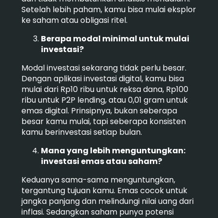
Setelah lebih paham, kamu bisa mulai eksplor
ke saham atau obligasi ritel.
Berapa modal minimal untuk mulai
investasi?
Modal investasi sekarang tidak perlu besar.
Dengan aplikasi investasi digital, kamu bisa
mulai dari Rp10 ribu untuk reksa dana, Rp100
ribu untuk P2P lending, atau 0,01 gram untuk
emas digital. Prinsipnya, bukan seberapa
besar kamu mulai, tapi seberapa konsisten
kamu berinvestasi setiap bulan.
Mana yang lebih menguntungkan:
investasi emas atau saham?
Keduanya sama-sama menguntungkan,
tergantung tujuan kamu. Emas cocok untuk
jangka panjang dan melindungi nilai uang dari
inflasi. Sedangkan saham punya potensi