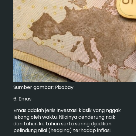
Sumber gambar: Pixabay
6. Emas
Emas adalah jenis investasi klasik yang nggak
lekang oleh waktu. Nilainya cenderung naik
dari tahun ke tahun serta sering dijadikan
pelindung nilai (hedging) terhadap inflasi.