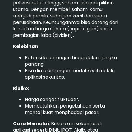
potensi return tinggi, saham bisa jadi pilihan
utama. Dengan membeli saham, kamu
menjadi pemilik sebagian kecil dari suatu
perusahaan. Keuntungannya bisa datang dari
kenaikan harga saham (capital gain) serta
pembagian laba (dividen).
Kelebihan:
Potensi keuntungan tinggi dalam jangka
panjang.
Bisa dimulai dengan modal kecil melalui
aplikasi sekuritas.
Risiko:
Harga sangat fluktuatif.
Membutuhkan pengetahuan serta
mental kuat menghadapi pasar.
Cara Memulai:
Buka akun sekuritas di
aplikasi seperti Bibit, IPOT, Ajaib, atau