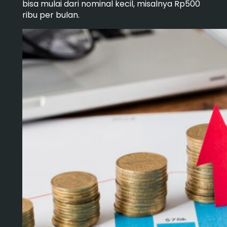
bisa mulai dari nominal kecil, misalnya Rp500
ribu per bulan.