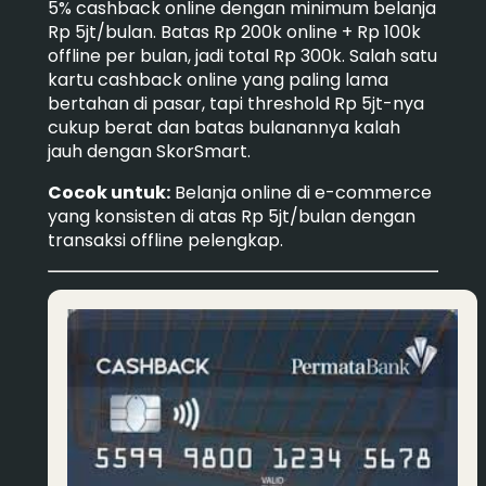
5% cashback online dengan minimum belanja
Rp 5jt/bulan. Batas Rp 200k online + Rp 100k
offline per bulan, jadi total Rp 300k. Salah satu
kartu cashback online yang paling lama
bertahan di pasar, tapi threshold Rp 5jt-nya
cukup berat dan batas bulanannya kalah
jauh dengan SkorSmart.
Cocok untuk:
Belanja online di e-commerce
yang konsisten di atas Rp 5jt/bulan dengan
transaksi offline pelengkap.