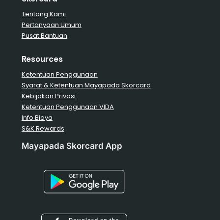
Tentang Kami
Pertanyaan Umum
Pusat Bantuan
Resources
Ketentuan Penggunaan
Syarat & Ketentuan Mayapada Skorcard
Kebijakan Privasi
Ketentuan Penggunaan VIDA
Info Biaya
S&K Rewards
Mayapada Skorcard App