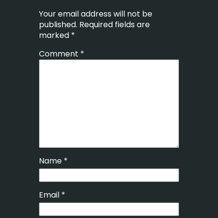
Your email address will not be
published.
Required fields are
marked
*
Comment
*
Name
*
Email
*