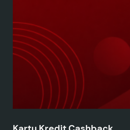
Kartu Kredit Cashback