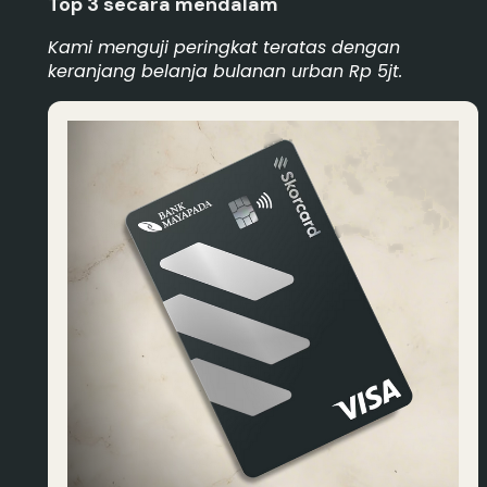
Top 3 secara mendalam
Kami menguji peringkat teratas dengan
keranjang belanja bulanan urban Rp 5jt.