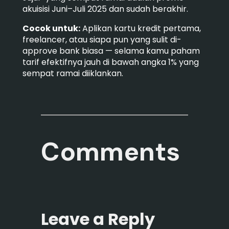
akuisisi Juni–Juli 2025 dan sudah berakhir.
Cocok untuk:
Aplikan kartu kredit pertama,
freelancer, atau siapa pun yang sulit di-
approve bank biasa — selama kamu paham
tarif efektifnya jauh di bawah angka 1% yang
sempat ramai diiklankan.
Comments
Leave a Reply