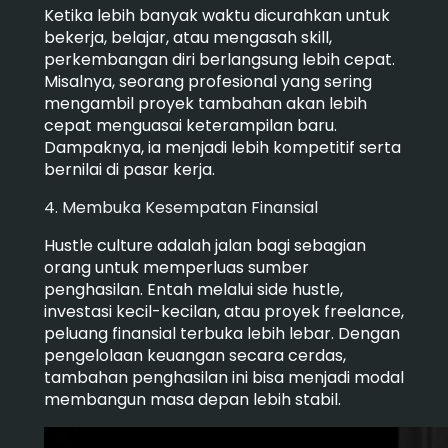
Ketika lebih banyak waktu dicurahkan untuk
bekerja, belajar, atau mengasah skill,
perkembangan diri berlangsung lebih cepat.
Misalnya, seorang profesional yang sering
mengambil proyek tambahan akan lebih
cepat menguasai keterampilan baru.
Dampaknya, ia menjadi lebih kompetitif serta
bernilai di pasar kerja.
4. Membuka Kesempatan Finansial
Hustle culture adalah jalan bagi sebagian
orang untuk memperluas sumber
penghasilan. Entah melalui side hustle,
investasi kecil-kecilan, atau proyek freelance,
peluang finansial terbuka lebih lebar. Dengan
pengelolaan keuangan secara cerdas,
tambahan penghasilan ini bisa menjadi modal
membangun masa depan lebih stabil.