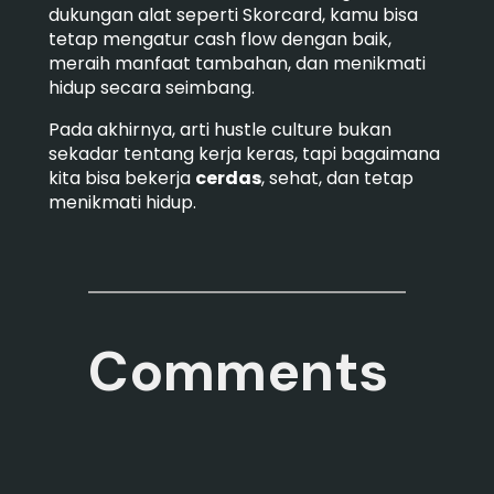
dukungan alat seperti Skorcard, kamu bisa
tetap mengatur cash flow dengan baik,
meraih manfaat tambahan, dan menikmati
hidup secara seimbang.
Pada akhirnya, arti hustle culture bukan
sekadar tentang kerja keras, tapi bagaimana
kita bisa bekerja
cerdas
, sehat, dan tetap
menikmati hidup.
Comments