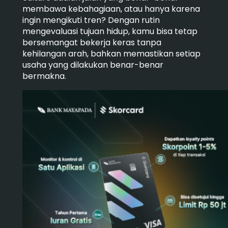
membawa kebahagiaan, atau hanya karena
ingin mengikuti tren? Dengan rutin
mengevaluasi tujuan hidup, kamu bisa tetap
bersemangat bekerja keras tanpa
kehilangan arah, bahkan memastikan setiap
usaha yang dilakukan benar-benar
bermakna.