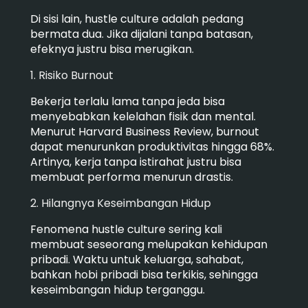
Di sisi lain, hustle culture adalah pedang
bermata dua. Jika dijalani tanpa batasan,
efeknya justru bisa merugikan.
1. Risiko Burnout
Bekerja terlalu lama tanpa jeda bisa
menyebabkan kelelahan fisik dan mental.
Menurut Harvard Business Review, burnout
dapat menurunkan produktivitas hingga 68%.
Artinya, kerja tanpa istirahat justru bisa
membuat performa menurun drastis.
2. Hilangnya Keseimbangan Hidup
Fenomena hustle culture sering kali
membuat seseorang melupakan kehidupan
pribadi. Waktu untuk keluarga, sahabat,
bahkan hobi pribadi bisa terkikis, sehingga
keseimbangan hidup terganggu.