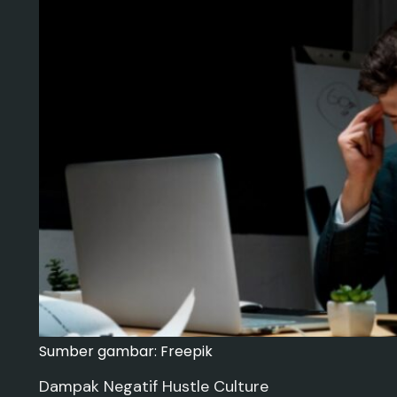
Sumber gambar: Freepik
Dampak Negatif Hustle Culture