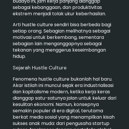
budaya ini, jam kerja panjang dianggap
sebagai kebanggaan, dan produktivitas
ekstrem menjadi tolak ukur keberhasilan.
Arti hustle culture sendiri bisa berbeda bagi
setiap orang. Sebagian melihatnya sebagai
motivasi untuk berkembang, sementara
sebagian lain menganggapnya sebagai
tekanan yang menggerus keseimbangan
hidup.
Sejarah Hustle Culture
Fenomena hustle culture bukanlah hal baru.
Akar istilah ini muncul sejak era industrialisasi
dan kapitalisme modern, ketika kerja keras
dianggap satu-satunya jalan untuk keluar dari
kesulitan ekonomi. Namun, konsepnya
semakin populer di era digital, terutama
berkat media sosial yang menampilkan kisah
sukses anak muda: dari pengusaha startup