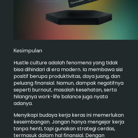
Kesimpulan
Hustle culture adalah fenomena yang tidak
bisa dihindari di era modern. Ia membawa sisi
positif berupa produktivitas, daya juang, dan
peluang finansial. Namun, dampak negatifnya
seperti burnout, masalah kesehatan, serta
hilangnya work-life balance juga nyata
adanya.
Menyikapi budaya kerja keras ini memerlukan
keseimbangan. Jangan hanya mengejar kerja
tanpa henti, tapi gunakan strategi cerdas,
termasuk dalam hal finansial. Dengan