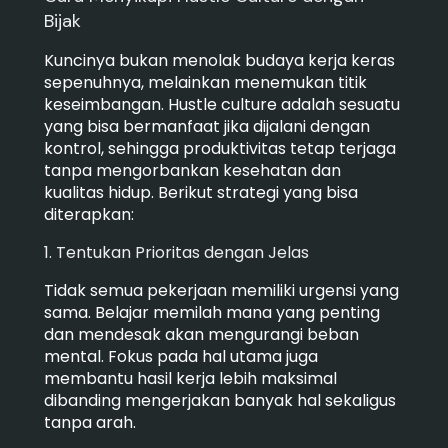
Bijak
Kuncinya bukan menolak budaya kerja keras
sepenuhnya, melainkan menemukan titik
keseimbangan. Hustle culture adalah sesuatu
yang bisa bermanfaat jika dijalani dengan
kontrol, sehingga produktivitas tetap terjaga
tanpa mengorbankan kesehatan dan
kualitas hidup. Berikut strategi yang bisa
diterapkan:
1. Tentukan Prioritas dengan Jelas
Tidak semua pekerjaan memiliki urgensi yang
sama. Belajar memilah mana yang penting
dan mendesak akan mengurangi beban
mental. Fokus pada hal utama juga
membantu hasil kerja lebih maksimal
dibanding mengerjakan banyak hal sekaligus
tanpa arah.