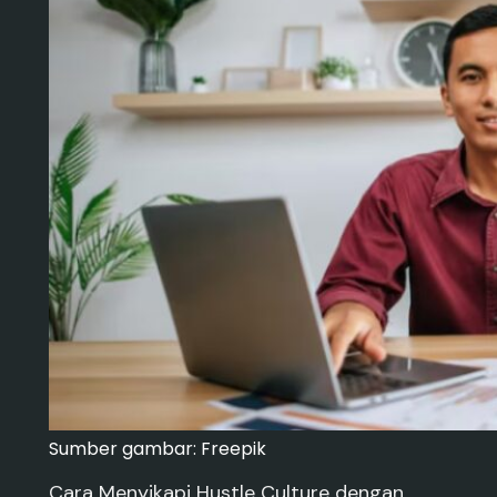
Sumber gambar: Freepik
Cara Menyikapi Hustle Culture dengan