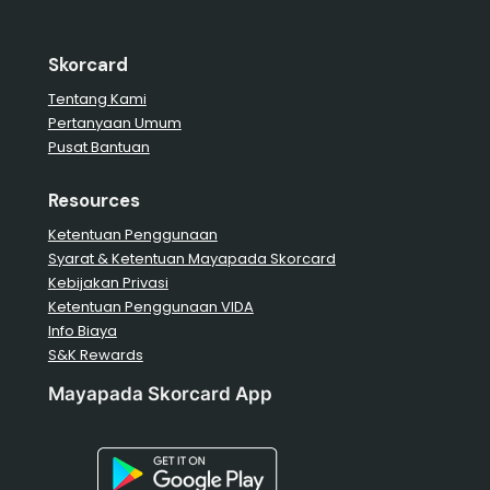
Skorcard
Tentang Kami
Pertanyaan Umum
Pusat Bantuan
Resources
Ketentuan Penggunaan
Syarat & Ketentuan Mayapada Skorcard
Kebijakan Privasi
Ketentuan Penggunaan VIDA
Info Biaya
S&K Rewards
Mayapada Skorcard App