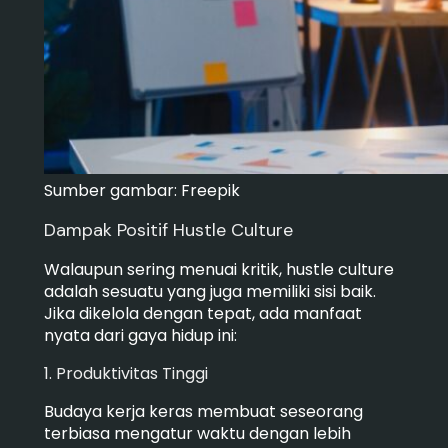
Sumber gambar: Freepik
Dampak Positif Hustle Culture
Walaupun sering menuai kritik, hustle culture
adalah sesuatu yang juga memiliki sisi baik.
Jika dikelola dengan tepat, ada manfaat
nyata dari gaya hidup ini:
1. Produktivitas Tinggi
Budaya kerja keras membuat seseorang
terbiasa mengatur waktu dengan lebih