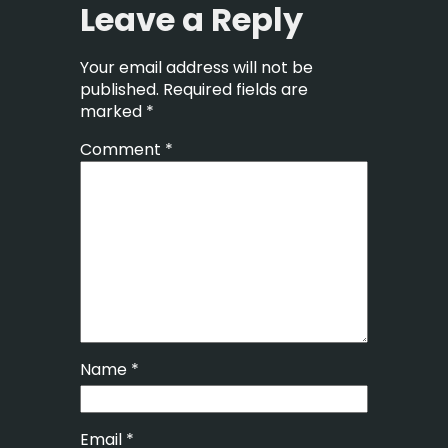
Leave a Reply
Your email address will not be
published.
Required fields are
marked
*
Comment
*
Name
*
Email
*