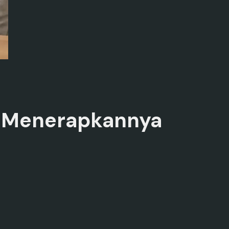
s Menerapkannya