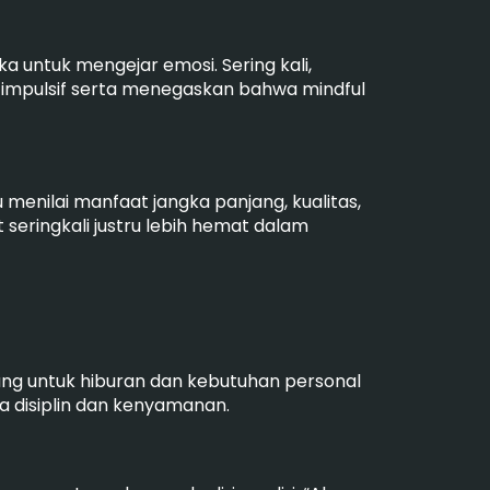
 untuk mengejar emosi. Sering kali,
n impulsif serta menegaskan bahwa mindful
menilai manfaat jangka panjang, kualitas,
seringkali justru lebih hemat dalam
uang untuk hiburan dan kebutuhan personal
a disiplin dan kenyamanan.