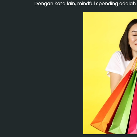
Dengan kata lain, mindful spending adalah 