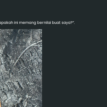
pakah ini memang bernilai buat saya?”.