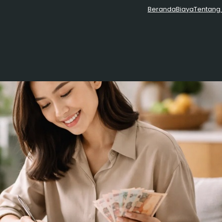
Beranda
Biaya
Tentang