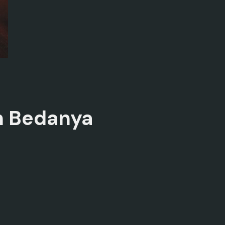
an Bedanya