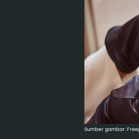
Sumber gambar: Free