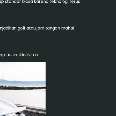
ap standar biasa karena teknologi terus
njadikan golf atau jam tangan mahal
, dan eksklusivitas.