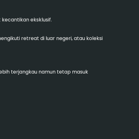
 kecantikan eksklusif.
engikuti retreat di luar negeri, atau koleksi
ebih terjangkau namun tetap masuk