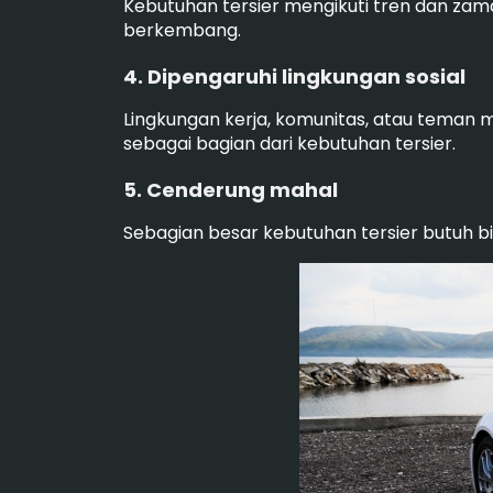
Kebutuhan tersier mengikuti tren dan zama
berkembang.
4. Dipengaruhi lingkungan sosial
Lingkungan kerja, komunitas, atau teman 
sebagai bagian dari kebutuhan tersier.
5. Cenderung mahal
Sebagian besar kebutuhan tersier butuh bia