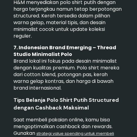
H&M menyediakan polo shirt putih dengan
harga terjangkau namun tetap berpotongan
structured. Kerah tersedia dalam pilihan
warna gelap, material tipis, dan desain
minimalist cocok untuk update koleksi
reguler.
7. Indonesian Brand Emerging – Thread
Studio Minimalist Polo
Brand lokal ini fokus pada desain minimalist
dengan kualitas premium. Polo shirt mereka
dari cotton blend, potongan pas, kerah
warna gelap kontras, dan harga di bawah
brand internasional.
Tips Belanja Polo Shirt Putih Structured
dengan Cashback Maksimal
Saat membeli pakaian online, kamu bisa
mengoptimalkan cashback dan rewards.
Gunakan
strategi value spending untuk membeli