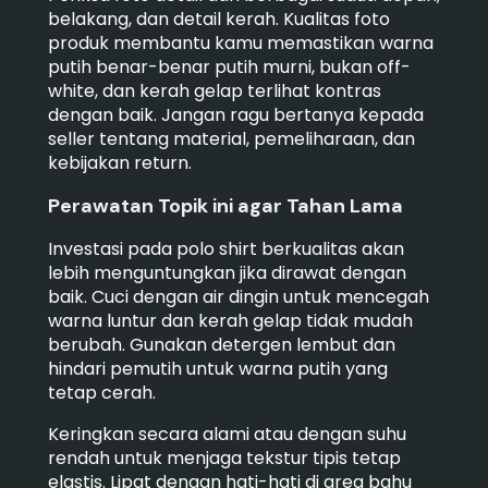
belakang, dan detail kerah. Kualitas foto
produk membantu kamu memastikan warna
putih benar-benar putih murni, bukan off-
white, dan kerah gelap terlihat kontras
dengan baik. Jangan ragu bertanya kepada
seller tentang material, pemeliharaan, dan
kebijakan return.
Perawatan Topik ini agar Tahan Lama
Investasi pada polo shirt berkualitas akan
lebih menguntungkan jika dirawat dengan
baik. Cuci dengan air dingin untuk mencegah
warna luntur dan kerah gelap tidak mudah
berubah. Gunakan detergen lembut dan
hindari pemutih untuk warna putih yang
tetap cerah.
Keringkan secara alami atau dengan suhu
rendah untuk menjaga tekstur tipis tetap
elastis. Lipat dengan hati-hati di area bahu