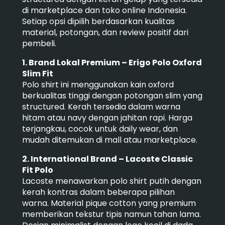
di marketplace dan toko online Indonesia.
Setiap opsi dipilih berdasarkan kualitas
material, potongan, dan review positif dari
pembeli.
1. Brand Lokal Premium – Erigo Polo Oxford
Slim Fit
Polo shirt ini menggunakan kain oxford
berkualitas tinggi dengan potongan slim yang
structured. Kerah tersedia dalam warna
hitam atau navy dengan jahitan rapi. Harga
terjangkau, cocok untuk daily wear, dan
mudah ditemukan di mall atau marketplace.
2. International Brand – Lacoste Classic
Fit Polo
Lacoste menawarkan polo shirt putih dengan
kerah kontras dalam beberapa pilihan
warna. Material pique cotton yang premium
memberikan tekstur tipis namun tahan lama.