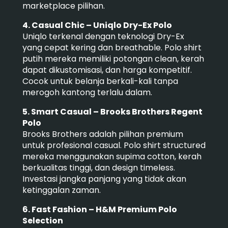
marketplace pilihan.
4. Casual Chic – Uniqlo Dry-Ex Polo
Uniqlo terkenal dengan teknologi Dry-Ex
yang cepat kering dan breathable. Polo shirt
putih mereka memiliki potongan clean, kerah
dapat dikustomisasi, dan harga kompetitif.
Cocok untuk belanja berkali-kali tanpa
merogoh kantong terlalu dalam.
5. Smart Casual – Brooks Brothers Regent
Polo
Brooks Brothers adalah pilihan premium
untuk profesional casual. Polo shirt structured
mereka menggunakan supima cotton, kerah
berkualitas tinggi, dan design timeless.
Investasi jangka panjang yang tidak akan
ketinggalan zaman.
6. Fast Fashion – H&M Premium Polo
Selection