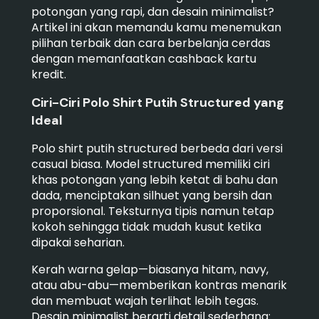
potongan yang rapi, dan desain minimalist?
Artikel ini akan memandu kamu menemukan
pilihan terbaik dan cara berbelanja cerdas
dengan memanfaatkan cashback kartu
kredit.
Ciri-Ciri Polo Shirt Putih Structured yang
Ideal
Polo shirt putih structured berbeda dari versi
casual biasa. Model structured memiliki ciri
khas potongan yang lebih ketat di bahu dan
dada, menciptakan silhuet yang bersih dan
proporsional. Teksturnya tipis namun tetap
kokoh sehingga tidak mudah kusut ketika
dipakai seharian.
Kerah warna gelap—biasanya hitam, navy,
atau abu-abu—memberikan kontras menarik
dan membuat wajah terlihat lebih tegas.
Desain minimalist berarti detail sederhana: