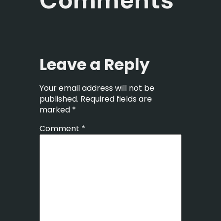
Leave a Reply
Your email address will not be
published.
Required fields are
marked
*
Comment
*