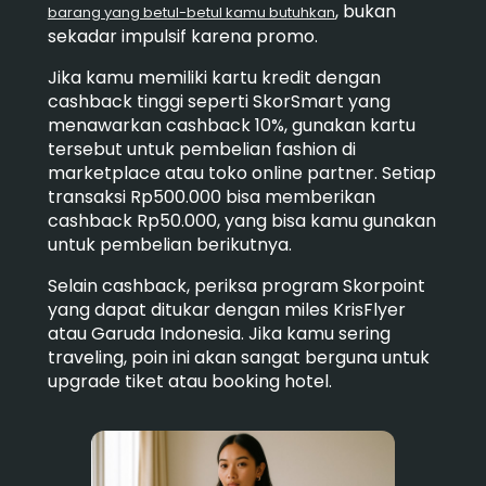
, bukan
barang yang betul-betul kamu butuhkan
sekadar impulsif karena promo.
Jika kamu memiliki kartu kredit dengan
cashback tinggi seperti SkorSmart yang
menawarkan cashback 10%, gunakan kartu
tersebut untuk pembelian fashion di
marketplace atau toko online partner. Setiap
transaksi Rp500.000 bisa memberikan
cashback Rp50.000, yang bisa kamu gunakan
untuk pembelian berikutnya.
Selain cashback, periksa program Skorpoint
yang dapat ditukar dengan miles KrisFlyer
atau Garuda Indonesia. Jika kamu sering
traveling, poin ini akan sangat berguna untuk
upgrade tiket atau booking hotel.