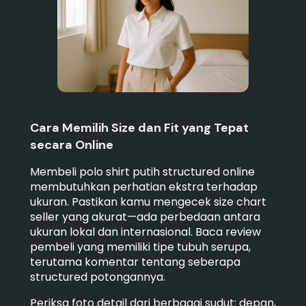
Cara Memilih Size dan Fit yang Tepat
secara Online
Membeli polo shirt putih structured online
membutuhkan perhatian ekstra terhadap
ukuran. Pastikan kamu mengecek size chart
seller yang akurat—ada perbedaan antara
ukuran lokal dan internasional. Baca review
pembeli yang memiliki tipe tubuh serupa,
terutama komentar tentang seberapa
structured potongannya.
Periksa foto detail dari berbagai sudut: depan,