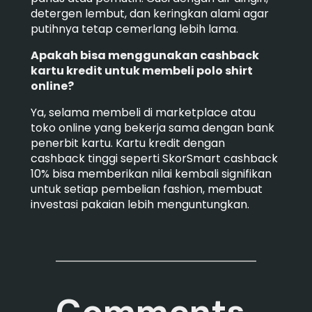
detergen lembut, dan keringkan alami agar
putihnya tetap cemerlang lebih lama.
Apakah bisa menggunakan cashback
kartu kredit untuk membeli polo shirt
online?
Ya, selama membeli di marketplace atau
toko online yang bekerja sama dengan bank
penerbit kartu. Kartu kredit dengan
cashback tinggi seperti SkorSmart cashback
10% bisa memberikan nilai kembali signifikan
untuk setiap pembelian fashion, membuat
investasi pakaian lebih menguntungkan.
Comments