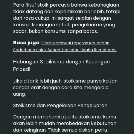
Para filsuf stoik percaya bahwa kebahagiaan
tidak datang dari kepemilikan berlebih, tetapi
dari rasa cukup. Ini sangat sejalan dengan
konsep keuangan sehat: pengeluaran yang
sadar, bukan konsumsi tanpa batas.
Baca juga:
Cara Membuat Laporan Keuangan
Sederhana untuk Sehari-hari atau Usaha Rumahamu
Hubungan Stoikisme dengan Keuangan
Pribadi
Jika ditarik lebih jauh, stoikisme punya kaitan
sangat erat dengan cara kita mengelola
uang.
Stoikisme dan Pengelolaan Pengeluaran
Dengan memahami apa itu stoikisme, kamu
akan lebih mudah membedakan kebutuhan
dan keinginan. Tidak semua diskon perlu