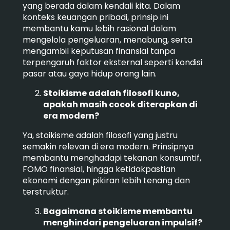
yang berada dalam kendali kita. Dalam
konteks keuangan pribadi, prinsip ini
membantu kamu lebih rasional dalam
mengelola pengeluaran, menabung, serta
mengambil keputusan finansial tanpa
terpengaruh faktor eksternal seperti kondisi
pasar atau gaya hidup orang lain.
Stoikisme adalah filosofi kuno,
apakah masih cocok diterapkan di
era modern?
Ya, stoikisme adalah filosofi yang justru
semakin relevan di era modern. Prinsipnya
membantu menghadapi tekanan konsumtif,
FOMO finansial, hingga ketidakpastian
ekonomi dengan pikiran lebih tenang dan
terstruktur.
Bagaimana stoikisme membantu
menghindari pengeluaran impulsif?