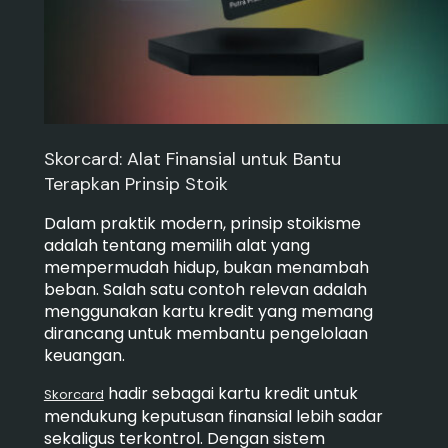
Skorcard: Alat Finansial untuk Bantu
Terapkan Prinsip Stoik
Dalam praktik modern, prinsip stoikisme
adalah tentang memilih alat yang
mempermudah hidup, bukan menambah
beban. Salah satu contoh relevan adalah
menggunakan kartu kredit yang memang
dirancang untuk membantu pengelolaan
keuangan.
hadir sebagai kartu kredit untuk
Skorcard
mendukung keputusan finansial lebih sadar
sekaligus terkontrol. Dengan sistem