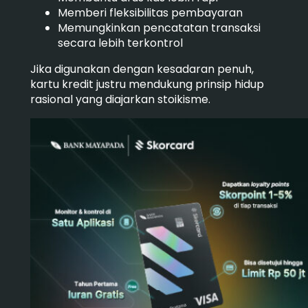
Memberi fleksibilitas pembayaran
Memungkinkan pencatatan transaksi
secara lebih terkontrol
Jika digunakan dengan kesadaran penuh,
kartu kredit justru mendukung prinsip hidup
rasional yang diajarkan stoikisme.