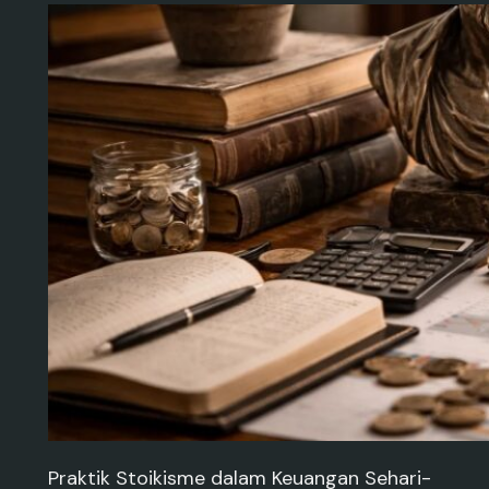
Praktik Stoikisme dalam Keuangan Sehari-