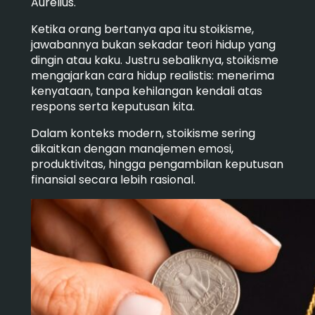
Aurelius.
Ketika orang bertanya apa itu stoikisme,
jawabannya bukan sekadar teori hidup yang
dingin atau kaku. Justru sebaliknya, stoikisme
mengajarkan cara hidup realistis: menerima
kenyataan, tanpa kehilangan kendali atas
respons serta keputusan kita.
Dalam konteks modern, stoikisme sering
dikaitkan dengan manajemen emosi,
produktivitas, hingga pengambilan keputusan
finansial secara lebih rasional.