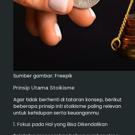
Sumber gambar; Freepik
Prinsip Utama Stoikisme
Agar tidak berhenti di tataran konsep, berikut
beberapa prinsip inti stoikisme paling relevan
untuk kehidupan serta keuanganmu:
1. Fokus pada Hal yang Bisa Dikendalikan