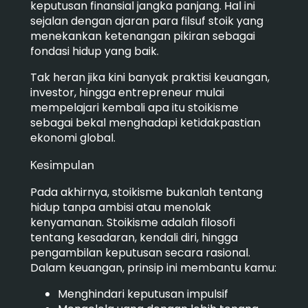
keputusan finansial jangka panjang. Hal ini
sejalan dengan ajaran para filsuf stoik yang
menekankan ketenangan pikiran sebagai
fondasi hidup yang baik.
Tak heran jika kini banyak praktisi keuangan,
investor, hingga entrepreneur mulai
mempelajari kembali apa itu stoikisme
sebagai bekal menghadapi ketidakpastian
ekonomi global.
Kesimpulan
Pada akhirnya, stoikisme bukanlah tentang
hidup tanpa ambisi atau menolak
kenyamanan. Stoikisme adalah filosofi
tentang kesadaran, kendali diri, hingga
pengambilan keputusan secara rasional.
Dalam keuangan, prinsip ini membantu kamu:
Menghindari keputusan impulsif