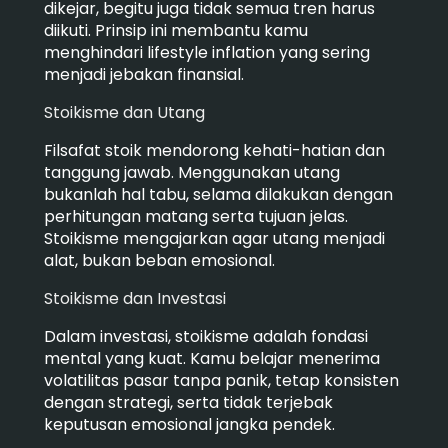
dikejar, begitu juga tidak semua tren harus
diikuti. Prinsip ini membantu kamu
menghindari lifestyle inflation yang sering
menjadi jebakan finansial.
Stoikisme dan Utang
Filsafat stoik mendorong kehati-hatian dan
tanggung jawab. Menggunakan utang
bukanlah hal tabu, selama dilakukan dengan
perhitungan matang serta tujuan jelas.
Stoikisme mengajarkan agar utang menjadi
alat, bukan beban emosional.
Stoikisme dan Investasi
Dalam investasi, stoikisme adalah fondasi
mental yang kuat. Kamu belajar menerima
volatilitas pasar tanpa panik, tetap konsisten
dengan strategi, serta tidak terjebak
keputusan emosional jangka pendek.