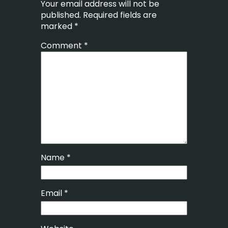
Your email address will not be
published.
Required fields are
marked
*
Comment
*
Name
*
Email
*