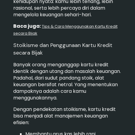
kehidupan nyata: kamu lebih tenang, lebih
rasional, serta lebih percaya diri dalam
mengelola keuangan sehari-hari.
Baca juga:
Tips & Cara Menggunakan Kartu Kredit
secara Bijak
Stoikisme dan Penggunaan Kartu Kredit
secara Bijak
Banyak orang menganggap kartu kredit
identik dengan utang dan masalah keuangan.
Padahal, dari sudut pandang stoik, alat
keuangan bersifat netral. Yang menentukan
dampaknya adalah cara kamu
menggunakannya.
Dengan pendekatan stoikisme, kartu kredit
bisa menjadi alat manajemen keuangan
efisien:
Membantu arus kas lebih rapi