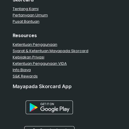
Tentang Kami
Pertanyaan Umum
Pusat Bantuan
Resources
Ketentuan Penggunaan
Syarat & Ketentuan Mayapada Skorcard
Kebijakan Privasi
Ketentuan Penggunaan VIDA
Info Biaya
S&K Rewards
Mayapada Skorcard App