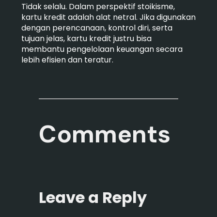
Tidak selalu. Dalam perspektif stoikisme,
kartu kredit adalah alat netral. Jika digunakan
dengan perencanaan, kontrol diri, serta
tujuan jelas, kartu kredit justru bisa
membantu pengelolaan keuangan secara
lebih efisien dan teratur.
Comments
Leave a Reply