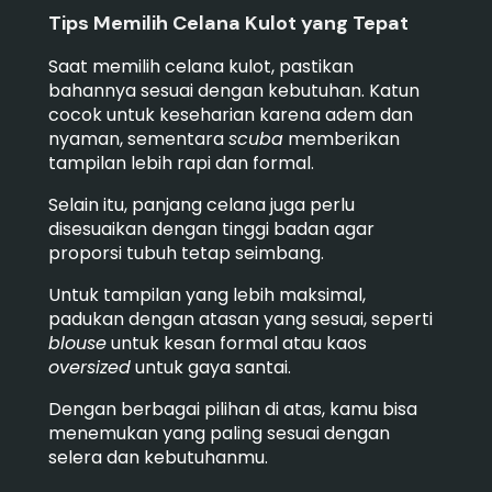
Tips Memilih Celana Kulot yang Tepat
Saat memilih celana kulot, pastikan
bahannya sesuai dengan kebutuhan. Katun
cocok untuk keseharian karena adem dan
nyaman, sementara
scuba
memberikan
tampilan lebih rapi dan formal.
Selain itu, panjang celana juga perlu
disesuaikan dengan tinggi badan agar
proporsi tubuh tetap seimbang.
Untuk tampilan yang lebih maksimal,
padukan dengan atasan yang sesuai, seperti
blouse
untuk kesan formal atau kaos
oversized
untuk gaya santai.
Dengan berbagai pilihan di atas, kamu bisa
menemukan yang paling sesuai dengan
selera dan kebutuhanmu.