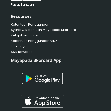
Pusat Bantuan
Resources
Ketentuan Penggunaan
Syarat & Ketentuan Mayapada Skorcard
Kebijakan Privasi
Ketentuan Penggunaan VIDA
Info Biaya
S&K Rewards
Mayapada Skorcard App