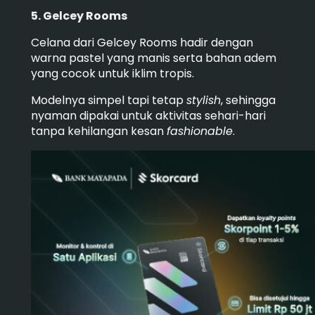
5. Gelcey Rooms
Celana dari Gelcey Rooms hadir dengan
warna pastel yang manis serta bahan adem
yang cocok untuk iklim tropis.
Modelnya simpel tapi tetap
stylish
, sehingga
nyaman dipakai untuk aktivitas sehari-hari
tanpa kehilangan kesan
fashionable
.