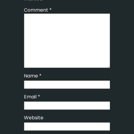
Comment
*
Name
*
Email
*
Website