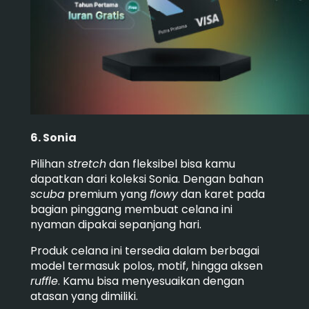
6. Sonia
Pilihan
stretch
dan fleksibel bisa kamu
dapatkan dari koleksi Sonia. Dengan bahan
scuba
premium yang
flowy
dan karet pada
bagian pinggang membuat celana ini
nyaman dipakai sepanjang hari.
Produk celana ini tersedia dalam berbagai
model termasuk polos, motif, hingga aksen
ruffle
. Kamu bisa menyesuaikan dengan
atasan yang dimiliki.