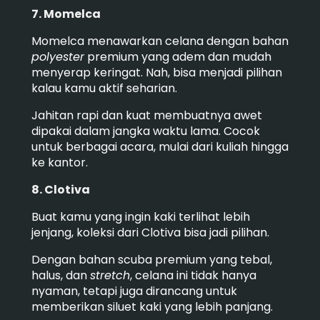
7. Momelca
Momelca menawarkan celana dengan bahan
polyester
premium yang adem dan mudah
menyerap keringat. Nah, bisa menjadi pilihan
kalau kamu aktif seharian.
Jahitan rapi dan kuat membuatnya awet
dipakai dalam jangka waktu lama. Cocok
untuk berbagai acara, mulai dari kuliah hingga
ke kantor.
8. Clotiva
Buat kamu yang ingin kaki terlihat lebih
jenjang, koleksi dari Clotiva bisa jadi pilihan.
Dengan bahan scuba premium yang tebal,
halus, dan
stretch
, celana ini tidak hanya
nyaman, tetapi juga dirancang untuk
memberikan siluet kaki yang lebih panjang.