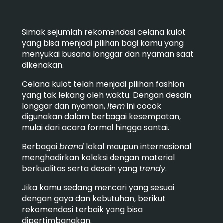
Simak sejumlah rekomendasi celana kulot
yang bisa menjadi pilihan bagi kamu yang
menyukai busana longgar dan nyaman saat
dikenakan.
Celana kulot telah menjadi pilihan fashion
yang tak lekang oleh waktu. Dengan desain
longgar dan nyaman,
item
ini cocok
digunakan dalam berbagai kesempatan,
mulai dari acara formal hingga santai.
Berbagai
brand
lokal maupun internasional
menghadirkan koleksi dengan material
berkualitas serta desain yang
trendy
.
Jika kamu sedang mencari yang sesuai
dengan gaya dan kebutuhan, berikut
rekomendasi terbaik yang bisa
dipertimbangkan.