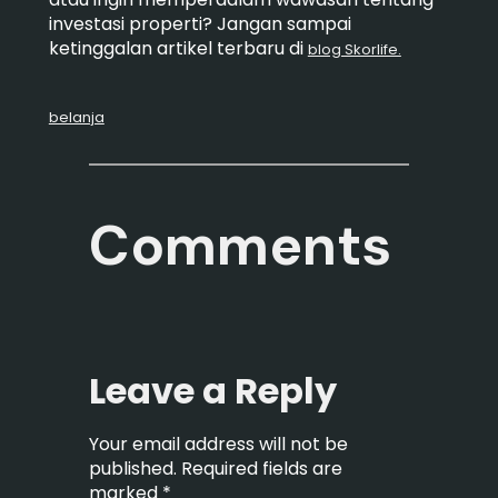
investasi properti? Jangan sampai
ketinggalan artikel terbaru di
blog Skorlife.
belanja
Comments
Leave a Reply
Your email address will not be
published.
Required fields are
marked
*