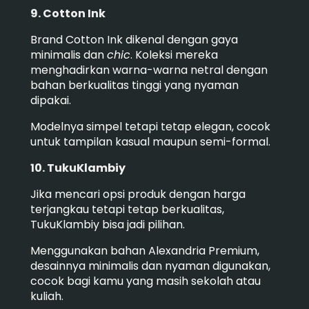
9. Cotton Ink
Brand Cotton Ink dikenal dengan gaya
minimalis dan
chic
. Koleksi mereka
menghadirkan warna-warna netral dengan
bahan berkualitas tinggi yang nyaman
dipakai.
Modelnya simpel tetapi tetap elegan, cocok
untuk tampilan kasual maupun semi-formal.
10. TukuKlambiy
Jika mencari opsi produk dengan harga
terjangkau tetapi tetap berkualitas,
TukuKlambiy bisa jadi pilihan.
Menggunakan bahan Alexandria Premium,
desainnya minimalis dan nyaman digunakan,
cocok bagi kamu yang masih sekolah atau
kuliah.