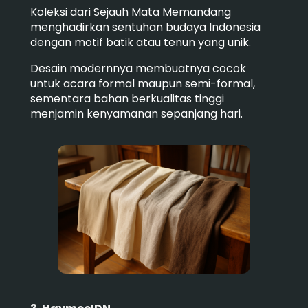
Koleksi dari Sejauh Mata Memandang
menghadirkan sentuhan budaya Indonesia
dengan motif batik atau tenun yang unik.
Desain modernnya membuatnya cocok
untuk acara formal maupun semi-formal,
sementara bahan berkualitas tinggi
menjamin kenyamanan sepanjang hari.