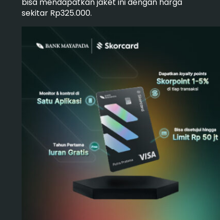
bisa mendapatkan jaket ini dengan harga
sekitar Rp325.000.