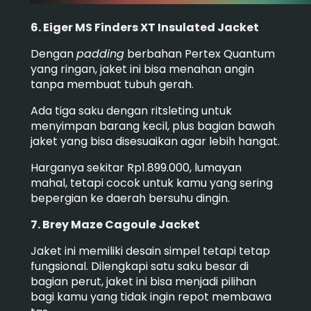
6. Eiger MS Finders XT Insulated Jacket
Dengan
padding
berbahan Pertex Quantum
yang ringan, jaket ini bisa menahan angin
tanpa membuat tubuh gerah.
Ada tiga saku dengan ritsleting untuk
menyimpan barang kecil, plus bagian bawah
jaket yang bisa disesuaikan agar lebih hangat.
Harganya sekitar Rp1.899.000, lumayan
mahal, tetapi cocok untuk kamu yang sering
bepergian ke daerah bersuhu dingin.
7. Brey Maze Cagoule Jacket
Jaket ini memiliki desain simpel tetapi tetap
fungsional. Dilengkapi satu saku besar di
bagian perut, jaket ini bisa menjadi pilihan
bagi kamu yang tidak ingin repot membawa