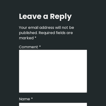
Leave a Reply
Your email address will not be
published.
Required fields are
marked
*
Comment
*
Name
*