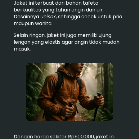
Jaket ini terbuat dari bahan tafeta
berkualitas yang tahan angin dan air.
Desainnya
unisex
, sehingga cocok untuk pria
maupun wanita.
Selain ringan, jaket ini juga memiliki ujung
lengan yang elastis agar angin tidak mudah
masuk.
Dengan harga sekitar Rp500.000, jaket ini