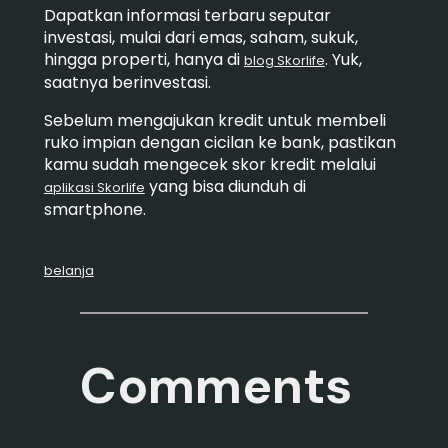
Dapatkan informasi terbaru seputar
investasi, mulai dari emas, saham, sukuk,
hingga properti, hanya di
. Yuk,
blog Skorlife
saatnya berinvestasi.
Sebelum mengajukan kredit untuk membeli
ruko impian dengan cicilan ke bank, pastikan
kamu sudah mengecek skor kredit melalui
yang bisa diunduh di
aplikasi Skorlife
smartphone.
belanja
Comments