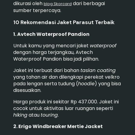
dikurasi oleh
dari berbagai
blog Skorcard
sumber terpercaya.
10 Rekomendasi Jaket Parasut Terbaik
1. Avtech Waterproof Pandion
Untuk kamu yang mencari jaket
waterproof
dengan harga terjangkau, Avtech
Waterproof Pandion bisa jadi pilihan.
Jaket ini terbuat dari bahan
taslan coating
yang tahan air dan dilengkapi perekat velkro
pada lengan serta tudung (
hoodie
) yang bisa
disesuaikan.
Harga produk ini sekitar Rp 437.000. Jaket ini
cocok untuk aktivitas luar ruangan seperti
hiking
atau
touring
.
2. Erigo Windbreaker Mertie Jacket