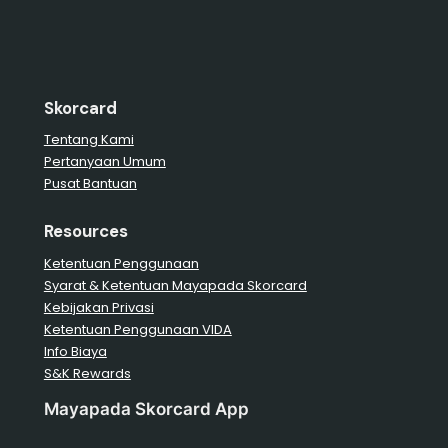
Skorcard
Tentang Kami
Pertanyaan Umum
Pusat Bantuan
Resources
Ketentuan Penggunaan
Syarat & Ketentuan Mayapada Skorcard
Kebijakan Privasi
Ketentuan Penggunaan VIDA
Info Biaya
S&K Rewards
Mayapada Skorcard App