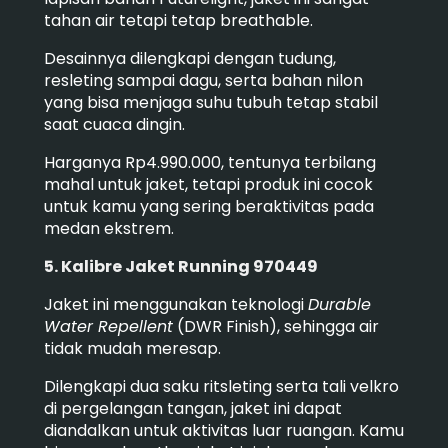
tahan air tetapi tetap breathable.
Desainnya dilengkapi dengan tudung,
resleting sampai dagu, serta bahan nilon
yang bisa menjaga suhu tubuh tetap stabil
saat cuaca dingin.
Harganya Rp4.990.000, tentunya terbilang
mahal untuk jaket, tetapi produk ini cocok
untuk kamu yang sering beraktivitas pada
medan ekstrem.
5. Kalibre Jaket Running 970449
Jaket ini menggunakan teknologi
Durable
Water Repellent
(DWR Finish), sehingga air
tidak mudah meresap.
Dilengkapi dua saku ritsleting serta tali velkro
di pergelangan tangan, jaket ini dapat
diandalkan untuk aktivitas luar ruangan. Kamu