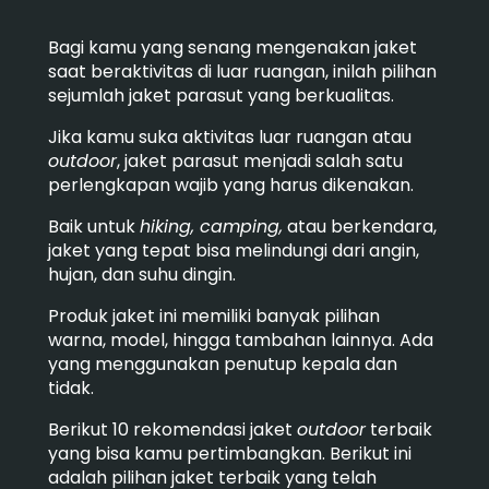
Bagi kamu yang senang mengenakan jaket
saat beraktivitas di luar ruangan, inilah pilihan
sejumlah jaket parasut yang berkualitas.
Jika kamu suka aktivitas luar ruangan atau
outdoor
, jaket parasut menjadi salah satu
perlengkapan wajib yang harus dikenakan.
Baik untuk
hiking, camping,
atau berkendara,
jaket yang tepat bisa melindungi dari angin,
hujan, dan suhu dingin.
Produk jaket ini memiliki banyak pilihan
warna, model, hingga tambahan lainnya. Ada
yang menggunakan penutup kepala dan
tidak.
Berikut 10 rekomendasi jaket
outdoor
terbaik
yang bisa kamu pertimbangkan. Berikut ini
adalah pilihan jaket terbaik yang telah