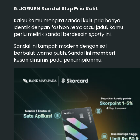
5. JOEMEN Sandal Slop Pria Kulit
Kalau kamu mengira sandal kulit pria hanya
identik dengan fashion
retro
atau jadul, kamu
perlu melirik sandal berdesain
sporty
ini.
Sandal ini tampak modern dengan sol
berbalut warna putih. Sandal ini memberi
kesan dinamis pada penampilanmu.