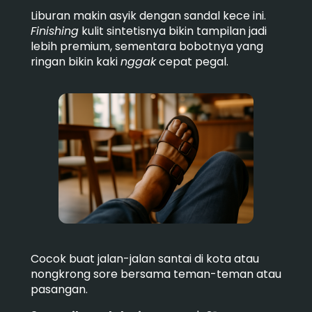
Liburan makin asyik dengan sandal kece ini.
Finishing
kulit sintetisnya bikin tampilan jadi
lebih premium, sementara bobotnya yang
ringan bikin kaki
nggak
cepat pegal.
Cocok buat jalan-jalan santai di kota atau
nongkrong sore bersama teman-teman atau
pasangan.