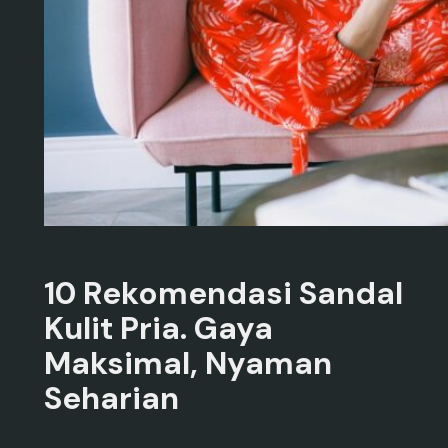
10 Rekomendasi Sandal
Kulit Pria. Gaya
Maksimal, Nyaman
Seharian