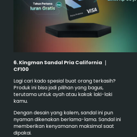
6. Kingman Sandal Pria California ｜
CF100
Lagi cari kado spesial buat orang terkasih?
Produk ini bisa jadi pilihan yang bagus,
terutama untuk ayah atau kakak laki-laki
kamu.
Dengan desain yang kalem, sandal ini pun
nyaman dikenakan berlama-lama. Sandal ini
memberikan kenyamanan maksimal saat
dipakai.