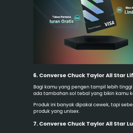
6. Converse Chuck Taylor All Star L
Bagi kamu yang pengen tampil lebih tinggi 
ada tambahan sol tebal yang bikin kamu k
Produk ini banyak dipakai cewek, tapi s
produk yang
unisex
.
7. Converse Chuck Taylor All Star L