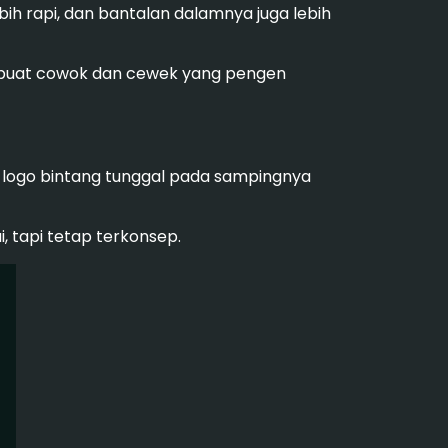
bih rapi, dan bantalan dalamnya juga lebih
s, buat cowok dan cewek yang pengen
logo bintang tunggal pada sampingnya
, tapi tetap terkonsep.