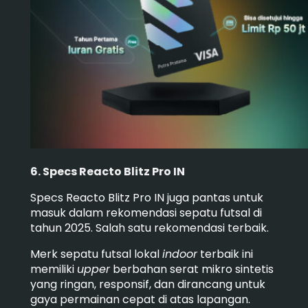
6. Specs Reacto Blitz Pro IN
Specs Reacto Blitz Pro IN juga pantas untuk
masuk dalam rekomendasi sepatu futsal di
tahun 2025. Salah satu rekomendasi terbaik.
Merk sepatu futsal lokal
indoor
terbaik ini
memiliki
upper
berbahan serat mikro sintetis
yang ringan, responsif, dan dirancang untuk
gaya permainan cepat di atas lapangan.