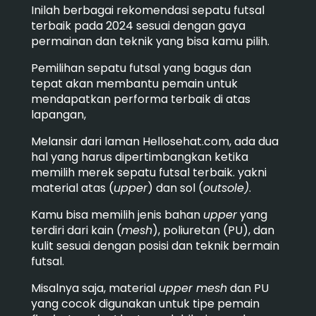
Inilah berbagai rekomendasi sepatu futsal
terbaik pada 2024 sesuai dengan gaya
permainan dan teknik yang bisa kamu pilih.
Pemilihan sepatu futsal yang bagus dan
tepat akan membantu pemain untuk
mendapatkan performa terbaik di atas
lapangan,
Melansir dari laman Hellosehat.com, ada dua
hal yang harus dipertimbangkan ketika
memilih merek sepatu futsal terbaik. yakni
material atas (
upper
) dan sol (
outsole)
.
Kamu bisa memilih jenis bahan
upper
yang
terdiri dari kain (
mesh
), poliuretan (PU), dan
kulit sesuai dengan posisi dan teknik bermain
futsal.
Misalnya saja, material
upper mesh
dan PU
yang cocok digunakan untuk tipe pemain