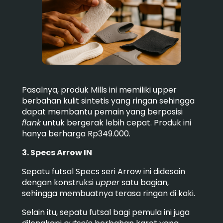
Pasalnya, produk Mills ini memiliki upper
berbahan kulit sintetis yang ringan sehingga
dapat membantu pemain yang berposisi
flank
untuk bergerak lebih cepat.
Produk ini
hanya berharga Rp349.000.
3. Specs Arrow IN
Sepatu futsal Specs seri Arrow ini didesain
dengan konstruksi
upper
satu bagian,
sehingga membuatnya terasa ringan di kaki.
Selain itu, sepatu futsal bagi pemula ini juga