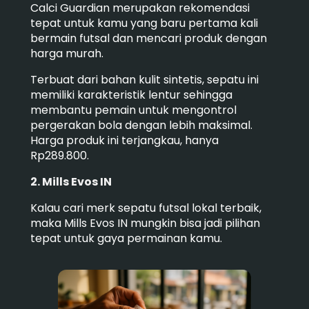
Calci Guardian merupakan rekomendasi
tepat untuk kamu yang baru pertama kali
bermain futsal dan mencari produk dengan
harga murah.
Terbuat dari bahan kulit sintetis, sepatu ini
memiliki karakteristik lentur sehingga
membantu pemain untuk mengontrol
pergerakan bola dengan lebih maksimal.
Harga produk ini terjangkau, hanya
Rp289.800.
2. Mills Evos IN
Kalau cari merk sepatu futsal lokal terbaik,
maka Mills Evos IN mungkin bisa jadi pilihan
tepat untuk gaya permainan kamu.