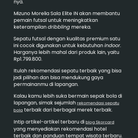
nya.
Mizuno Morelia Sala Elite IN akan membantu
pemain futsal untuk meningkatkan
keterampilan
dribbling
mereka.
Sepatu futsal dengan kualitas premium satu
ini cocok digunakan untuk kebutuhan
indoor
.
Harganya lebih mahal dari produk lain, yaitu
Rp1.799.800.
Itulah rekomendasi sepatu terbaik yang bisa
jadi pilihan dan bisa mendukung gaya
permainanmu di lapangan.
Kalau kamu lebih suka bermain sepak bola di
lapangan, simak sejumlah
rekomendasi sepatu
terbaik dari berbagai merek terbaik.
bola
Intip artikel-artikel terbaru di
blog Skorcard
yang menyediakan rekomendasi hotel
terbaik dan panduan tempat wisata terbaru.