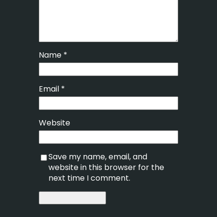
Name
*
Email
*
Website
Save my name, email, and
website in this browser for the
next time I comment.