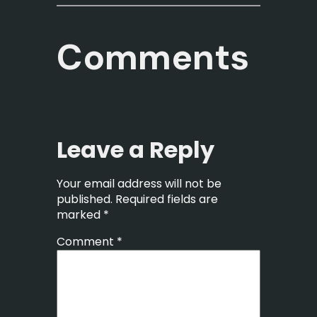
Comments
Leave a Reply
Your email address will not be
published.
Required fields are
marked
*
Comment
*