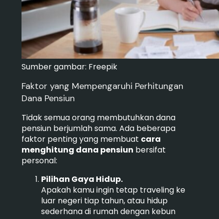
Sumber gambar: Freepik
Faktor yang Mempengaruhi Perhitungan
Dana Pensiun
Tidak semua orang membutuhkan dana
pensiun berjumlah sama. Ada beberapa
faktor penting yang membuat
cara
menghitung dana pensiun
bersifat
personal:
Pilihan Gaya Hidup.
Apakah kamu ingin tetap traveling ke
luar negeri tiap tahun, atau hidup
sederhana di rumah dengan kebun