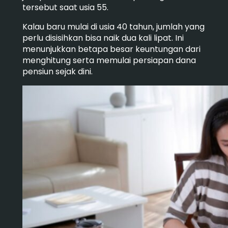
tersebut saat usia 55.
Kalau baru mulai di usia 40 tahun, jumlah yang
perlu disisihkan bisa naik dua kali lipat. Ini
menunjukkan betapa besar keuntungan dari
menghitung serta memulai persiapan dana
pensiun sejak dini.