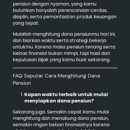
pensiun dengan nyaman, yang kamu
butuhkan hanyalah perencanaan cerdas,
disiplin, serta pemanfaatan produk keuangan
yang tepat.
Mulailah menghitung dana pensiunmu hari ini,
dan biarkan waktu serta strategi bekerja
untukmu. Karena masa pensiun tenang serta
bebas finansial bukan mimpi, tapi hasil dari
keputusan bijak yang kamu buat sekarang.
FAQ Seputar Cara Menghitung Dana
Pensiun
Kapan waktu terbaik untuk mulai
menyiapkan dana pensiun?
Sekarang juga. Semakin cepat kamu mulai
menghitung dan menabung dana pensiun,
semakin ringan beban finansialnya karena