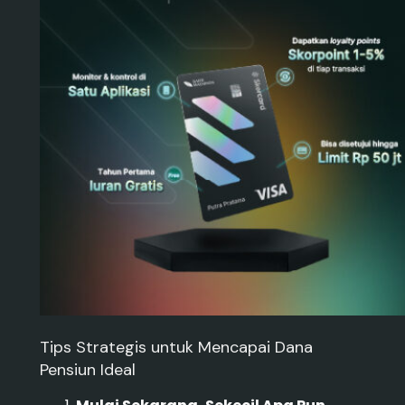
Tips Strategis untuk Mencapai Dana
Pensiun Ideal