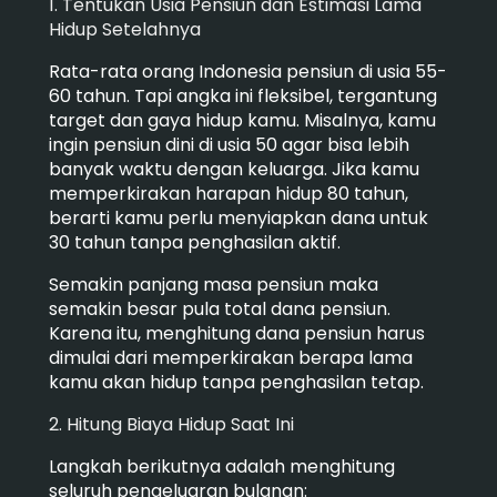
1. Tentukan Usia Pensiun dan Estimasi Lama
Hidup Setelahnya
Rata-rata orang Indonesia pensiun di usia 55-
60 tahun. Tapi angka ini fleksibel, tergantung
target dan gaya hidup kamu. Misalnya, kamu
ingin pensiun dini di usia 50 agar bisa lebih
banyak waktu dengan keluarga. Jika kamu
memperkirakan harapan hidup 80 tahun,
berarti kamu perlu menyiapkan dana untuk
30 tahun tanpa penghasilan aktif.
Semakin panjang masa pensiun maka
semakin besar pula total dana pensiun.
Karena itu, menghitung dana pensiun harus
dimulai dari memperkirakan berapa lama
kamu akan hidup tanpa penghasilan tetap.
2. Hitung Biaya Hidup Saat Ini
Langkah berikutnya adalah menghitung
seluruh pengeluaran bulanan: