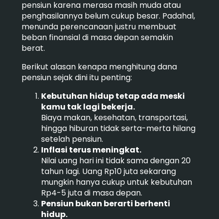
pensiun karena merasa masih muda atau
penghasilannya belum cukup besar. Padahal,
menunda perencanaan justru membuat
beban finansial di masa depan semakin
berat.
Berikut alasan kenapa menghitung dana
pensiun sejak dini itu penting:
Kebutuhan hidup tetap ada meski
kamu tak lagi bekerja.
Biaya makan, kesehatan, transportasi,
hingga hiburan tidak serta-merta hilang
setelah pensiun.
Inflasi terus meningkat.
Nilai uang hari ini tidak sama dengan 20
tahun lagi. Uang Rp10 juta sekarang
mungkin hanya cukup untuk kebutuhan
Rp4-5 juta di masa depan.
Pensiun bukan berarti berhenti
hidup.