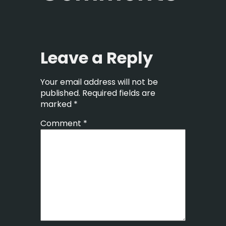
Leave a Reply
Your email address will not be
published.
Required fields are
marked
*
Comment
*