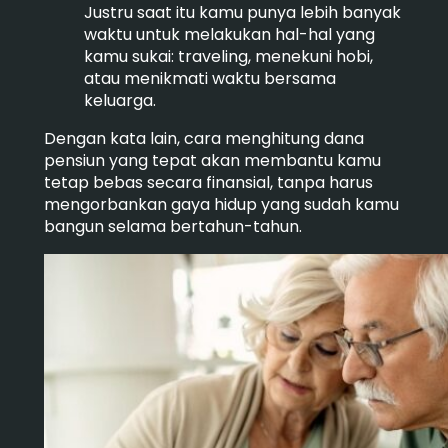
Justru saat itu kamu punya lebih banyak
waktu untuk melakukan hal-hal yang
kamu sukai: traveling, menekuni hobi,
atau menikmati waktu bersama
keluarga.
Dengan kata lain, cara menghitung dana
pensiun yang tepat akan membantu kamu
tetap bebas secara finansial, tanpa harus
mengorbankan gaya hidup yang sudah kamu
bangun selama bertahun-tahun.