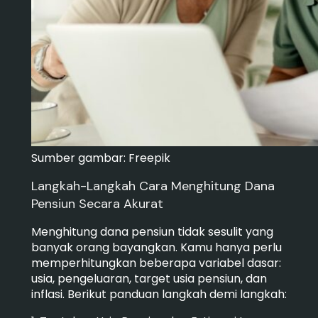
Sumber gambar: Freepik
Langkah-Langkah Cara Menghitung Dana
Pensiun Secara Akurat
Menghitung dana pensiun tidak sesulit yang
banyak orang bayangkan. Kamu hanya perlu
memperhitungkan beberapa variabel dasar:
usia, pengeluaran, target usia pensiun, dan
inflasi. Berikut panduan langkah demi langkah: