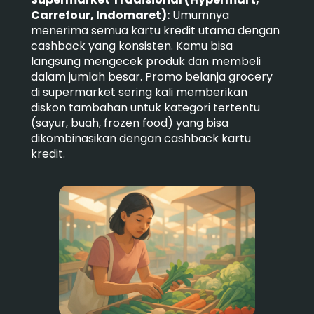
Carrefour, Indomaret):
Umumnya
menerima semua kartu kredit utama dengan
cashback yang konsisten. Kamu bisa
langsung mengecek produk dan membeli
dalam jumlah besar. Promo belanja grocery
di supermarket sering kali memberikan
diskon tambahan untuk kategori tertentu
(sayur, buah, frozen food) yang bisa
dikombinasikan dengan cashback kartu
kredit.