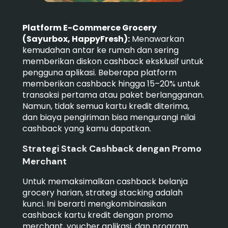
Platform E-Commerce Grocery
(Sayurbox, HappyFresh):
Menawarkan
kemudahan antar ke rumah dan sering
memberikan diskon cashback eksklusif untuk
pengguna aplikasi. Beberapa platform
memberikan cashback hingga 15–20% untuk
transaksi pertama atau paket berlangganan.
Namun, tidak semua kartu kredit diterima,
dan biaya pengiriman bisa mengurangi nilai
cashback yang kamu dapatkan.
Strategi Stack Cashback dengan Promo
Merchant
Untuk memaksimalkan cashback belanja
grocery harian, strategi stacking adalah
kunci. Ini berarti mengkombinasikan
cashback kartu kredit dengan promo
merchant, voucher aplikasi, dan program