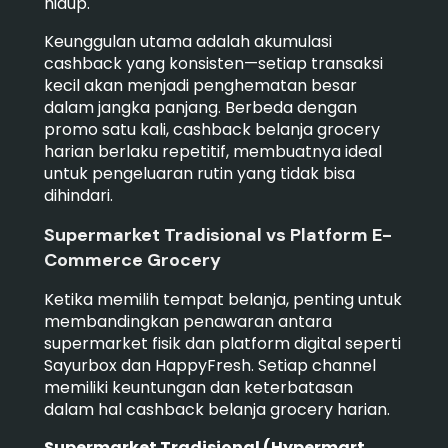
hidup.
Keunggulan utama adalah akumulasi
cashback yang konsisten—setiap transaksi
kecil akan menjadi penghematan besar
dalam jangka panjang. Berbeda dengan
promo satu kali, cashback belanja grocery
harian berlaku repetitif, membuatnya ideal
untuk pengeluaran rutin yang tidak bisa
dihindari.
Supermarket Tradisional vs Platform E-
Commerce Grocery
Ketika memilih tempat belanja, penting untuk
membandingkan penawaran antara
supermarket fisik dan platform digital seperti
Sayurbox dan HappyFresh. Setiap channel
memiliki keuntungan dan keterbatasan
dalam hal cashback belanja grocery harian.
Supermarket Tradisional (Hypermart,