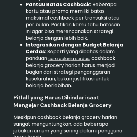
Pantau Batas Cashback:
Beberapa
kartu atau promo memiliki batas
maksimal cashback per transaksi atau
per bulan. Pastikan kamu tahu batasan
ini agar bisa merencanakan strategi
belanja dengan lebih baik.
Integrasikan dengan Budget Belanja
Cerdas:
Seperti yang dibahas dalam
panduan
, cashback
cara belanja cerdas
belanja grocery harian harus menjadi
bagian dari strategi penganggaran
keseluruhan, bukan justifikasi untuk
belanja berlebihan.
Pitfall yang Harus Dihindari saat
Mengejar Cashback Belanja Grocery
Meskipun cashback belanja grocery harian
sangat menguntungkan, ada beberapa
jebakan umum yang sering dialami pengguna