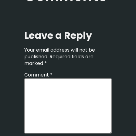
Leave a Reply
Your email address will not be
published.
Required fields are
marked
*
Comment
*