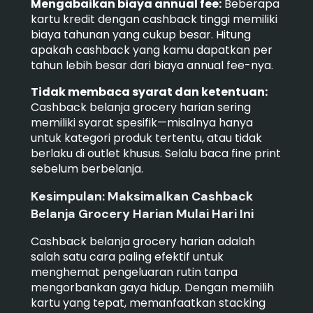
Mengabaikan biaya annual fee:
Beberapa
kartu kredit dengan cashback tinggi memiliki
biaya tahunan yang cukup besar. Hitung
apakah cashback yang kamu dapatkan per
tahun lebih besar dari biaya annual fee-nya.
Tidak membaca syarat dan ketentuan:
Cashback belanja grocery harian sering
memiliki syarat spesifik—misalnya hanya
untuk kategori produk tertentu, atau tidak
berlaku di outlet khusus. Selalu baca fine print
sebelum berbelanja.
Kesimpulan: Maksimalkan Cashback
Belanja Grocery Harian Mulai Hari Ini
Cashback belanja grocery harian adalah
salah satu cara paling efektif untuk
menghemat pengeluaran rutin tanpa
mengorbankan gaya hidup. Dengan memilih
kartu yang tepat, memanfaatkan stacking