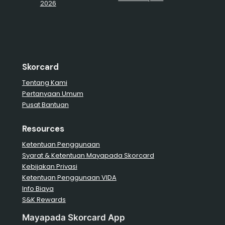
2026
Skorcard
Tentang Kami
Pertanyaan Umum
Pusat Bantuan
Resources
Ketentuan Penggunaan
Syarat & Ketentuan Mayapada Skorcard
Kebijakan Privasi
Ketentuan Penggunaan VIDA
Info Biaya
S&K Rewards
Mayapada Skorcard App