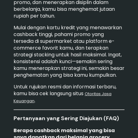
promo, dan menerapkan disiplin dalam
berbelanja, kamu bisa menghemat jutaan
rupiah per tahun.
Mulai dengan kartu kredit yang menawarkan
cashback tinggi, pahami promo yang
tersedia di supermarket atau platform e-
commerce favorit kamu, dan terapkan
strategi stacking untuk hasil maksimal. Ingat,
konsistensi adalah kunci—semakin sering
kamu menerapkan strategi ini, semakin besar
penghematan yang bisa kamu kumpulkan.
Untuk rujukan resmi dan informasi terbaru,
kamu bisa cek langsung situs
Otoritas Jasa
.
Keuangan
Pertanyaan yang Sering Diajukan (FAQ)
Berapa cashback maksimal yang bisa
saya dapatkan dari belanja grocery