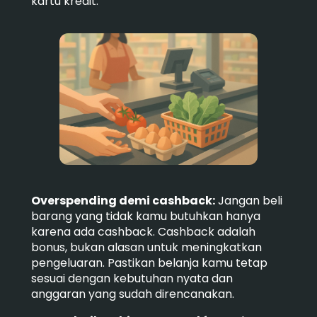
kartu kredit:
Overspending demi cashback:
Jangan beli
barang yang tidak kamu butuhkan hanya
karena ada cashback. Cashback adalah
bonus, bukan alasan untuk meningkatkan
pengeluaran. Pastikan belanja kamu tetap
sesuai dengan kebutuhan nyata dan
anggaran yang sudah direncanakan.