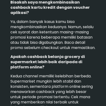
Bisakah saya mengkombinasikan
cashback kartu kredit dengan voucher
aplikasi?
Ya, dalam banyak kasus kamu bisa
mengkombinasikan keduanya. Namun, selalu
cek syarat dan ketentuan masing-masing
promosi karena beberapa memiliki batasan
atau tidak bisa digabungkan. Baca detail
promo sebelum checkout untuk memastikan.
Apakah cashback belanja grocery di
supermarket lebih baik daripada di
platform online?
Kedua channel memiliki kelebihan berbeda.
Supermarket mungkin lebih stabil dan
konsisten, sementara platform online sering
menawarkan cashback yang lebih besar
untuk periode promosi tertentu. Cek mana
yang memberikan nilai terbaik untuk