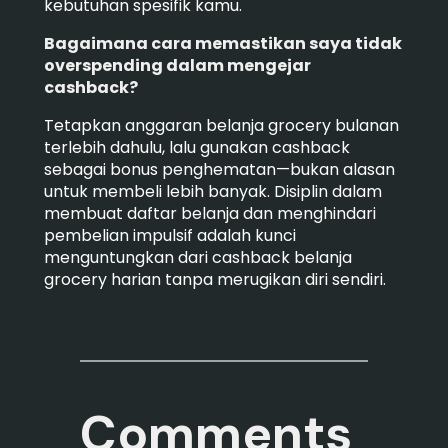
kebutuhan spesifik kamu.
Bagaimana cara memastikan saya tidak
overspending dalam mengejar
cashback?
Tetapkan anggaran belanja grocery bulanan
terlebih dahulu, lalu gunakan cashback
sebagai bonus penghematan—bukan alasan
untuk membeli lebih banyak. Disiplin dalam
membuat daftar belanja dan menghindari
pembelian impulsif adalah kunci
menguntungkan dari cashback belanja
grocery harian tanpa merugikan diri sendiri.
Comments