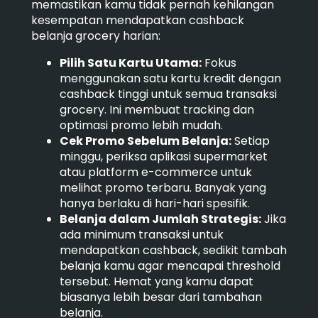
memastikan kamu tidak pernah kehilangan
kesempatan mendapatkan cashback
belanja grocery harian:
Pilih Satu Kartu Utama:
Fokus
menggunakan satu kartu kredit dengan
cashback tinggi untuk semua transaksi
grocery. Ini membuat tracking dan
optimasi promo lebih mudah.
Cek Promo Sebelum Belanja:
Setiap
minggu, periksa aplikasi supermarket
atau platform e-commerce untuk
melihat promo terbaru. Banyak yang
hanya berlaku di hari-hari spesifik.
Belanja dalam Jumlah Strategis:
Jika
ada minimum transaksi untuk
mendapatkan cashback, sedikit tambah
belanja kamu agar mencapai threshold
tersebut. Hemat yang kamu dapat
biasanya lebih besar dari tambahan
belanja.