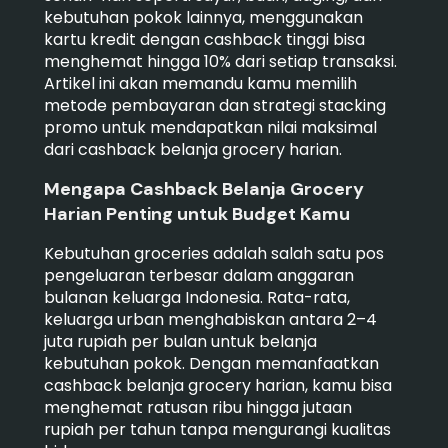
kebutuhan pokok lainnya, menggunakan
kartu kredit dengan cashback tinggi bisa
menghemat hingga 10% dari setiap transaksi.
Artikel ini akan memandu kamu memilih
metode pembayaran dan strategi stacking
promo untuk mendapatkan nilai maksimal
dari cashback belanja grocery harian.
Mengapa Cashback Belanja Grocery
Harian Penting untuk Budget Kamu
Kebutuhan groceries adalah salah satu pos
pengeluaran terbesar dalam anggaran
bulanan keluarga Indonesia. Rata-rata,
keluarga urban menghabiskan antara 2–4
juta rupiah per bulan untuk belanja
kebutuhan pokok. Dengan memanfaatkan
cashback belanja grocery harian, kamu bisa
menghemat ratusan ribu hingga jutaan
rupiah per tahun tanpa mengurangi kualitas