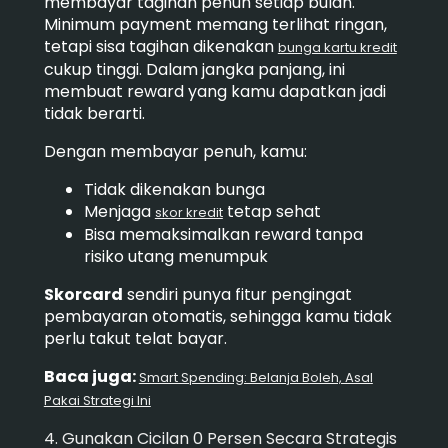
membayar tagihan penuh setiap bulan.
Minimum payment memang terlihat ringan,
tetapi sisa tagihan dikenakan
bunga kartu kredit
cukup tinggi. Dalam jangka panjang, ini
membuat reward yang kamu dapatkan jadi
tidak berarti.
Dengan membayar penuh, kamu:
Tidak dikenakan bunga
Menjaga
tetap sehat
skor kredit
Bisa memaksimalkan reward tanpa
risiko utang menumpuk
Skorcard
sendiri punya fitur pengingat
pembayaran otomatis, sehingga kamu tidak
perlu takut telat bayar.
Baca juga:
Smart Spending: Belanja Boleh, Asal
Pakai Strategi Ini
4. Gunakan Cicilan 0 Persen Secara Strategis