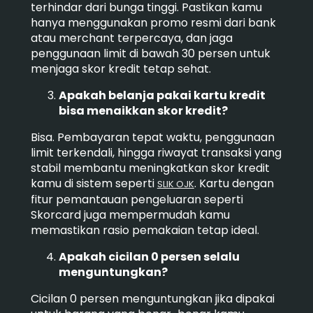
terhindar dari bunga tinggi. Pastikan kamu
hanya menggunakan promo resmi dari bank
atau merchant terpercaya, dan jaga
penggunaan limit di bawah 30 persen untuk
menjaga skor kredit tetap sehat.
Apakah belanja pakai kartu kredit
bisa menaikkan skor kredit?
Bisa. Pembayaran tepat waktu, penggunaan
limit terkendali, hingga riwayat transaksi yang
stabil membantu meningkatkan skor kredit
kamu di sistem seperti
. Kartu dengan
SLIK OJK
fitur pemantauan pengeluaran seperti
Skorcard juga mempermudah kamu
memastikan rasio pemakaian tetap ideal.
Apakah cicilan 0 persen selalu
menguntungkan?
Cicilan 0 persen menguntungkan jika dipakai