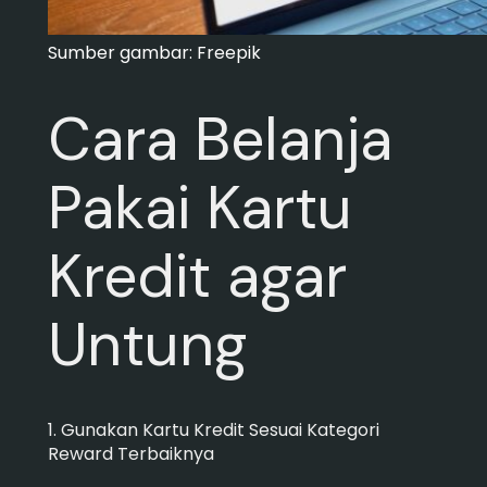
Sumber gambar: Freepik
Cara Belanja
Pakai Kartu
Kredit agar
Untung
1. Gunakan Kartu Kredit Sesuai Kategori
Reward Terbaiknya