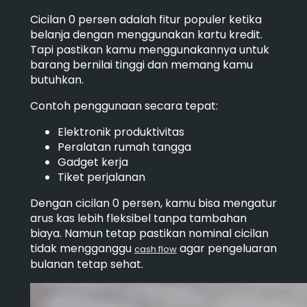
Cicilan 0 persen adalah fitur populer ketika
belanja dengan menggunakan kartu kredit.
Tapi pastikan kamu menggunakannya untuk
barang bernilai tinggi dan memang kamu
butuhkan.
Contoh penggunaan secara tepat:
Elektronik produktivitas
Peralatan rumah tangga
Gadget kerja
Tiket perjalanan
Dengan cicilan 0 persen, kamu bisa mengatur
arus kas lebih fleksibel tanpa tambahan
biaya. Namun tetap pastikan nominal cicilan
tidak mengganggu
agar pengeluaran
cash flow
bulanan tetap sehat.