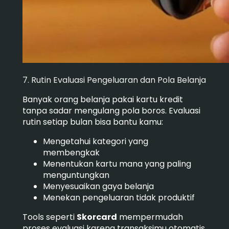
7. Rutin Evaluasi Pengeluaran dan Pola Belanja
Banyak orang belanja pakai kartu kredit
tanpa sadar mengulang pola boros. Evaluasi
rutin setiap bulan bisa bantu kamu:
Mengetahui kategori yang
membengkak
Menentukan kartu mana yang paling
menguntungkan
Menyesuaikan gaya belanja
Menekan pengeluaran tidak produktif
Tools seperti
Skorcard
mempermudah
proses evaluasi karena transaksimu otomatis