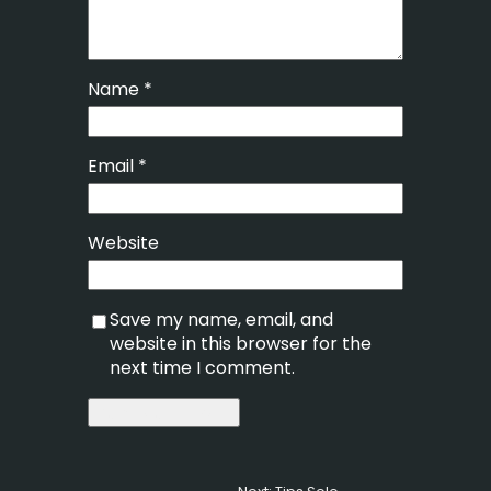
Name
*
Email
*
Website
Save my name, email, and
website in this browser for the
next time I comment.