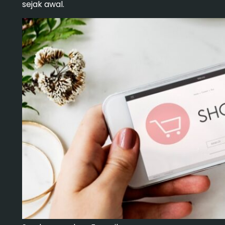
sejak awal.