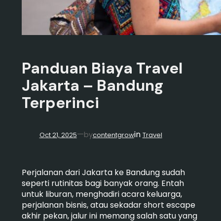
Panduan Biaya Travel
Jakarta – Bandung
Terperinci
in
—
by
Oct 21, 2025
contentgrow
Travel
Perjalanan dari Jakarta ke Bandung sudah
seperti rutinitas bagi banyak orang. Entah
untuk liburan, menghadiri acara keluarga,
perjalanan bisnis, atau sekadar short escape
akhir pekan, jalur ini memang salah satu yang