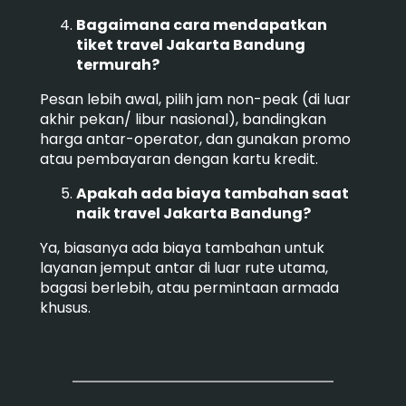
Bagaimana cara mendapatkan
tiket travel Jakarta Bandung
termurah?
Pesan lebih awal, pilih jam non-peak (di luar
akhir pekan/ libur nasional), bandingkan
harga antar-operator, dan gunakan promo
atau pembayaran dengan kartu kredit.
Apakah ada biaya tambahan saat
naik travel Jakarta Bandung?
Ya, biasanya ada biaya tambahan untuk
layanan jemput antar di luar rute utama,
bagasi berlebih, atau permintaan armada
khusus.