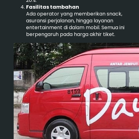
20%.
Fasilitas tambahan
Ada operator yang memberikan snack,
asuransi perjalanan, hingga layanan
entertainment di dalam mobil. Semua ini
berpengaruh pada harga akhir tiket.