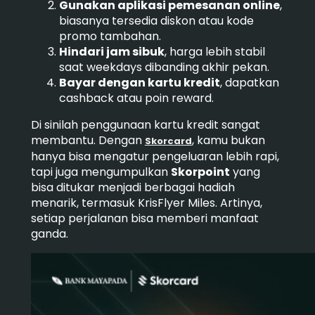
Gunakan aplikasi pemesanan online
,
biasanya tersedia diskon atau kode
promo tambahan.
Hindari jam sibuk
, harga lebih stabil
saat weekdays dibanding akhir pekan.
Bayar dengan kartu kredit
, dapatkan
cashback atau poin reward.
Di sinilah penggunaan kartu kredit sangat
membantu. Dengan
, kamu bukan
Skorcard
hanya bisa mengatur pengeluaran lebih rapi,
tapi juga mengumpulkan
Skorpoint
yang
bisa ditukar menjadi berbagai hadiah
menarik, termasuk KrisFlyer Miles. Artinya,
setiap perjalanan bisa memberi manfaat
ganda.