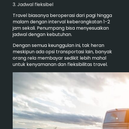
3. Jadwal fleksibel
Travel biasanya beroperasi dari pagi hingga
malam dengan interval keberangkatan 1-2
jam sekali. Penumpang bisa menyesuaikan
jadwal dengan kebutuhan.
Dengan semua keunggulan ini, tak heran
meskipun ada opsi transportasi lain, banyak
orang rela membayar sedikit lebih mahal
untuk kenyamanan dan fleksibilitas travel.