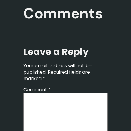
Comments
Leave a Reply
Your email address will not be
published.
Required fields are
marked
*
Comment
*