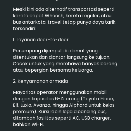
Meski kini ada alternatif transportasi seperti
kereta cepat Whoosh, kereta reguler, atau
bus antarkota, travel tetap punya daya tarik
tersendiri:
1. Layanan door-to-door
Penumpang dijemput di alamat yang
ditentukan dan diantar langsung ke tujuan.
Cocok untuk yang membawa banyak barang
atau bepergian bersama keluarga.
2. Kenyamanan armada
Mayoritas operator menggunakan mobil
dengan kapasitas 6-12 orang (Toyota Hiace,
Elf, Luxio, Avanza, hingga Alphard untuk kelas
premium). Kursi lebih lega dibanding bus,
ditambah fasilitas seperti AC, USB charger,
bahkan Wi-Fi.