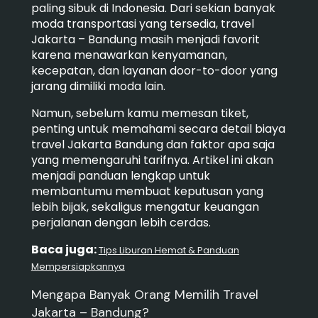
paling sibuk di Indonesia. Dari sekian banyak
moda transportasi yang tersedia, travel
Jakarta – Bandung masih menjadi favorit
karena menawarkan kenyamanan,
kecepatan, dan layanan door-to-door yang
jarang dimiliki moda lain.
Namun, sebelum kamu memesan tiket,
penting untuk memahami secara detail biaya
travel Jakarta Bandung dan faktor apa saja
yang memengaruhi tarifnya. Artikel ini akan
menjadi panduan lengkap untuk
membantumu membuat keputusan yang
lebih bijak, sekaligus mengatur keuangan
perjalanan dengan lebih cerdas.
Baca juga:
Tips Liburan Hemat & Panduan
Mempersiapkannya
Mengapa Banyak Orang Memilih Travel
Jakarta – Bandung?