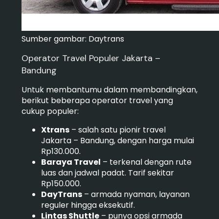
Sumber gambar: Daytrans
Operator Travel Populer Jakarta –
Bandung
Untuk membantumu dalam membandingkan,
berikut beberapa operator travel yang
cukup populer:
Xtrans
– salah satu pionir travel
Jakarta – Bandung, dengan harga mulai
Rp130.000.
Baraya Travel
– terkenal dengan rute
luas dan jadwal padat. Tarif sekitar
Rp150.000.
DayTrans
– armada nyaman, layanan
reguler hingga eksekutif.
Lintas Shuttle
– punya opsi armada