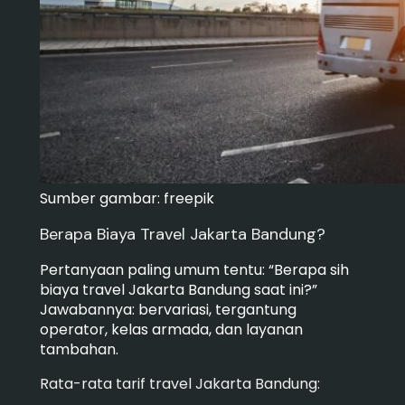
Sumber gambar: freepik
Berapa Biaya Travel Jakarta Bandung?
Pertanyaan paling umum tentu: “Berapa sih
biaya travel Jakarta Bandung saat ini?”
Jawabannya: bervariasi, tergantung
operator, kelas armada, dan layanan
tambahan.
Rata-rata tarif travel Jakarta Bandung: