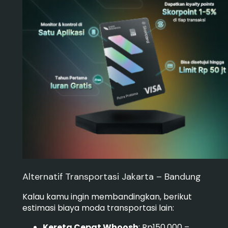
Alternatif Transportasi Jakarta – Bandung
Kalau kamu ingin membandingkan, berikut
estimasi biaya moda transportasi lain:
Kereta Cepat Whoosh
: Rp150.000 –