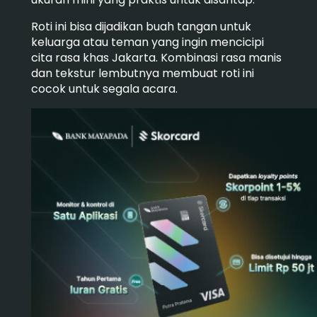
Roti ini bisa dijadikan buah tangan untuk
keluarga atau teman yang ingin mencicipi
cita rasa khas Jakarta. Kombinasi rasa manis
dan tekstur lembutnya membuat roti ini
cocok untuk segala acara.