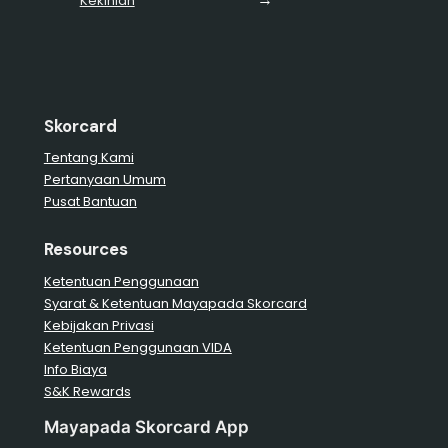
Kekinian
Skorcard
Tentang Kami
Pertanyaan Umum
Pusat Bantuan
Resources
Ketentuan Penggunaan
Syarat & Ketentuan Mayapada Skorcard
Kebijakan Privasi
Ketentuan Penggunaan VIDA
Info Biaya
S&K Rewards
Mayapada Skorcard App