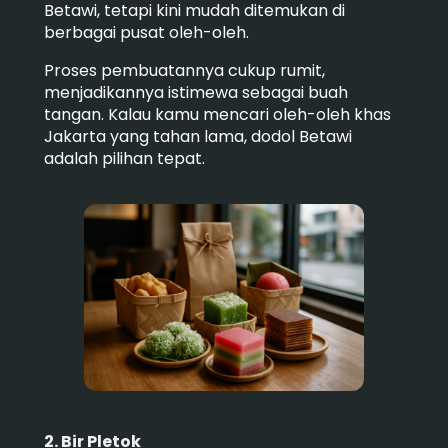
Betawi, tetapi kini mudah ditemukan di
berbagai pusat oleh-oleh.
Proses pembuatannya cukup rumit,
menjadikannya istimewa sebagai buah
tangan. Kalau kamu mencari oleh-oleh khas
Jakarta yang tahan lama, dodol Betawi
adalah pilihan tepat.
2. Bir Pletok