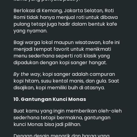
Berlokasi di Kemang, Jakarta Selatan, Roti
Romi tidak hanya menjual roti untuk dibawa
pulang tetapi juga hadir dalam bentuk kafe
yang nyaman.
Bagi warga lokal maupun wisatawan, kafe ini
menjadi tempat favorit untuk menikmati
menu sederhana seperti roti klasik yang
dipadukan dengan kopi sanger hangat.
By the way
, kopi sanger adalah campuran
kopi hitam, susu kental manis, dan gula. Saat
disajikan, kopi memiliki buih di atasnya.
10. Gantungan Kunci Monas
Buat kamu yang ingin memberikan oleh-oleh
sederhana tetapi bermakna, gantungan
kunci Monas bisa jadi pilihan.
Dengan desain menarik dan harga yang