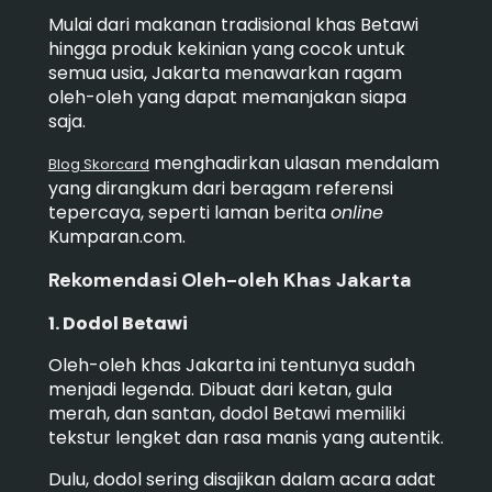
Mulai dari makanan tradisional khas Betawi
hingga produk kekinian yang cocok untuk
semua usia, Jakarta menawarkan ragam
oleh-oleh yang dapat memanjakan siapa
saja.
menghadirkan ulasan mendalam
Blog Skorcard
yang dirangkum dari beragam referensi
tepercaya, seperti laman berita
online
Kumparan.com.
Rekomendasi Oleh-oleh Khas Jakarta
1. Dodol Betawi
Oleh-oleh khas Jakarta ini tentunya sudah
menjadi legenda. Dibuat dari ketan, gula
merah, dan santan, dodol Betawi memiliki
tekstur lengket dan rasa manis yang autentik.
Dulu, dodol sering disajikan dalam acara adat