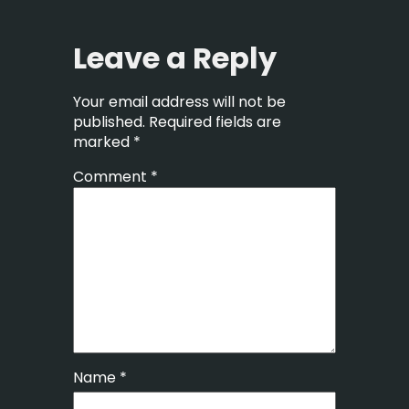
Leave a Reply
Your email address will not be
published.
Required fields are
marked
*
Comment
*
Name
*