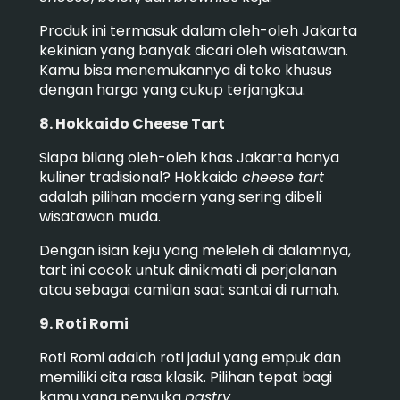
Produk ini termasuk dalam oleh-oleh Jakarta
kekinian yang banyak dicari oleh wisatawan.
Kamu bisa menemukannya di toko khusus
dengan harga yang cukup terjangkau.
8. Hokkaido Cheese Tart
Siapa bilang oleh-oleh khas Jakarta hanya
kuliner tradisional? Hokkaido
cheese tart
adalah pilihan modern yang sering dibeli
wisatawan muda.
Dengan isian keju yang meleleh di dalamnya,
tart ini cocok untuk dinikmati di perjalanan
atau sebagai camilan saat santai di rumah.
9. Roti Romi
Roti Romi adalah roti jadul yang empuk dan
memiliki cita rasa klasik. Pilihan tepat bagi
kamu yang penyuka
pastry
.