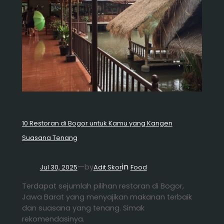
10 Restoran di Bogor untuk Kamu yang Kangen
Suasana Tenang
in
—
by
Jul 30, 2025
Adit Skor
Food
Terdapat sejumlah pilihan restoran di Bogor,
Jawa Barat yang menyajikan makanan terbaik
dan suasana yang tenang. Simak
rekomendasinya.