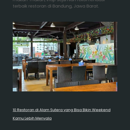
terbaik restoran di Bandung, Jawa Barat.
10 Restoran di Alam Sutera yang Bisa Bikin Weekend
Kamu Lebih Menyala