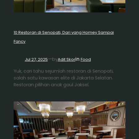
10 Restoran di Senopati, Dari yang Homey Sampai
Fancy
in
—
by
Jul 27, 2025
Adit Skor
Food
Yuk, cari tahu sejumlah restoran di Senopati,
salah satu kawasan elite di Jakarta Selatan.
Restoran pilihan anak gaul Jaksel.