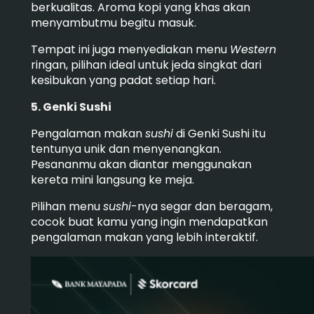
berkualitas. Aroma kopi yang khas akan
menyambutmu begitu masuk.
Tempat ini juga menyediakan menu
Western
ringan, pilihan ideal untuk jeda singkat dari
kesibukan yang padat setiap hari.
5. Genki Sushi
Pengalaman makan
sushi
di Genki Sushi itu
tentunya unik dan menyenangkan.
Pesananmu akan diantar menggunakan
kereta mini langsung ke meja.
Pilihan menu
sushi
-nya segar dan beragam,
cocok buat kamu yang ingin mendapatkan
pengalaman makan yang lebih interaktif.