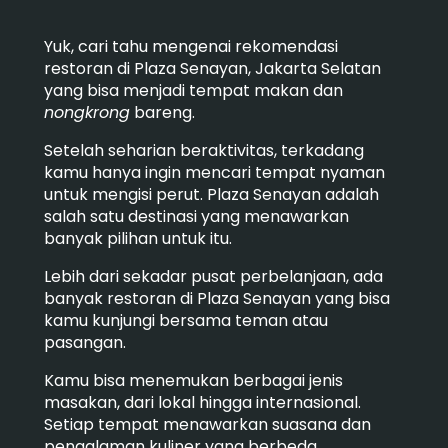
Yuk, cari tahu mengenai rekomendasi
restoran di Plaza Senayan, Jakarta Selatan
yang bisa menjadi tempat makan dan
nongkrong
bareng.
Setelah seharian beraktivitas, terkadang
kamu hanya ingin mencari tempat nyaman
untuk mengisi perut. Plaza Senayan adalah
salah satu destinasi yang menawarkan
banyak pilihan untuk itu.
Lebih dari sekadar pusat perbelanjaan, ada
banyak restoran di Plaza Senayan yang bisa
kamu kunjungi bersama teman atau
pasangan.
Kamu bisa menemukan berbagai jenis
masakan, dari lokal hingga internasional.
Setiap tempat menawarkan suasana dan
pengalaman kuliner yang berbeda.