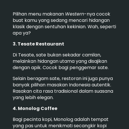
Pilihan menu makanan
Western
-nya cocok
buat kamu yang sedang mencari hidangan
klasik dengan sentuhan kekinian. Wah, seperti
apa ya?
3. Tesate Restaurant
Di Tesate, sate bukan sekadar camilan,
melainkan hidangan utama yang disajikan
dengan apik. Cocok bagi penggemar sate.
Selain beragam sate, restoran ini juga punya
banyak pilihan masakan Indonesia autentik.
Rasakan cita rasa tradisional dalam suasana
yang lebih elegan.
4. Monolog Coffee
Bagi pecinta kopi, Monolog adalah tempat
yang pas untuk menikmati secangkir kopi