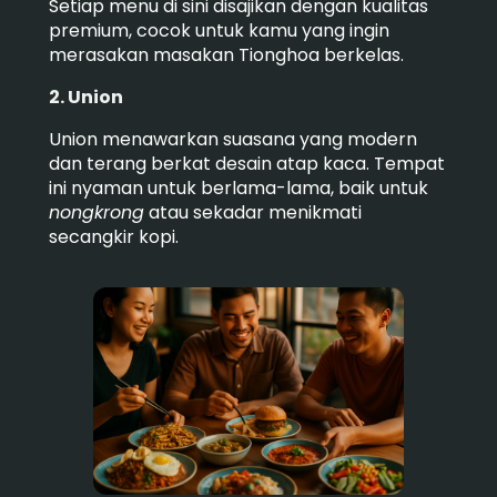
Setiap menu di sini disajikan dengan kualitas
premium, cocok untuk kamu yang ingin
merasakan masakan Tionghoa berkelas.
2. Union
Union menawarkan suasana yang modern
dan terang berkat desain atap kaca. Tempat
ini nyaman untuk berlama-lama, baik untuk
nongkrong
atau sekadar menikmati
secangkir kopi.