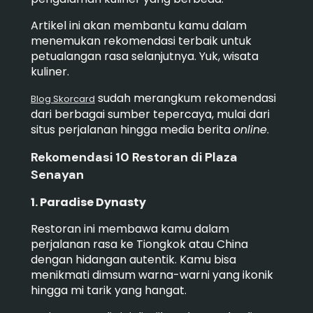
Artikel ini akan membantu kamu dalam
menemukan rekomendasi terbaik untuk
petualangan rasa selanjutnya. Yuk, wisata
kuliner.
sudah merangkum rekomendasi
Blog Skorcard
dari berbagai sumber tepercaya, mulai dari
situs perjalanan hingga media berita
online
.
Rekomendasi 10 Restoran di Plaza
Senayan
1. Paradise Dynasty
Restoran ini membawa kamu dalam
perjalanan rasa ke Tiongkok atau China
dengan hidangan autentik. Kamu bisa
menikmati dimsum warna-warni yang ikonik
hingga mi tarik yang hangat.