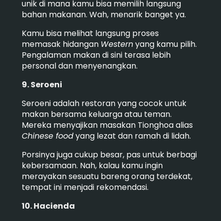
unik di mana kamu bisa memilih langsung
bahan makanan. Wah, menarik banget ya.
Kamu bisa melihat langsung proses
memasak hidangan
Western
yang kamu pilih.
Pengalaman makan di sini terasa lebih
personal dan menyenangkan.
9. Seroeni
Seroeni adalah restoran yang cocok untuk
makan bersama keluarga atau teman.
Mereka menyajikan masakan Tionghoa alias
Chinese food
yang lezat dan ramah di lidah.
Porsinya juga cukup besar, pas untuk berbagi
kebersamaan. Nah, kalau kamu ingin
merayakan sesuatu bareng orang terdekat,
tempat ini menjadi rekomendasi.
10. Hacienda