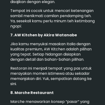
disajikan dengan elegan.
Tempat ini cocok untuk mencari ketenangan
sambil menikmati camilan pendamping teh.
Ya, sesekali kamu perlu minum teh ketimbang
ngopi
.
7. AW Kitchen by Akira Watanabe
Jika kamu menyukai masakan Italia dengan
kualitas premium, AW Kitchen adalah pilihan
yang tepat.
Setiap hidangan disiapkan
dengan detail dan bahan-bahan pilihan.
Restoran ini menjadi tempat yang pas untuk
merayakan momen istimewa atau sekadar
memanjakan diri. Yuk, sempatkan datang ke
sini.
8. Marche Restaurant
Marche menawarkan konsep “pasar” yang