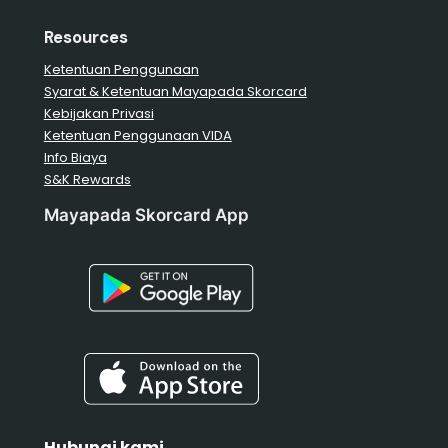
Resources
Ketentuan Penggunaan
Syarat & Ketentuan Mayapada Skorcard
Kebijakan Privasi
Ketentuan Penggunaan VIDA
Info Biaya
S&K Rewards
Mayapada Skorcard App
Hubungi kami