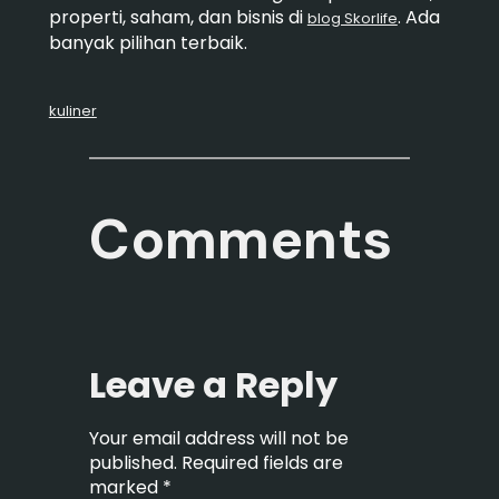
properti, saham, dan bisnis di
. Ada
blog Skorlife
banyak pilihan terbaik.
kuliner
Comments
Leave a Reply
Your email address will not be
published.
Required fields are
marked
*