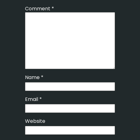
Comment
*
Name
*
Email
*
Website