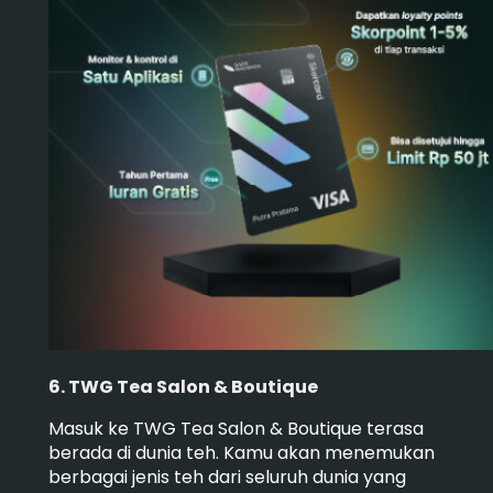
6. TWG Tea Salon & Boutique
Masuk ke TWG Tea Salon & Boutique terasa
berada di dunia teh. Kamu akan menemukan
berbagai jenis teh dari seluruh dunia yang