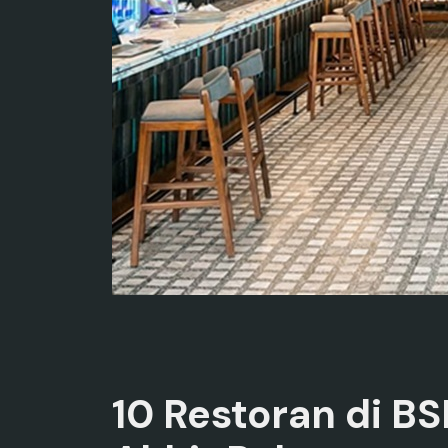
10 Restoran di B