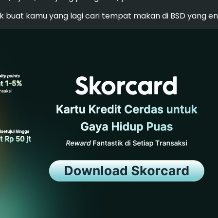
 buat kamu yang lagi cari tempat makan di BSD yang ena