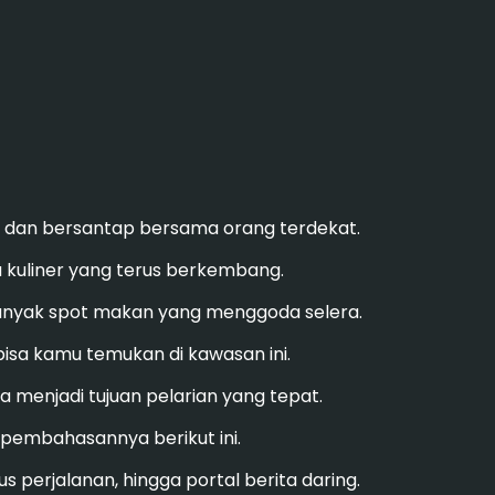
l dan bersantap bersama orang terdekat.
a kuliner yang terus berkembang.
anyak spot makan yang menggoda selera.
isa kamu temukan di kawasan ini.
sa menjadi tujuan pelarian yang tepat.
k pembahasannya berikut ini.
 perjalanan, hingga portal berita daring.