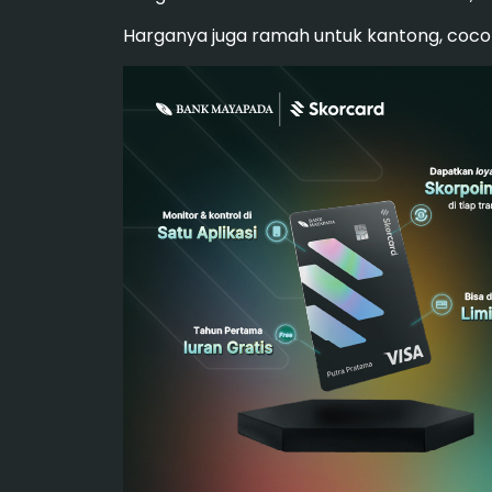
Harganya juga ramah untuk kantong, cocok