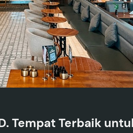
SD. Tempat Terbaik un