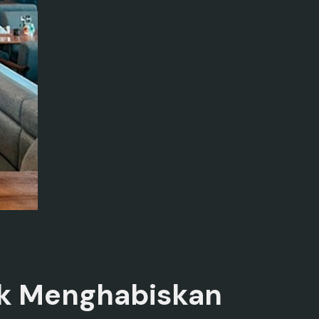
tuk Menghabiskan