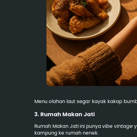
Menu olahan laut segar kayak kakap bumbu 
3. Rumah Makan Jati
Rumah Makan Jati ini punya
vibe vintage
y
kampung ke rumah nenek.