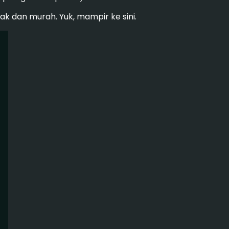
k dan murah. Yuk, mampir ke sini.