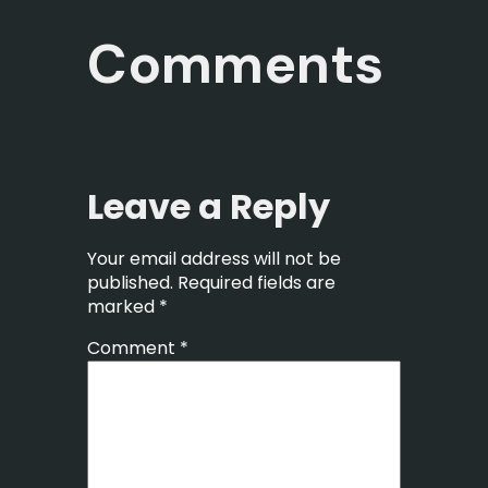
Comments
Leave a Reply
Your email address will not be
published.
Required fields are
marked
*
Comment
*