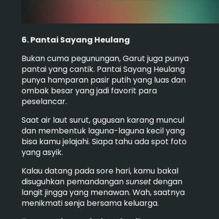
6. Pantai Sayang Heulang
Bukan cuma pegunungan, Garut juga punya
pantai yang cantik. Pantai Sayang Heulang
punya hamparan pasir putih yang luas dan
ombak besar yang jadi favorit para
peselancar.
Saat air laut surut, gugusan karang muncul
dan membentuk laguna-laguna kecil yang
bisa kamu jelajahi. Siapa tahu ada spot foto
yang asyik.
Kalau datang pada sore hari, kamu bakal
disuguhkan pemandangan
sunset
dengan
langit jingga yang menawan. Wah, saatnya
menikmati senja bersama keluarga.