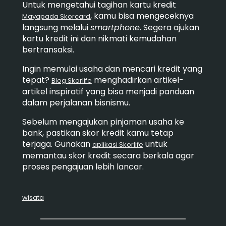
Untuk mengetahui tagihan kartu kredit
, kamu bisa mengeceknya
Mayapada Skorcard
langsung melalui
smartphone
. Segera ajukan
kartu kredit ini dan nikmati kemudahan
bertransaksi.
Ingin memulai usaha dan mencari kredit yang
tepat?
menghadirkan artikel-
Blog Skorlife
artikel inspiratif yang bisa menjadi panduan
dalam perjalanan bisnismu.
Sebelum mengajukan pinjaman usaha ke
bank, pastikan skor kredit kamu tetap
terjaga. Gunakan
untuk
aplikasi Skorlife
memantau skor kredit secara berkala agar
proses pengajuan lebih lancar.
wisata