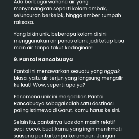
Ada berbagai wahana air yang
menyenangkan seperti kolam ombak,
seluncuran berkelok, hingga ember tumpah
raksasa.
Yang bikin unik, beberapa kolam di sini
menggunakan air panas alami, jadi tetap bisa
main air tanpa takut kedinginan!
9. Pantai Rancabuaya
Pantai ini menawarkan sesuatu yang
nggak
biasa, yaitu air terjun yang langsung mengalir
ke laut! Wow, seperti apa ya?
Fenomena unik ini menjadikan Pantai
Rancabuaya sebagai salah satu destinasi
paling istimewa di Garut. Kamu harus ke sini.
Selain itu, pantainya luas dan masih relatif
sepi, cocok buat kamu yang ingin menikmati
suasana pantai tanpa keramaian. Jangan