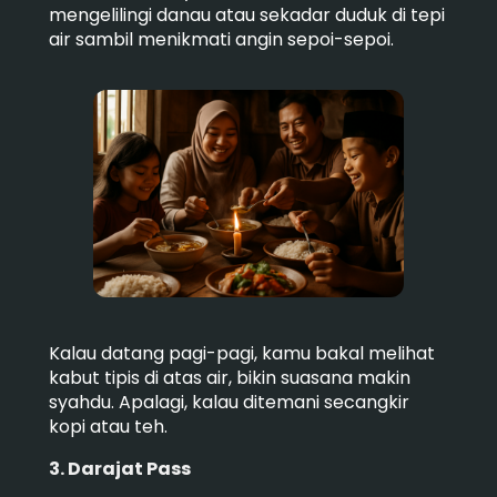
mengelilingi danau atau sekadar duduk di tepi
air sambil menikmati angin sepoi-sepoi.
Kalau datang pagi-pagi, kamu bakal melihat
kabut tipis di atas air, bikin suasana makin
syahdu. Apalagi, kalau ditemani secangkir
kopi atau teh.
3. Darajat Pass