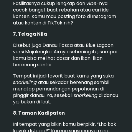
Fasilitasnya cukup lengkap dan
vibe
-nya
cocok banget buat rebahan atau cari ide
konten. Kamu mau posting foto di Instagram
atau konten di TikTok nih?
7. Telaga Nila
Disebut juga Danau Tosca atau Blue Lagoon
versi Majalengka. Airnya sebening itu, sampai
kamu bisa melihat dasar dan ikan-ikan
berenang santai.
Tempat ini jadi favorit buat kamu yang suka
snorkeling
atau sekadar berenang sambil
menatap pemandangan pepohonan di
pinggir danau. Ya, sesekali
snorkeling
di danau
ya, bukan di laut.
8. Taman Kadipaten
Ini tempat yang bikin kamu berpikir, “Lho kok
kayak di Jogja?” Karena suasananya mirip