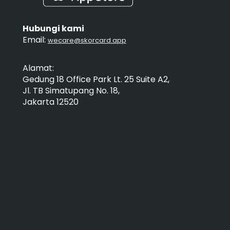
Hubungi kami
Email:
wecare@skorcard.app
Alamat:
Gedung 18 Office Park Lt. 25 Suite A2,
Jl. TB Simatupang No. 18,
Jakarta 12520