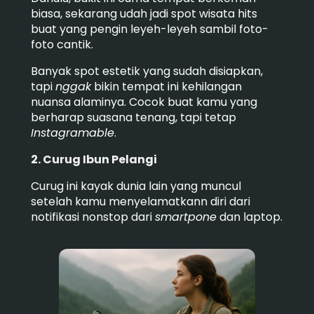
biasa, sekarang udah jadi spot wisata hits
buat yang pengin leyeh-leyeh sambil foto-
foto cantik.
Banyak spot estetik yang sudah disiapkan,
tapi
nggak
bikin tempat ini kehilangan
nuansa alaminya. Cocok buat kamu yang
berharap suasana tenang, tapi tetap
Instagramable
.
2. Curug Ibun Pelangi
Curug ini kayak dunia lain yang muncul
setelah kamu menyelamatkann diri dari
notifikasi nonstop dari
smartpone
dan laptop.