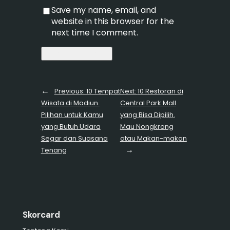
Save my name, email, and
website in this browser for the
next time I comment.
←
Previous:
10 Tempat
Next:
10 Restoran di
Wisata di Madiun.
Central Park Mall
Pilihan untuk Kamu
yang Bisa Dipilih.
yang Butuh Udara
Mau Nongkrong
Segar dan Suasana
atau Makan-makan
→
Tenang
Skorcard