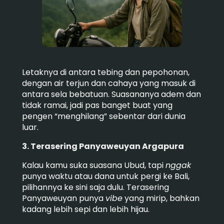
Letaknya di antara tebing dan pepohonan,
dengan air terjun dan cahaya yang masuk di
antara sela bebatuan.
Suasananya adem dan
tidak ramai, jadi pas banget buat yang
pengen “menghilang” sebentar dari dunia
luar.
3. Terasering Panyaweuyan Argapura
Kalau kamu suka suasana Ubud, tapi
nggak
punya waktu atau dana untuk pergi ke Bali,
pilihannya ke sini saja dulu. Terasering
Panyaweuyan punya
vibe
yang mirip, bahkan
kadang lebih sepi dan lebih hijau.