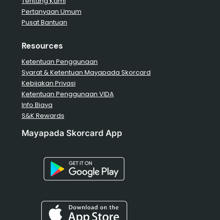
Tentang Kami
Pertanyaan Umum
Pusat Bantuan
Resources
Ketentuan Penggunaan
Syarat & Ketentuan Mayapada Skorcard
Kebijakan Privasi
Ketentuan Penggunaan VIDA
Info Biaya
S&K Rewards
Mayapada Skorcard App