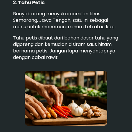
2. Tahu Petis
Banyak orang menyukai camilan khas
Semarang, Jawa Tengah, satu ini sebagai
menu untuk menemani minum teh atau kopi.
Tahu petis dibuat dari bahan dasar tahu yang
digoreng dan kemudian disiram saus hitam
bernama petis. Jangan lupa menyantapnya
dengan cabai rawit.