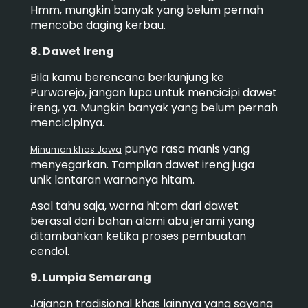
Hmm, mungkin banyak yang belum pernah
mencoba daging kerbau.
8. Dawet Ireng
Bila kamu berencana berkunjung ke
Purworejo, jangan lupa untuk mencicipi dawet
ireng, ya. Mungkin banyak yang belum pernah
mencicipinya.
punya rasa manis yang
Minuman khas Jawa
menyegarkan. Tampilan dawet ireng juga
unik lantaran warnanya hitam.
Asal tahu saja, warna hitam dari dawet
berasal dari bahan alami abu jerami yang
ditambahkan ketika proses pembuatan
cendol.
9. Lumpia Semarang
Jajanan tradisional khas lainnya yang sayang