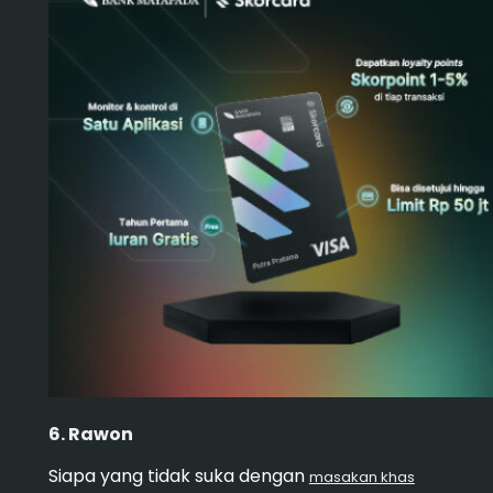
6. Rawon
Siapa yang tidak suka dengan
masakan khas