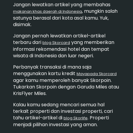
Jangan lewatkan artikel yang membahas
, mungkin salah
makanan khas daerah di Indonesia
satunya berasal dari kota asal kamu. Yuk,
disimak.
Jangan pernah lewatkan artikel-artikel
terbaru dari
yang memberikan
blog Skorcard
informasi rekomendasi hotel dan tempat
wisata di Indonesia dan luar negeri.
Perbanyak transaksi di mana saja
menggunakan kartu kredit
Mayapada Skorcard
agar kamu memperoleh banyak Skorpoin.
Tukarkan Skorpoin dengan Garuda Miles atau
KrisFlyer Miles.
Kalau kamu sedang mencari semua hal
terkait properti dan investasi properti, cari
tahu artikel-artikel di
. Properti
blog Skorlife
menjadi pilihan investasi yang aman.