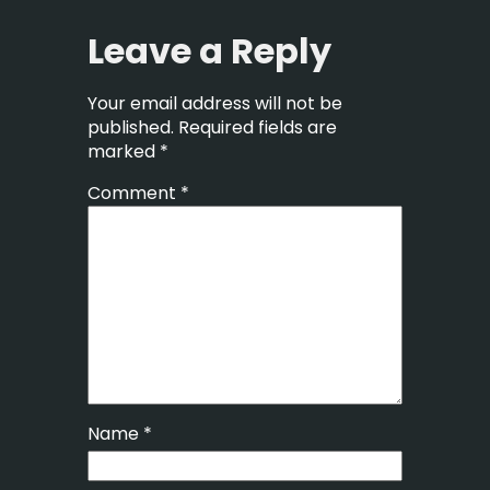
Leave a Reply
Your email address will not be
published.
Required fields are
marked
*
Comment
*
Name
*