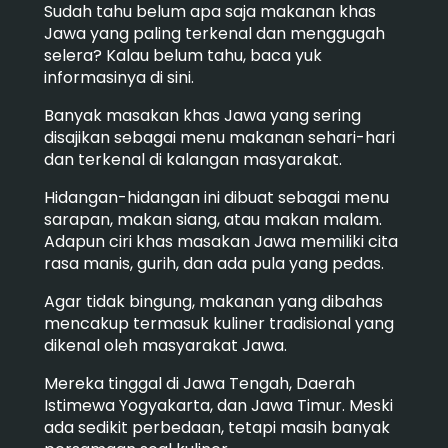
Sudah tahu belum apa saja makanan khas
Jawa yang paling terkenal dan menggugah
selera? Kalau belum tahu, baca yuk
informasinya di sini.
Banyak masakan khas Jawa yang sering
disajikan sebagai menu makanan sehari-hari
dan terkenal di kalangan masyarakat.
Hidangan-hidangan ini dibuat sebagai menu
sarapan, makan siang, atau makan malam.
Adapun ciri khas masakan Jawa memiliki cita
rasa manis, gurih, dan ada pula yang pedas.
Agar tidak bingung, makanan yang dibahas
mencakup termasuk kuliner tradisional yang
dikenal oleh masyarakat Jawa.
Mereka tinggal di Jawa Tengah, Daerah
Istimewa Yogyakarta, dan Jawa Timur. Meski
ada sedikit perbedaan, tetapi masih banyak