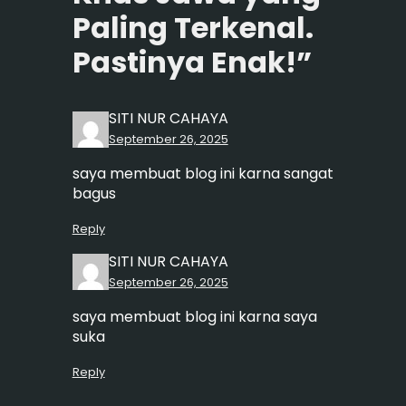
Paling Terkenal.
Pastinya Enak!”
SITI NUR CAHAYA
September 26, 2025
saya membuat blog ini karna sangat
bagus
Reply
SITI NUR CAHAYA
September 26, 2025
saya membuat blog ini karna saya
suka
Reply