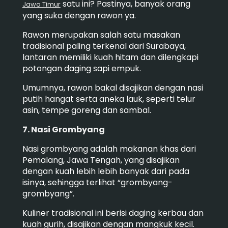
satu ini? Pastinya, banyak orang
Jawa Timur
yang suka dengan rawon ya.
Rawon merupakan salah satu masakan
tradisional paling terkenal dari Surabaya,
lantaran memiliki kuah hitam dan dilengkapi
potongan daging sapi empuk.
Umumnya, rawon bakal disajikan dengan nasi
putih hangat serta aneka lauk, seperti telur
asin, tempe goreng dan sambal.
7. Nasi Grombyang
Nasi grombyang adalah makanan khas dari
Pemalang, Jawa Tengah, yang disajikan
dengan kuah lebih lebih banyak dari pada
isinya, sehingga terlihat “grombyang-
grombyang”.
Kuliner tradisional ini berisi daging kerbau dan
kuah gurih, disajikan dengan mangkuk kecil.