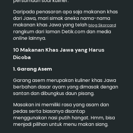
persamaan soal kuliner.
Daripada penasaran apa saja makanan khas
dari Jawa, mari simak aneka nama-nama
makanan khas Jawa yang telah
blog Skorcard
rangkum dari laman Detik.com dan media
online
lainnya.
10 Makanan Khas Jawa yang Harus
Dicoba
1. Garang Asem
Garang asem merupakan kuliner khas Jawa
berbahan dasar ayam yang dimasak dengan
santan dan dibungkus daun pisang.
Masakan ini memiliki rasa yang asam dan
pedas serta biasanya disantap
menggunakan nasi putih hangat. Hmm, bisa
menjadi pilihan untuk menu makan siang.