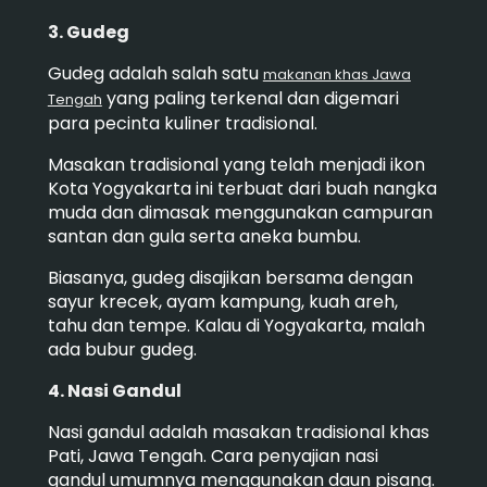
3. Gudeg
Gudeg adalah salah satu
makanan khas Jawa
yang paling terkenal dan digemari
Tengah
para pecinta kuliner tradisional.
Masakan tradisional yang telah menjadi ikon
Kota Yogyakarta ini terbuat dari buah nangka
muda dan dimasak menggunakan campuran
santan dan gula serta aneka bumbu.
Biasanya, gudeg disajikan bersama dengan
sayur krecek, ayam kampung, kuah areh,
tahu dan tempe. Kalau di Yogyakarta, malah
ada bubur gudeg.
4. Nasi Gandul
Nasi gandul adalah masakan tradisional khas
Pati, Jawa Tengah. Cara penyajian nasi
gandul umumnya menggunakan daun pisang.