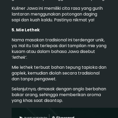
Kuliner Jawa ini memiliki cita rasa yang gurih
lantaran menggunakan potongan daging
sapi dan kuah kaldu. Pastinya nikmat ya!
5. Mie Lethek
Nama masakan tradisional ini terdengar unik,
ya. Hal itu tak terlepas dari tampilan mie yang
kusam atau dalam bahasa Jawa disebut
‘lethek’
.
Mie lethek terbuat bahan tepung tapioka dan
gaplek, kemudian diolah secara tradisional
dan tanpa pengawet.
Selanjutnya, dimasak dengan anglo berbahan
bakar arang, sehingga memberikan aroma
yang khas saat disantap.