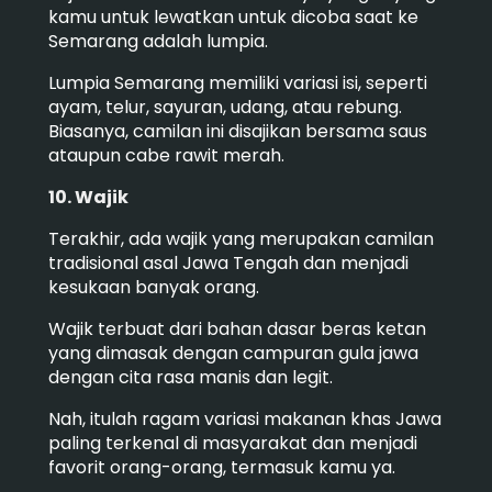
kamu untuk lewatkan untuk dicoba saat ke
Semarang adalah lumpia.
Lumpia Semarang memiliki variasi isi, seperti
ayam, telur, sayuran, udang, atau rebung.
Biasanya, camilan ini disajikan bersama saus
ataupun cabe rawit merah.
10. Wajik
Terakhir, ada wajik yang merupakan camilan
tradisional asal Jawa Tengah dan menjadi
kesukaan banyak orang.
Wajik terbuat dari bahan dasar beras ketan
yang dimasak dengan campuran gula jawa
dengan cita rasa manis dan legit.
Nah, itulah ragam variasi makanan khas Jawa
paling terkenal di masyarakat dan menjadi
favorit orang-orang, termasuk kamu ya.