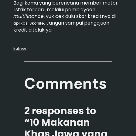
Bagi kamu yang berencana membeli motor
listrik terbaru melalui pembiayaan
multifinance
, yuk cek dulu skor kreditnya di
. Jangan sampai pengajuan
aplikasi Skorlife
kredit ditolak ya.
kuliner
Comments
2 responses to
“10 Makanan
Khas Jawa yang