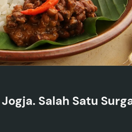
ogja. Salah Satu Surga