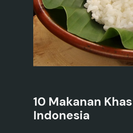
10 Makanan Khas J
Indonesia