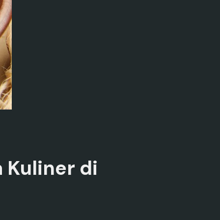
 Kuliner di