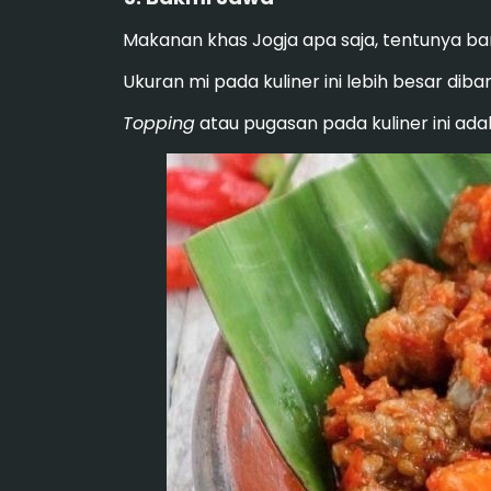
Makanan khas Jogja apa saja, tentunya ba
Ukuran mi pada kuliner ini lebih besar di
Topping
atau pugasan pada kuliner ini ad