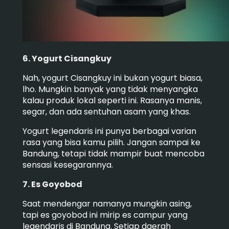
6. Yogurt Cisangkuy
Nah, yogurt Cisangkuy ini bukan yogurt biasa,
lho. Mungkin banyak yang tidak menyangka
kalau produk lokal seperti ini. Rasanya manis,
segar, dan ada sentuhan asam yang khas.
Yogurt legendaris ini punya berbagai varian
rasa yang bisa kamu pilih.
Jangan sampai ke
Bandung, tetapi tidak mampir buat mencoba
sensasi kesegarannya.
7. Es Goyobod
Saat mendengar namanya mungkin asing,
tapi es goyobod ini mirip es campur yang
legendaris di Bandung. Setiap daerah