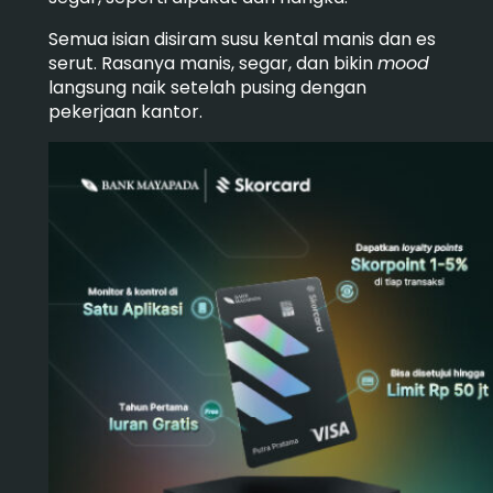
Semua isian disiram susu kental manis dan es
serut. Rasanya manis, segar, dan bikin
mood
langsung naik setelah pusing dengan
pekerjaan kantor.