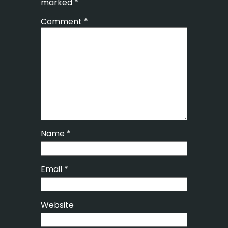
marked
*
Comment
*
Name
*
Email
*
Website