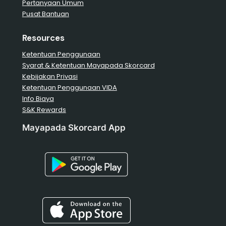
Pertanyaan Umum
Pusat Bantuan
Resources
Ketentuan Penggunaan
Syarat & Ketentuan Mayapada Skorcard
Kebijakan Privasi
Ketentuan Penggunaan VIDA
Info Biaya
S&K Rewards
Mayapada Skorcard App