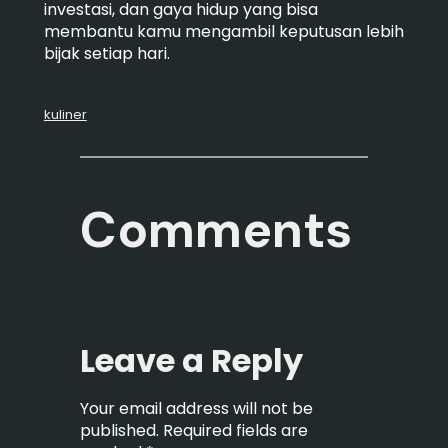
investasi, dan gaya hidup yang bisa
membantu kamu mengambil keputusan lebih
bijak setiap hari.
kuliner
Comments
Leave a Reply
Your email address will not be
published.
Required fields are