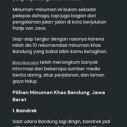
Minuman-minuman ini bukan sekadar
pelepas dahaga, tapi juga bagian dari
pengalaman jalan-jalan di kota berjulukan
Parijs van Java.
Siap-siap tergiur dengan rasanya karena
inilah dia 10 rekomendasi minuman khas
Bandung yang bakal bikin kamu ketagihan.
telah merangkum banyak
Blog Skorcard
informasi dari beberapa sumber media
berita daring, situs perjalanan, dan laman
gaya hidup.
Pilihan Minuman Khas Bandung, Jawa
Barat
1. Bandrek
Saat udara Bandung lagi dingin, bandrek jadi