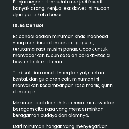
Banjarnegara dan sudah menjadi favorit
banyak orang. Penjual est dawet ini mudah
dijumpai di kota besar.
10. Es Cendol
Es cendol adalah minuman khas Indonesia
yang mendunia dan sangat populer,
terutama saat musim panas. Cocok untuk
menyegarkan tubuh setelah beraktivitas di
bawah terik matahari.
Terbuat dari cendol yang kenyal, santan
kental, dan gula aren cair, minuman ini
menyajikan keseimbangan rasa manis, gurih,
dan segar.
Minuman asal daerah Indonesia menawarkan
beragam cita rasa yang mencerminkan
keragaman budaya dan alamnya.
Dari minuman hangat yang menyegarkan