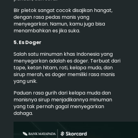
Bir pletok sangat cocok disajikan hangat,
dengan rasa pedas manis yang
menyegarkan. Namun, kamu juga bisa
menambahkan es jika suka.
5. Es Doger
Salah satu minuman khas Indonesia yang
menyegarkan adalah es doger. Terbuat dari
tape, ketan hitam, roti, kelapa muda, dan
sirup merah, es doger memiliki rasa manis
yang unik.
Paduan rasa gurih dari kelapa muda dan
manisnya sirup menjadikannya minuman
yang tak pernah gagal menyegarkan
dahaga.