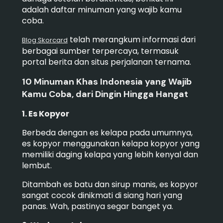
adalah daftar minuman yang wajib kamu
coba.
telah merangkum informasi dari
Blog Skorcard
berbagai sumber terpercaya, termasuk
portal berita dan situs perjalanan ternama.
10 Minuman Khas Indonesia yang Wajib
Kamu Coba, dari Dingin Hingga Hangat
1. Es Kopyor
Berbeda dengan es kelapa pada umumnya,
es kopyor menggunakan kelapa kopyor yang
memiliki daging kelapa yang lebih kenyal dan
lembut.
Ditambah es batu dan sirup manis, es kopyor
sangat cocok dinikmati di siang hari yang
panas. Wah, pastinya segar banget ya.