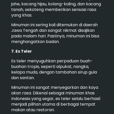
jahe, kacang hijau, kolang-kaling, dan kacang
tanah, sekoteng memberikan sensasi rasa
yang khas.
Minuman ini sering kali ditemukan di daerah
Jawa Tengah dan sangat nikmat disajikan
pada malam hari. Pastinya, minuman ini bisa
menghangatkan badan.
7. Es Teler
Es teler menyuguhkan perpaduan buah-
buahan tropis, seperti alpukat, nangka,
kelapa muda, dengan tambahan sirup gula
dan santan.
Minuman ini sangat menyegarkan dan kaya
akan rasa. Dikenal sebagai minuman khas
Indonesia yang segar, es teler selalu berhasil
menjadi pilihan utama di berbagai tempat
makan atau restoran.