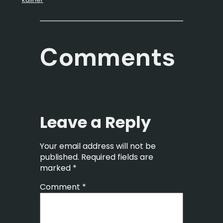
Comments
Leave a Reply
Your email address will not be
published.
Required fields are
marked
*
Comment
*