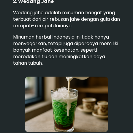
2. Wedang Jahe
Wedang jahe adalah minuman hangat yang
terbuat dari air rebusan jahe dengan gula dan
rempah-rempah lainnya.
Minuman herbal Indonesia ini tidak hanya
menyegarkan, tetapi juga dipercaya memiliki
banyak manfaat kesehatan, seperti
meredakan flu dan meningkatkan daya
tahan tubuh.