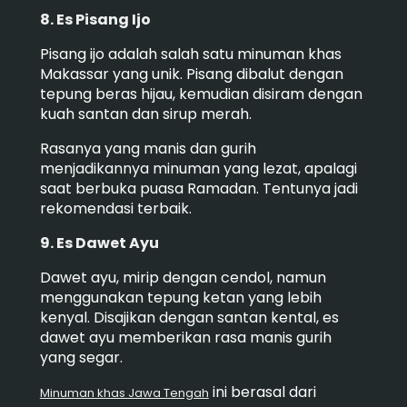
8. Es Pisang Ijo
Pisang ijo adalah salah satu minuman khas
Makassar yang unik. Pisang dibalut dengan
tepung beras hijau, kemudian disiram dengan
kuah santan dan sirup merah.
Rasanya yang manis dan gurih
menjadikannya minuman yang lezat, apalagi
saat berbuka puasa Ramadan. Tentunya jadi
rekomendasi terbaik.
9. Es Dawet Ayu
Dawet ayu, mirip dengan cendol, namun
menggunakan tepung ketan yang lebih
kenyal. Disajikan dengan santan kental, es
dawet ayu memberikan rasa manis gurih
yang segar.
ini berasal dari
Minuman khas Jawa Tengah