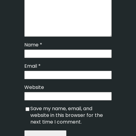
Name
*
Email
*
Website
Save my name, email, and
website in this browser for the
next time I comment.