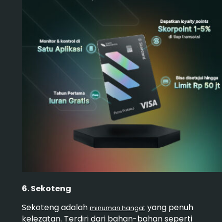
6. Sekoteng
Sekoteng adalah
yang penuh
minuman hangat
kelezatan. Terdiri dari bahan-bahan seperti