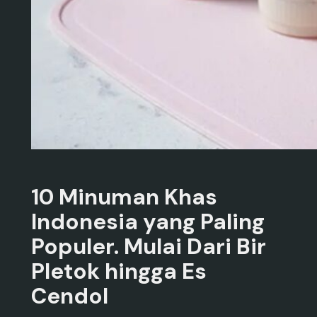
10 Minuman Khas
Indonesia yang Paling
Populer. Mulai Dari Bir
Pletok hingga Es
Cendol