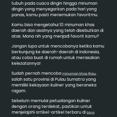
tubuh pada cuaca dingin hingga minuman
dingin yang menyegarkan pada hari yang
panas, kamu pasti menemukan favoritmu.
Kamu bisa mengetahui 10 minuman khas
daerah dan asalnya yang telah disebutkan di
atas. Mana nih yang menjadi favorit kamu?
Jangan lupa untuk mencobanya ketika kamu
berkunjung ke daerah-daerah di Indonesia,
atau coba buat di rumah untuk merasakan
kelezatannya!
Sudah pernah mencoba
,
minuman khas Riau
salah satu provinsi di Pulau Sumatra yang
memiliki kekayaan kuliner yang beraneka
ragam.
Sebelum memulai petualangan kuliner
dengan orang terdekat, pastikan untuk
menjelajahi artikel-artikel terbaru di
blog