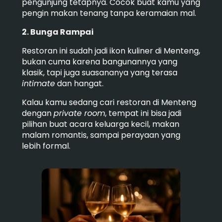
pengunjung tetapnya. Cocok buat kamu yang
pengin makan tenang tanpa keramaian mal.
2. Bunga Rampai
Restoran ini sudah jadi ikon kuliner di Menteng,
bukan cuma karena bangunannya yang
klasik, tapi juga suasananya yang terasa
intimate
dan hangat.
Kalau kamu sedang cari restoran di Menteng
dengan
private room
, tempat ini bisa jadi
pilihan buat acara keluarga kecil, makan
malam romantis, sampai perayaan yang
lebih formal.