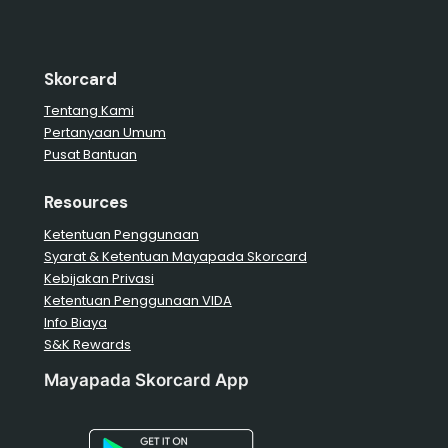
Skorcard
Tentang Kami
Pertanyaan Umum
Pusat Bantuan
Resources
Ketentuan Penggunaan
Syarat & Ketentuan Mayapada Skorcard
Kebijakan Privasi
Ketentuan Penggunaan VIDA
Info Biaya
S&K Rewards
Mayapada Skorcard App