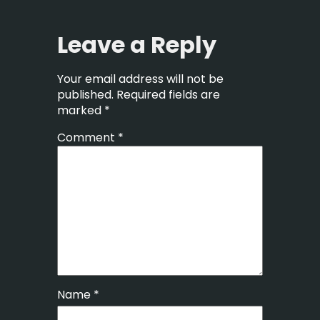
Leave a Reply
Your email address will not be
published.
Required fields are
marked
*
Comment
*
Name
*