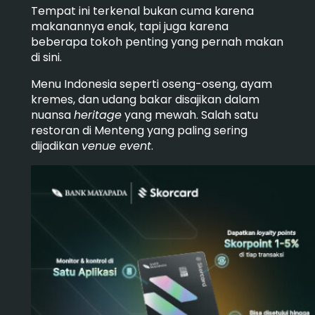
Tempat ini terkenal bukan cuma karena
makanannya enak, tapi juga karena
beberapa tokoh penting yang pernah makan
di sini.
Menu Indonesia seperti oseng-oseng, ayam
kremes, dan udang bakar disajikan dalam
nuansa
heritage
yang mewah. Salah satu
restoran di Menteng yang paling sering
dijadikan
venue event
.