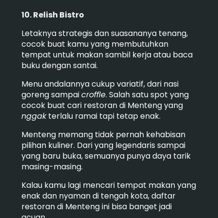
10. Relish Bistro
Letaknya strategis dan suasananya tenang,
cocok buat kamu yang membutuhkan
tempat untuk makan sambil kerja atau baca
buku dengan santai.
Menu andalannya cukup variatif, dari nasi
goreng sampai
croffle
. Salah satu spot yang
cocok buat cari restoran di Menteng yang
nggak
terlalu ramai tapi tetap enak.
Menteng memang tidak pernah kehabisan
pilihan kuliner. Dari yang legendaris sampai
yang baru buka, semuanya punya daya tarik
masing-masing.
Kalau kamu lagi mencari tempat makan yang
enak dan nyaman di tengah kota, daftar
restoran di Menteng ini bisa banget jadi
acuan.