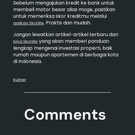
Sebelum mengajukan kredit ke bank untuk
membeli motor besar alias moge, pastikan
untuk memeriksa skor kreditmu melalui
. Praktis dan mudah.
aplikasi Skorlife
Jangan lewatkan artikel-artikel terbaru dari
yang akan memberi panduan
blog Skorlife
lengkap mengenai investasi properti, baik
rumah maupun apartemen di berbagai kota
di Indonesia.
kuliner
Comments