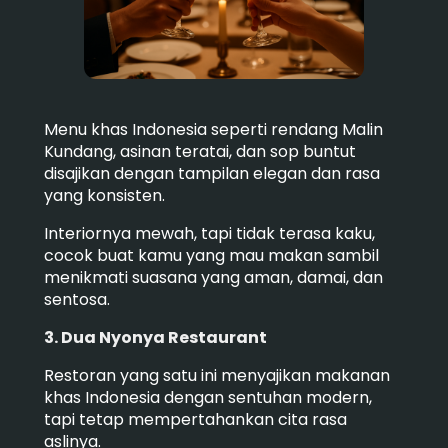
Menu khas Indonesia seperti rendang Malin
Kundang, asinan teratai, dan sop buntut
disajikan dengan tampilan elegan dan rasa
yang konsisten.
Interiornya mewah, tapi tidak terasa kaku,
cocok buat kamu yang mau makan sambil
menikmati suasana yang aman, damai, dan
sentosa.
3. Dua Nyonya Restaurant
Restoran yang satu ini menyajikan makanan
khas Indonesia dengan sentuhan modern,
tapi tetap mempertahankan cita rasa
aslinya.