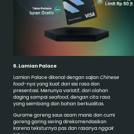
6. Lamian Palace
Lamian Palace dikenal dengan sajian
Chinese
food
-nya yang kuat dari sisi rasa dan
presentasi. Menunya variatif, dari olahan
daging sampai
seafood
, dengan cita rasa
yang seimbang dan bahan berkualitas.
Gurame goreng saus asam manis dan cumi
goreng garing sering direkomendasikan
karena teksturnya pas dan rasanya
nggak