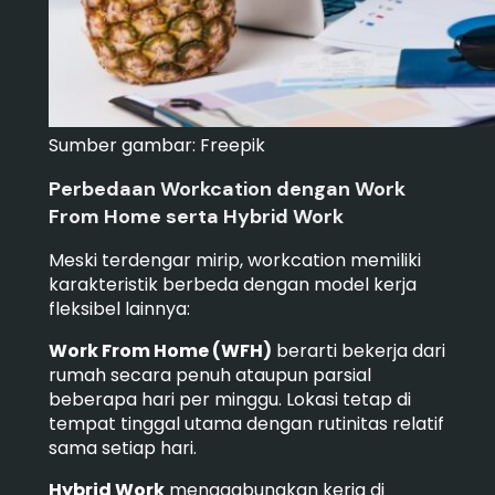
Sumber gambar: Freepik
Perbedaan Workcation dengan Work
From Home serta Hybrid Work
Meski terdengar mirip, workcation memiliki
karakteristik berbeda dengan model kerja
fleksibel lainnya:
Work From Home (WFH)
berarti bekerja dari
rumah secara penuh ataupun parsial
beberapa hari per minggu. Lokasi tetap di
tempat tinggal utama dengan rutinitas relatif
sama setiap hari.
Hybrid Work
menggabungkan kerja di