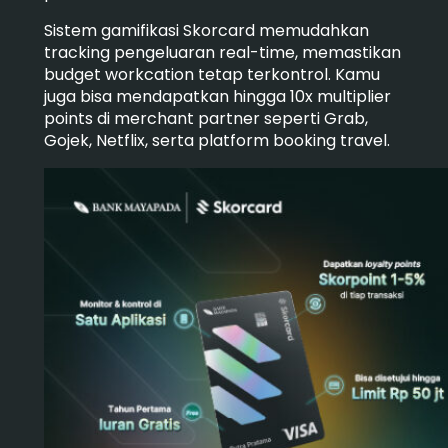
Sistem gamifikasi Skorcard memudahkan
tracking pengeluaran real-time, memastikan
budget workcation tetap terkontrol. Kamu
juga bisa mendapatkan hingga 10x multiplier
points di merchant partner seperti Grab,
Gojek, Netflix, serta platform booking travel.