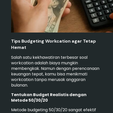
Tips Budgeting Workcation agar Tetap
Hemat
Salah satu kekhawatiran terbesar soal
workcation adalah biaya mungkin
membengkak. Namun dengan perencanaan
keuangan tepat, kamu bisa menikmati
workcation tanpa merusak anggaran
bulanan.
Tentukan Budget Realistis dengan
Metode 50/30/20
Metode budgeting 50/30/20 sangat efektif