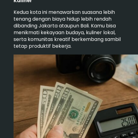
Kuliner
Kedua kota ini menawarkan suasana lebih
tenang dengan biaya hidup lebih rendah
dibanding Jakarta ataupun Bali. Kamu bisa
menikmati kekayaan budaya, kuliner lokal,
serta komunitas kreatif berkembang sambil
tetap produktif bekerja.