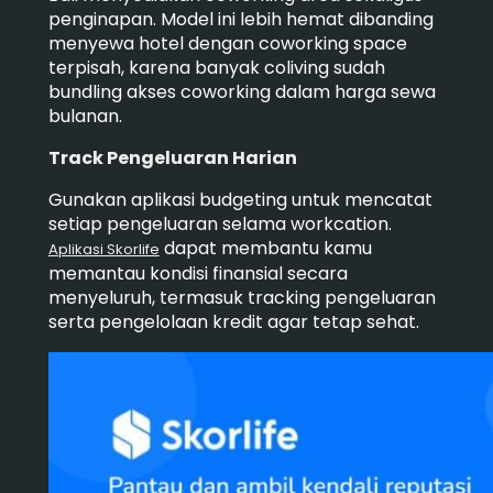
penginapan. Model ini lebih hemat dibanding
menyewa hotel dengan coworking space
terpisah, karena banyak coliving sudah
bundling akses coworking dalam harga sewa
bulanan.
Track Pengeluaran Harian
Gunakan aplikasi budgeting untuk mencatat
setiap pengeluaran selama workcation.
dapat membantu kamu
Aplikasi Skorlife
memantau kondisi finansial secara
menyeluruh, termasuk tracking pengeluaran
serta pengelolaan kredit agar tetap sehat.