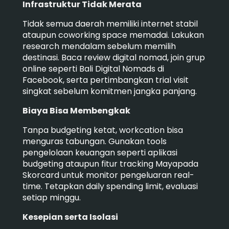
Infrastruktur Tidak Merata
Tidak semua daerah memiliki internet stabil
ataupun coworking space memadai. Lakukan
research mendalam sebelum memilih
destinasi. Baca review digital nomad, join grup
online seperti Bali Digital Nomads di
Facebook, serta pertimbangkan trial visit
singkat sebelum komitmen jangka panjang.
Biaya Bisa Membengkak
Tanpa budgeting ketat, workcation bisa
menguras tabungan. Gunakan tools
pengelolaan keuangan seperti aplikasi
budgeting ataupun fitur tracking Mayapada
Skorcard untuk monitor pengeluaran real-
time. Tetapkan daily spending limit, evaluasi
setiap minggu.
Kesepian serta Isolasi