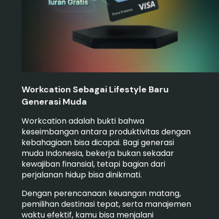
Workcation Sebagai Lifestyle Baru
Generasi Muda
Workcation adalah bukti bahwa
keseimbangan antara produktivitas dengan
kebahagiaan bisa dicapai. Bagi generasi
muda Indonesia, bekerja bukan sekadar
kewajiban finansial, tetapi bagian dari
perjalanan hidup bisa dinikmati.
Dengan perencanaan keuangan matang,
pemilihan destinasi tepat, serta manajemen
waktu efektif, kamu bisa menjalani