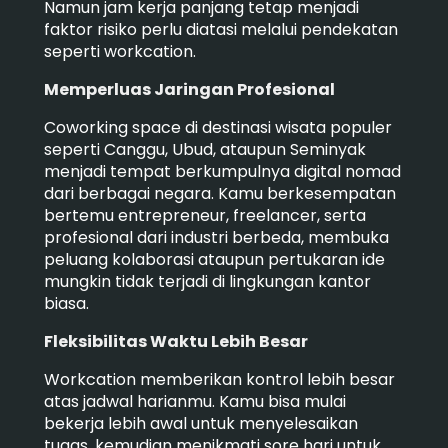
Namun jam kerja panjang tetap menjadi
faktor risiko perlu diatasi melalui pendekatan
seperti workcation.
Memperluas Jaringan Profesional
Coworking space di destinasi wisata populer
seperti Canggu, Ubud, ataupun Seminyak
menjadi tempat berkumpulnya digital nomad
dari berbagai negara. Kamu berkesempatan
bertemu entrepreneur, freelancer, serta
profesional dari industri berbeda, membuka
peluang kolaborasi ataupun pertukaran ide
mungkin tidak terjadi di lingkungan kantor
biasa.
Fleksibilitas Waktu Lebih Besar
Workcation memberikan kontrol lebih besar
atas jadwal harianmu. Kamu bisa mulai
bekerja lebih awal untuk menyelesaikan
tugas, kemudian menikmati sore hari untuk