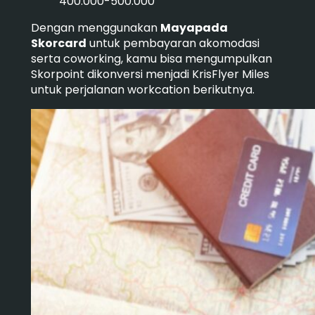
400.000-500.000
Dengan menggunakan
Mayapada
Skorcard
untuk pembayaran akomodasi
serta coworking, kamu bisa mengumpulkan
Skorpoint dikonversi menjadi KrisFlyer Miles
untuk perjalanan workcation berikutnya.