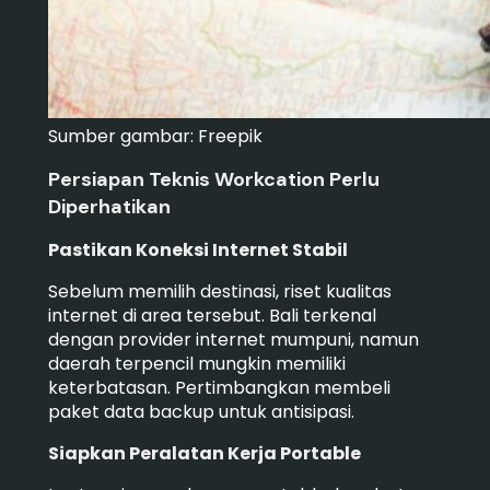
Sumber gambar: Freepik
Persiapan Teknis Workcation Perlu
Diperhatikan
Pastikan Koneksi Internet Stabil
Sebelum memilih destinasi, riset kualitas
internet di area tersebut. Bali terkenal
dengan provider internet mumpuni, namun
daerah terpencil mungkin memiliki
keterbatasan. Pertimbangkan membeli
paket data backup untuk antisipasi.
Siapkan Peralatan Kerja Portable