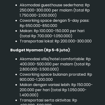
Akomodasi guesthouse sederhana: Rp
250.000-300.000 per malam (total Rp
1.750.000-2.100.000)
Coworking space dengan 5-day pass:
Rp 650.000-850.000
Makan: Rp 100.000-150.000 per hari
(total Rp 700.000-1.050.000)
Transportasi lokal: Rp 200.000-300.000
Budget Nyaman (Rp 5-6 juta)
:
Akomodasi villa/hotel comfortable: Rp
400.000-500.000 per malam (total Rp
2.800.000-3.500.000)
Coworking space bulanan prorated: Rp
900.000-1.200.000
Makan dengan variasi lebih: Rp 150.000-
200.000 per hari (total Rp 1.050.000-
1.400.000)
Transportasi serta aktivitas: Rp