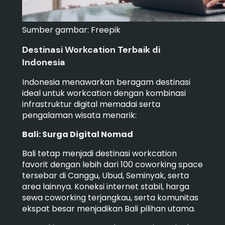
Sumber gambar: Freepik
Destinasi Workcation Terbaik di
Indonesia
Indonesia menawarkan beragam destinasi
ideal untuk workcation dengan kombinasi
infrastruktur digital memadai serta
pengalaman wisata menarik:
Bali: Surga Digital Nomad
Bali tetap menjadi destinasi workcation
favorit dengan lebih dari 100 coworking space
tersebar di Canggu, Ubud, Seminyak, serta
area lainnya. Koneksi internet stabil, harga
sewa coworking terjangkau, serta komunitas
ekspat besar menjadikan Bali pilihan utama.