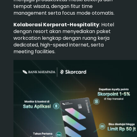
tempat wisata, dengan fitur time
management serta focus mode otomatis.
Kolaborasi Korporat-Hospitality
: Hotel
dengan resort akan menyediakan paket
workcation lengkap dengan ruang kerja
dedicated, high-speed internet, serta
meeting facilities.