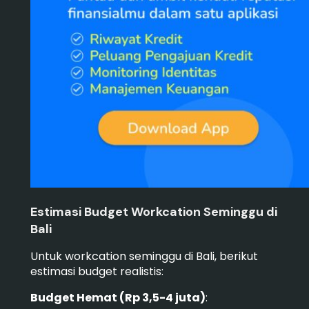
Estimasi Budget Workcation Seminggu di
Bali
Untuk workcation seminggu di Bali, berikut
estimasi budget realistis:
Budget Hemat (Rp 3,5-4 juta)
: