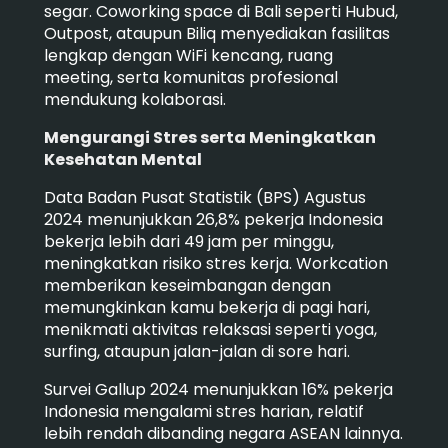
segar. Coworking space di Bali seperti Hubud,
Outpost, ataupun Biliq menyediakan fasilitas
lengkap dengan WiFi kencang, ruang
meeting, serta komunitas profesional
mendukung kolaborasi.
Mengurangi Stres serta Meningkatkan
Kesehatan Mental
Data Badan Pusat Statistik (BPS) Agustus
2024 menunjukkan 26,8% pekerja Indonesia
bekerja lebih dari 49 jam per minggu,
meningkatkan risiko stres kerja. Workcation
memberikan keseimbangan dengan
memungkinkan kamu bekerja di pagi hari,
menikmati aktivitas relaksasi seperti yoga,
surfing, ataupun jalan-jalan di sore hari.
Survei Gallup 2024 menunjukkan 16% pekerja
Indonesia mengalami stres harian, relatif
lebih rendah dibanding negara ASEAN lainnya.