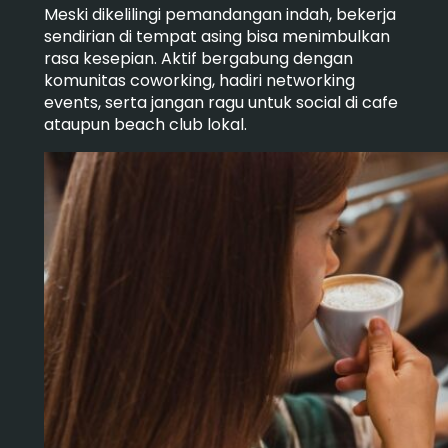
Meski dikelilingi pemandangan indah, bekerja
sendirian di tempat asing bisa menimbulkan
rasa kesepian. Aktif bergabung dengan
komunitas coworking, hadiri networking
events, serta jangan ragu untuk social di cafe
ataupun beach club lokal.