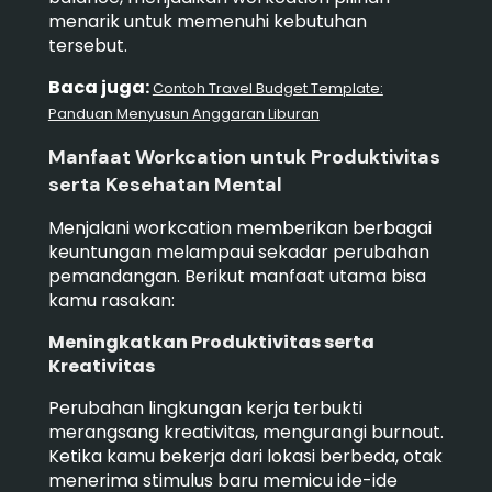
menarik untuk memenuhi kebutuhan
tersebut.
Baca juga:
Contoh Travel Budget Template:
Panduan Menyusun Anggaran Liburan
Manfaat Workcation untuk Produktivitas
serta Kesehatan Mental
Menjalani workcation memberikan berbagai
keuntungan melampaui sekadar perubahan
pemandangan. Berikut manfaat utama bisa
kamu rasakan:
Meningkatkan Produktivitas serta
Kreativitas
Perubahan lingkungan kerja terbukti
merangsang kreativitas, mengurangi burnout.
Ketika kamu bekerja dari lokasi berbeda, otak
menerima stimulus baru memicu ide-ide