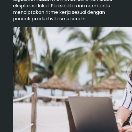
eksplorasi lokal. Fleksibilitas ini membantu
menciptakan ritme kerja sesuai dengan
puncak produktivitasmu sendiri.