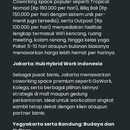
Coworking space populer seperti Tropical
Nomad (Rp 180.000 per hari), Biliq Bali (Rp
150.000 per hari dengan sistem unik per-
menit juga tersedia), serta Outpost (Rp
100.000 per hari) menyediakan fasilitas
lengkap termasuk WiFi kencang, ruang
meeting, kolam renang, hingga kelas yoga.
Paket 5-10 hari ataupun bulanan biasanya
menawarkan harga lebih hemat per harinya.
Jakarta: Hub Hybrid Work Indonesia
Sebagai pusat bisnis, Jakarta menawarkan
coworking space premium seperti GoWork,
Kolega, serta berbagai pilihan lainnya
strategis di mall maupun gedung
perkantoran. Ideal untuk workcation singkat
sambil tetap dekat dengan klien ataupun
partner bisnis.
Yogyakarta serta Bandung: Budaya dan