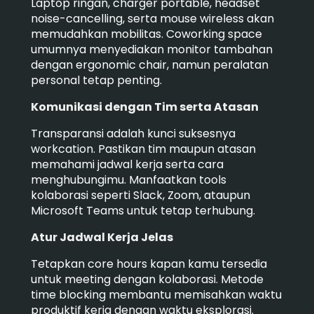
Laptop ringan, charger portable, headset
noise-cancelling, serta mouse wireless akan
memudahkan mobilitas. Coworking space
umumnya menyediakan monitor tambahan
dengan ergonomic chair, namun peralatan
personal tetap penting.
Komunikasi dengan Tim serta Atasan
Transparansi adalah kunci suksesnya
workcation. Pastikan tim maupun atasan
memahami jadwal kerja serta cara
menghubungimu. Manfaatkan tools
kolaborasi seperti Slack, Zoom, ataupun
Microsoft Teams untuk tetap terhubung.
Atur Jadwal Kerja Jelas
Tetapkan core hours kapan kamu tersedia
untuk meeting dengan kolaborasi. Metode
time blocking membantu memisahkan waktu
produktif kerja dengan waktu eksplorasi.