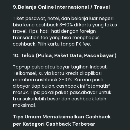
9. Belanja Online Internasional / Travel
Tiket pesawat, hotel, dan belanja luar negeri
bisa kena cashback 3–10% di kartu yang fokus
travel. Tips: hati-hati dengan foreign
transaction fee yang bisa menghapus
cashback. Pilih kartu tanpa FX fee.
10. Telco (Pulsa, Paket Data, Pascabayar)
Top-up pulsa atau bayar tagihan Indosat,
Telkomsel, XL via kartu kredit di aplikasi
memberi cashback 3–10%. Karena pasti
dibayar tiap bulan, cashback ini “otomatis”
masuk. Tips: pakai paket pascabayar untuk
transaksi lebih besar dan cashback lebih
maksimal.
Tips Umum Memaksimalkan Cashback
per Kategori Cashback Terbesar