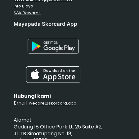
Info Biaya
S&K Rewards
Mayapada Skorcard App
Hubungi kami
Email:
wecare@skorcard.app
Alamat:
Gedung 18 Office Park Lt. 25 Suite A2,
Jl. TB Simatupang No. 18,