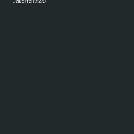
Jakarta 12520