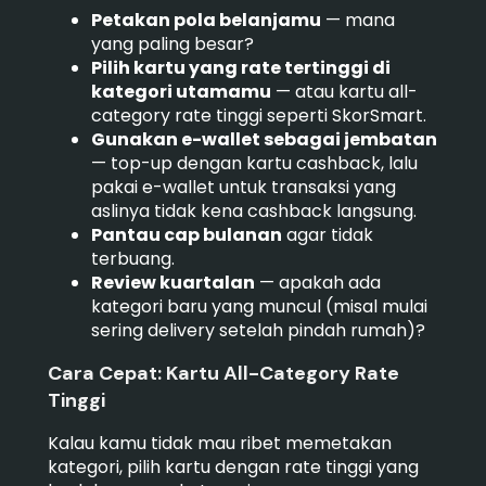
Petakan pola belanjamu
— mana
yang paling besar?
Pilih kartu yang rate tertinggi di
kategori utamamu
— atau kartu all-
category rate tinggi seperti SkorSmart.
Gunakan e-wallet sebagai jembatan
— top-up dengan kartu cashback, lalu
pakai e-wallet untuk transaksi yang
aslinya tidak kena cashback langsung.
Pantau cap bulanan
agar tidak
terbuang.
Review kuartalan
— apakah ada
kategori baru yang muncul (misal mulai
sering delivery setelah pindah rumah)?
Cara Cepat: Kartu All-Category Rate
Tinggi
Kalau kamu tidak mau ribet memetakan
kategori, pilih kartu dengan rate tinggi yang