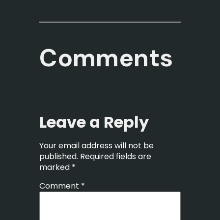
Comments
Leave a Reply
Your email address will not be
published.
Required fields are
marked
*
Comment
*