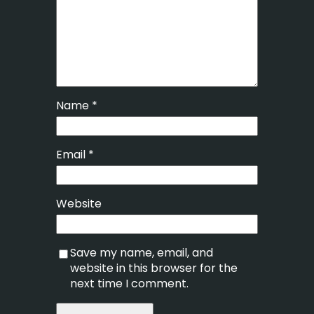
Name
*
Email
*
Website
Save my name, email, and
website in this browser for the
next time I comment.