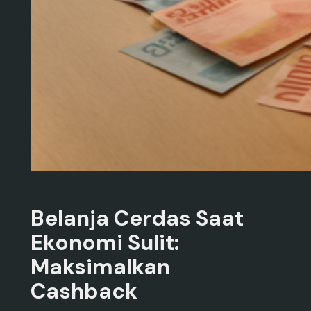
Belanja Cerdas Saat
Ekonomi Sulit:
Maksimalkan
Cashback