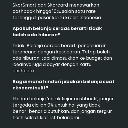
SkorSmart dari Skorcard menawarkan
cashback hingga 10%, salah satu rate
tertinggi di pasar kartu kredit Indonesia.
Apakah belanja cerdas berarti tidak
boleh ada hiburan?
Tidak. Belanja cerdas berarti pengeluaran
terencana dengan kesadaran. Tetap boleh
ada hiburan, tapi dimasukkan ke budget dan
idealnya juga dibayar dengan kartu
cashback.
Bagaimana hindari jebakan belanja saat
ekonomi sulit?
Hindari belanja ‘untuk kejar cashback’, jangan
tergoda cicilan 0% untuk hal yang tidak
benar-benar dibutuhkan, dan jangan tergiur
flash sale di luar list belanjamu.