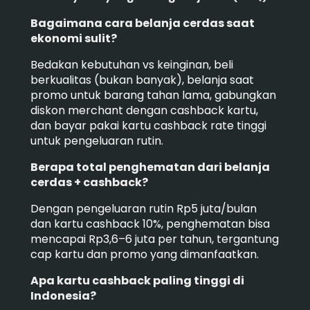
Bagaimana cara belanja cerdas saat
ekonomi sulit?
Bedakan kebutuhan vs keinginan, beli
berkualitas (bukan banyak), belanja saat
promo untuk barang tahan lama, gabungkan
diskon merchant dengan cashback kartu,
dan bayar pakai kartu cashback rate tinggi
untuk pengeluaran rutin.
Berapa total penghematan dari belanja
cerdas + cashback?
Dengan pengeluaran rutin Rp5 juta/bulan
dan kartu cashback 10%, penghematan bisa
mencapai Rp3,6–6 juta per tahun, tergantung
cap kartu dan promo yang dimanfaatkan.
Apa kartu cashback paling tinggi di
Indonesia?