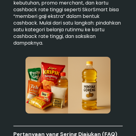
kebutuhan, promo merchant, dan kartu
cashback rate tinggi seperti SkorSmart bisa
“memberi gaji ekstra” dalam bentuk
cashback. Mulai dari satu langkah: pindahkan
satu kategori belanja rutinmu ke kartu
cashback rate tinggi, dan saksikan
dampaknya.
Pertanyaan yang Sering Diajukan (FAQ)