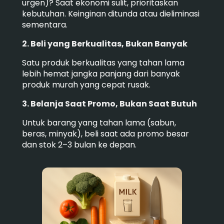
urgen)? Saat ekonomi sulit, prioritaskan
kebutuhan. Keinginan ditunda atau dieliminasi
sementara.
2. Beli yang Berkualitas, Bukan Banyak
Satu produk berkualitas yang tahan lama
lebih hemat jangka panjang dari banyak
produk murah yang cepat rusak.
3. Belanja Saat Promo, Bukan Saat Butuh
Untuk barang yang tahan lama (sabun,
beras, minyak), beli saat ada promo besar
dan stok 2–3 bulan ke depan.