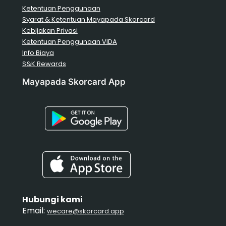
Ketentuan Penggunaan
Syarat & Ketentuan Mayapada Skorcard
Kebijakan Privasi
Ketentuan Penggunaan VIDA
Info Biaya
S&K Rewards
Mayapada Skorcard App
Hubungi kami
Email:
wecare@skorcard.app