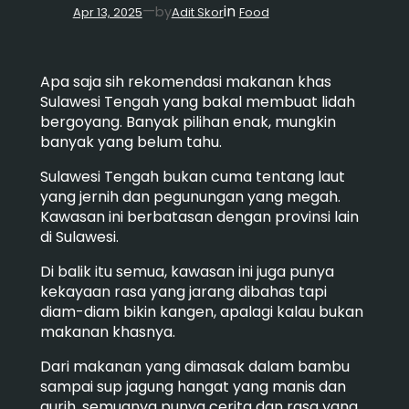
in
—
by
Apr 13, 2025
Adit Skor
Food
Apa saja sih rekomendasi makanan khas
Sulawesi Tengah yang bakal membuat lidah
bergoyang. Banyak pilihan enak, mungkin
banyak yang belum tahu.
Sulawesi Tengah bukan cuma tentang laut
yang jernih dan pegunungan yang megah.
Kawasan ini berbatasan dengan provinsi lain
di Sulawesi.
Di balik itu semua, kawasan ini juga punya
kekayaan rasa yang jarang dibahas tapi
diam-diam bikin kangen, apalagi kalau bukan
makanan khasnya.
Dari makanan yang dimasak dalam bambu
sampai sup jagung hangat yang manis dan
gurih, semuanya punya cerita dan rasa yang