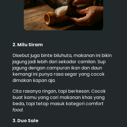
2. Milu Siram
Disebut juga binte biluhuta, makanan ini bikin
jagung jadi lebih dari sekadar camilan. Sup
jagung dengan campuran ikan dan daun
kemangi ini punya rasa segar yang cocok
dimakan kapan aja.
Cita rasanya ringan, tapi berkesan. Cocok
buat kamu yang cari makanan khas yang
beda, tapi tetap masuk kategori
comfort
food
.
3. Duo Sale