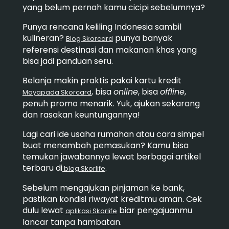
yang belum pernah kamu cicipi sebelumnya?
Punya rencana keliling Indonesia sambil
kulineran?
punya banyak
Blog Skorcard
referensi destinasi dan makanan khas yang
bisa jadi panduan seru.
Belanja makin praktis pakai kartu kredit
, bisa
online
, bisa
offline
,
Mayapada Skorcard
penuh promo menarik. Yuk, ajukan sekarang
dan rasakan keuntungannya!
Lagi cari ide usaha rumahan atau cara simpel
buat menambah pemasukan? Kamu bisa
temukan jawabannya lewat berbagai artikel
terbaru di
.
blog Skorlife
Sebelum mengajukan pinjaman ke bank,
pastikan kondisi riwayat kreditmu aman. Cek
dulu lewat
biar pengajuanmu
aplikasi Skorlife
lancar tanpa hambatan.