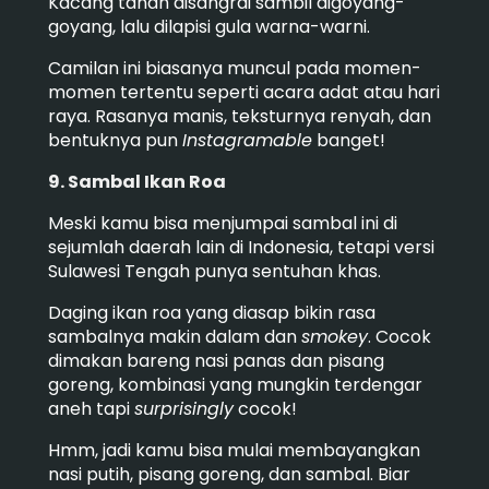
Kacang tanah disangrai sambil digoyang-
goyang, lalu dilapisi gula warna-warni.
Camilan ini biasanya muncul pada momen-
momen tertentu seperti acara adat atau hari
raya. Rasanya manis, teksturnya renyah, dan
bentuknya pun
Instagramable
banget!
9. Sambal Ikan Roa
Meski kamu bisa menjumpai sambal ini di
sejumlah daerah lain di Indonesia, tetapi versi
Sulawesi Tengah punya sentuhan khas.
Daging ikan roa yang diasap bikin rasa
sambalnya makin dalam dan
smokey
. Cocok
dimakan bareng nasi panas dan pisang
goreng, kombinasi yang mungkin terdengar
aneh tapi
surprisingly
cocok!
Hmm, jadi kamu bisa mulai membayangkan
nasi putih, pisang goreng, dan sambal. Biar